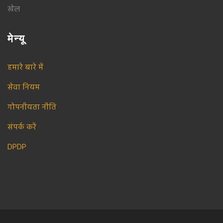
खेल
मेन्यू
हमारे बारे में
सेवा नियम
गोपनीयता नीति
संपर्क करें
DPDP