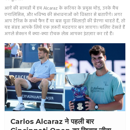
आगे की सामग्री में हम Alcaraz के करियर के प्रमुख मोड़, उनके मैच
एनालिसिस, और भविष्य की संभावनाओं को विस्तार से बताएँगे। अगर
आप टेनिस के सच्चे फैन हैं या बस युवा खिलाड़ी की प्रेरणा चाहते हैं, तो
यह संग्रह आपके लिये एक ज़रूरी मददगार बन जाएगा। चलिए देखते हैं
अगले सेक्शन में क्या-क्या रोचक लेख आपका इंतज़ार कर रहे हैं।
Carlos Alcaraz ने पहली बार