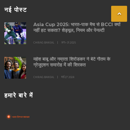
नई पोस्ट
Asia Cup 2025: भारत-पाक मैच से BCCI क्यों
नहीं हट सकता? शेड्यूल, नियम और पेनल्टी
CHIRAG BANSAL
अग॰ 31 2025
महेश बाबू और नम्रता शिरोडकर ने बेटे गौतम के
ग्रेजुएशन समारोह में की शिरकत
CHIRAG BANSAL
मई 27 2024
हमारे बारे में