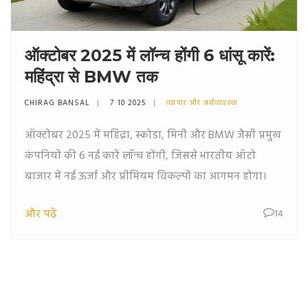
ऑक्टोबर 2025 में लॉन्च होंगी 6 धांसू कारें:
महिंद्रा से BMW तक
CHIRAG BANSAL
7 10 2025
व्यापार और अर्थव्यवस्था
ऑक्टोबर 2025 में महिंद्रा, स्कोडा, मिनी और BMW जैसी प्रमुख
कंपनियों की 6 नई कारें लॉन्च होंगी, जिससे भारतीय ऑटो
बाजार में नई ऊर्जा और प्रीमियम विकल्पों का आगमन होगा।
और पढ़ें
14