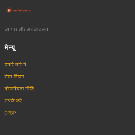
व्यापार और अर्थव्यवस्था
मेन्यू
हमारे बारे में
सेवा नियम
गोपनीयता नीति
संपर्क करें
DPDP