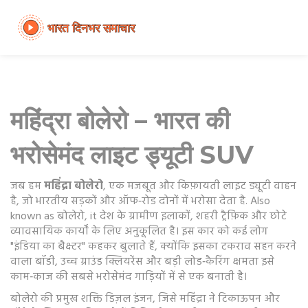
महिंद्रा बोलेरो – भारत की
भरोसेमंद लाइट ड्यूटी SUV
जब हम
महिंद्रा बोलेरो
,
एक मजबूत और किफ़ायती लाइट ड्यूटी वाहन
है, जो भारतीय सड़कों और ऑफ‑रोड दोनों में भरोसा देता है
. Also
known as
बोलेरो
, it
देश के ग्रामीण इलाकों, शहरी ट्रैफ़िक और छोटे
व्यावसायिक कार्यों के लिए अनुकूलित है
। इस कार को कई लोग
"इंडिया का बैक्स्टर" कहकर बुलाते हैं, क्योंकि इसका टकराव सहन करने
वाला बॉडी, उच्च ग्राउंड क्लियरेंस और बड़ी लोड‑कैरिंग क्षमता इसे
काम‑काज की सबसे भरोसेमंद गाड़ियों में से एक बनाती है।
बोलेरो की प्रमुख शक्ति
डिज़ल इंजन
,
जिसे महिंद्रा ने टिकाऊपन और