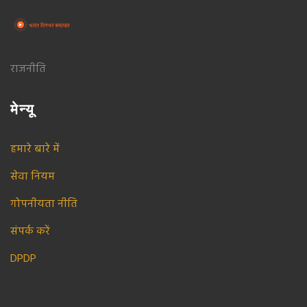
राजनीति
मेन्यू
हमारे बारे में
सेवा नियम
गोपनीयता नीति
संपर्क करें
DPDP