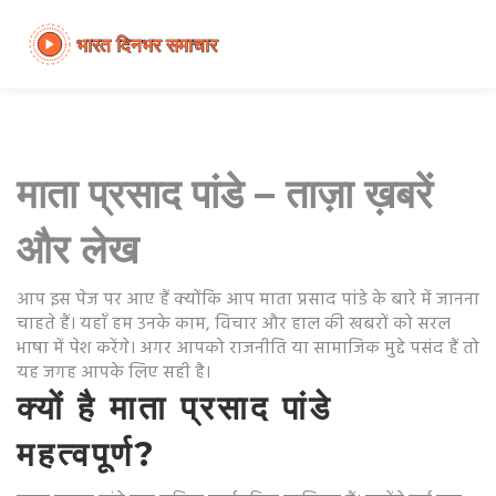
माता प्रसाद पांडे – ताज़ा ख़बरें
और लेख
आप इस पेज पर आए हैं क्योंकि आप माता प्रसाद पांडे के बारे में जानना
चाहते हैं। यहाँ हम उनके काम, विचार और हाल की खबरों को सरल
भाषा में पेश करेंगे। अगर आपको राजनीति या सामाजिक मुद्दे पसंद हैं तो
यह जगह आपके लिए सही है।
क्यों है माता प्रसाद पांडे
महत्वपूर्ण?