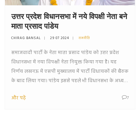
उत्तर प्रदेश विधानसभा में नये विपक्षी नेता बने
माता प्रसाद पांडेय
CHIRAG BANSAL
29 07 2024
राजनीति
समाजवादी पार्टी के नेता माता प्रसाद पांडेय को उत्तर प्रदेश
विधानसभा में नया विपक्षी नेता नियुक्त किया गया है। यह
निर्णय लखनऊ में एसपी मुख्यालय में पार्टी विधायकों की बैठक
के बाद लिया गया। पांडेय इससे पहले भी विधानसभा के अध्यक्ष
रह चुके हैं और वे इटवा से सात बार विधायक चुने गए हैं। उनके
और पढ़ें
7
अलावा कमाल अख्तर को विधानसभा में पार्टी का मुख्य सचेतक
और राकेश कुमार वर्मा को उप मुख्य सचेतक नियुक्त किया गया
है।