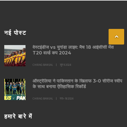
नई पोस्ट
वेस्टइंडीज vs युगांडा लाइव: मैच 18 आईसीसी मेंस
T20 वर्ल्ड कप 2024
CHIRAG BANSAL
जून 9 2024
ऑस्ट्रेलिया ने पाकिस्तान के खिलाफ 3-0 सीरीज स्वीप
के साथ बनाया ऐतिहासिक रिकॉर्ड
CHIRAG BANSAL
नव॰ 18 2024
हमारे बारे में