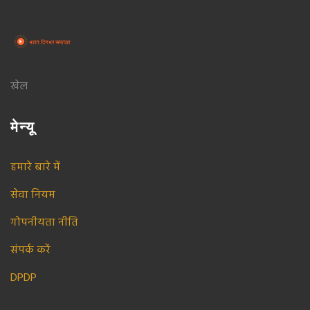
खेल
मेन्यू
हमारे बारे में
सेवा नियम
गोपनीयता नीति
संपर्क करें
DPDP