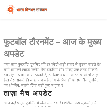
फुटबॉल टौरनमेंट – आज के मुख्य
अपडेट
क्या आप फुटबॉल टूर्नामेंट की हर छोटी‑बड़ी खबर से जुड़ना चाहते हैं?
यहाँ आपको लाइव स्कोर, मैच टाइमिंग और प्रीव्यू एक जगह मिलेंगे।
हम रोज़ नई जानकारी डालते हैं, इसलिए जब भी साइट खोलें तो ताज़ा
डेटा देख सकते हैं। चाहे आप बड़े लीग के फ़ैन हों या स्थानीय टूर्नामेंट
का शौकीन, सबके लिए यहाँ कुछ न कुछ है।
ताज़ा मैच अपडेट
आज कई प्रमुख टूर्नामेंट में खेल चल रहा है। एशिया कप ग्रुप‑स्टेज़ के