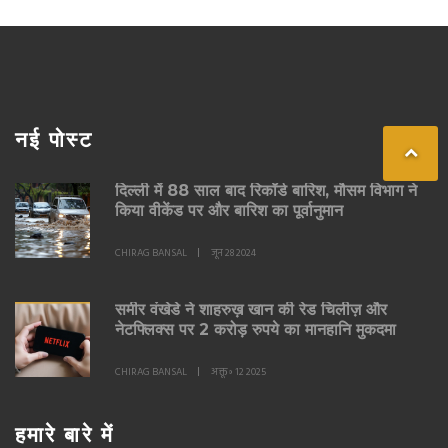
नई पोस्ट
दिल्ली में 88 साल बाद रिकॉर्ड बारिश, मौसम विभाग ने
किया वीकेंड पर और बारिश का पूर्वानुमान
CHIRAG BANSAL
जून 28 2024
समीर वंखेडे ने शाहरुख़ खान की रेड चिलीज़ और
नेटफ्लिक्स पर 2 करोड़ रुपये का मानहानि मुकदमा
CHIRAG BANSAL
अक्तू॰ 12 2025
हमारे बारे में