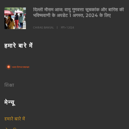
दिल्ली मौसम आज: वायु गुणवत्ता सूचकांक और बारिश की
भविष्यवाणी के अपडेट 1 अगस्त, 2024 के लिए
CHIRAG BANSAL
अग॰ 1 2024
हमारे बारे में
शिक्षा
मेन्यू
हमारे बारे में