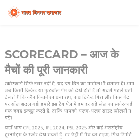
SCORECARD – आज के
मैचों की पूरी जानकारी
स्कोरकार्ड सिर्फ नंबर नहीं है, यह उस दिन का माहौल भी बताता है। आप
जब किसी क्रिकेट या फुटबॉल गेम को देखे होते हैं तो सबसे पहले यही
देखते हैं कि कौन कितने रन बना रहा, कब विकेट गिरा और किस गेंद
पर बॉल बदल गई। हमारे इस टैग पेज में हम हर बड़े खेल का स्कोरकार्ड
एक जगह इकट्ठा करते हैं, ताकि आपको अलग‑अलग साइट खोलनी न
पड़े।
यहाँ आप CPL 2025, IPL 2024, PSL 2025 और कई अंतर्राष्ट्रीय
टूरनमेंट्स के स्कोर देख सकते हैं। हर एंट्री में मैच का टाइम, पिच रिपोर्ट