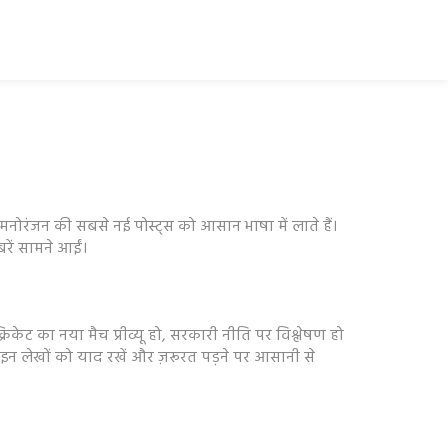
 मनोरंजन की सबसे नई पोस्ट्स को आसान भाषा में लाते हैं।
ें सामने आईं।
िकेट का नया मैच प्रीव्यू हो, सरकारी नीति पर विश्लेषण हो
ले इन लेखों को याद रखें और ज़रूरत पड़ने पर आसानी से