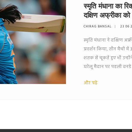
स्मृति मंधाना का रिक
दक्षिण अफ्रीका को
CHIRAG BANSAL
23 06 
स्मृति मंधाना ने दक्षिण अ
प्रदर्शन किया, तीन मैचों मे
शतक से चूकते हुए भी उन्हो
घरेलू मैदान पर पहली वनडे
और पढ़ें