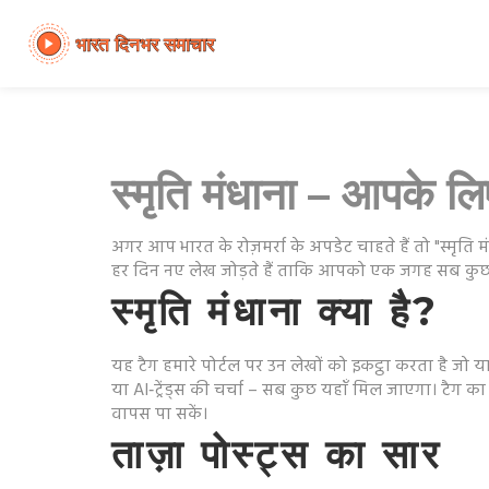
स्मृति मंधाना – आपके लिए
अगर आप भारत के रोज़मर्रा के अपडेट चाहते हैं तो "स्मृति 
हर दिन नए लेख जोड़ते हैं ताकि आपको एक जगह सब कुछ म
स्मृति मंधाना क्या है?
यह टैग हमारे पोर्टल पर उन लेखों को इकट्ठा करता है जो य
या AI‑ट्रेंड्स की चर्चा – सब कुछ यहाँ मिल जाएगा। टैग का
वापस पा सकें।
ताज़ा पोस्ट्स का सार