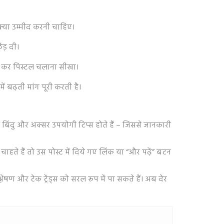
क्या उम्मीद करनी चाहिए।
ड़ दी।
 सीख कर पिस्टल चलाना सीखा।
ें बढ़ती मांग पूरी करती है।
ख्य बिंदु और अक्सर उपयोगी टिप्स होते हैं – जिससे जानकारी
 हैं तो उस पोस्ट में दिये गए लिंक या “और पढ़ें” बटन
ेषण और टेक ट्रेंड्स को सरल रूप में पा सकते हैं। अब देर