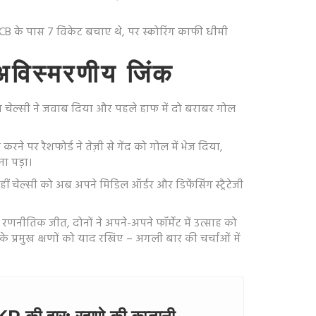
CB के पास 7 विकेट बचाए थे, पर स्कोरिंग काफी धीमी
अविस्मरणीय जिंक
न चेल्सी ने जवाब दिया और पहले हाफ में दो बराबर गोल
े पर रैशफोर्ड ने तेज़ी से गेंद को गोल में भेज दिया,
ना पड़ा।
ं चेल्सी को अब अपने मिडिल ऑर्डर और डिफेंसिंग स्ट्रैटेजी
णनीतिक जीत, दोनों ने अपने-अपने फॉर्मेट में उत्साह को
े प्रमुख क्षणों को याद रखिए – अगली बार की चर्चाओं में