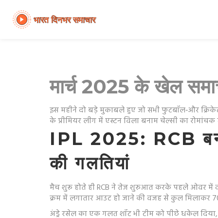
मार्च 2025 के खेल सम
इस महीने दो बड़े मुकाबले हुए जो सभी फुटबॉल‑और क्रिकेट 
के प्रीमियर लीग में एस्टन विला बनाम चेल्सी का रोमांचक 
IPL 2025: RCB बना
की गलतियां
मैच शुरू होते ही RCB ने तेज शुरुआत करके पहले ओवर में
क्रम में लगातार आउट हो जाने की वजह से कुल मिलाकर 70 
अंड्रे रसेल का एक गलत शॉट भी टीम को पीछे धकेल दिया, क्