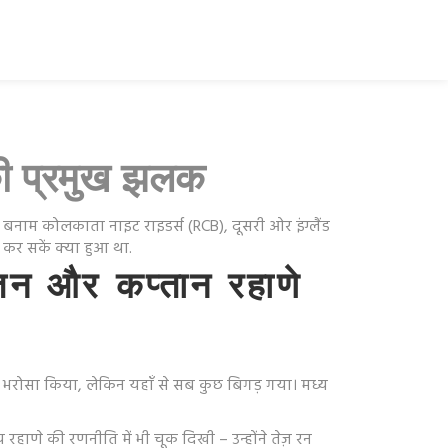
की प्रमुख झलक
) बनाम कोलकाता नाइट राइडर्स (RCB), दूसरी ओर इंग्लैंड
 कर सकें क्या हुआ था.
 और कप्तान रहाणे
र भरोसा किया, लेकिन यहाँ से सब कुछ बिगड़ गया। मध्य
रहाणे की रणनीति में भी चूक दिखी – उन्होंने तेज़ रन