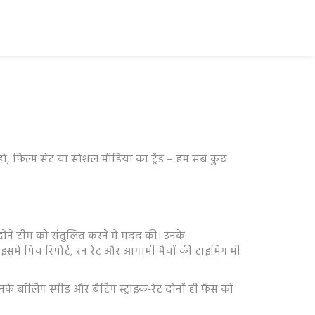
हो, फ़िल्म सेट या सोशल मीडिया का ट्रेंड – हम सब कुछ
न्होंने टीम को संतुलित करने में मदद की। उनके
– इसमें पिच रिपोर्ट, रन रेट और आगामी मैचों की टाइमिंग भी
े बॉलिंग स्पीड और बैटिंग स्ट्राइक‑रेट दोनों ही फैंस को