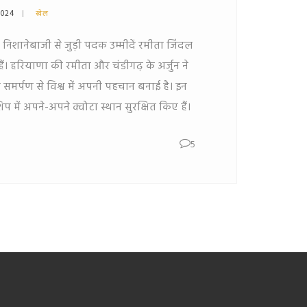
2024
खेल
निशानेबाजी से जुड़ी पदक उम्मीदें रमीता जिंदल
ैं। हरियाणा की रमीता और चंडीगढ़ के अर्जुन ने
र्पण से विश्व में अपनी पहचान बनाई है। इन
शिप में अपने-अपने क्वोटा स्थान सुरक्षित किए हैं।
5