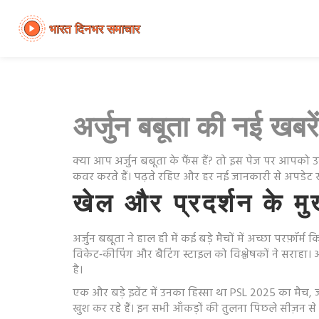
अर्जुन बबूता की नई खबरें
क्या आप अर्जुन बबूता के फैंस हैं? तो इस पेज पर आपको उ
कवर करते हैं। पढ़ते रहिए और हर नई जानकारी से अपडेट रह
खेल और प्रदर्शन के मु
अर्जुन बबूता ने हाल ही में कई बड़े मैचों में अच्छा परफ़ॉर
विकेट‑कीपिंग और बैटिंग स्टाइल को विश्लेषकों ने सराहा। अग
है।
एक और बड़े इवेंट में उनका हिस्सा था PSL 2025 का मैच, जह
खुश कर रहे हैं। इन सभी आँकड़ों की तुलना पिछले सीज़न 