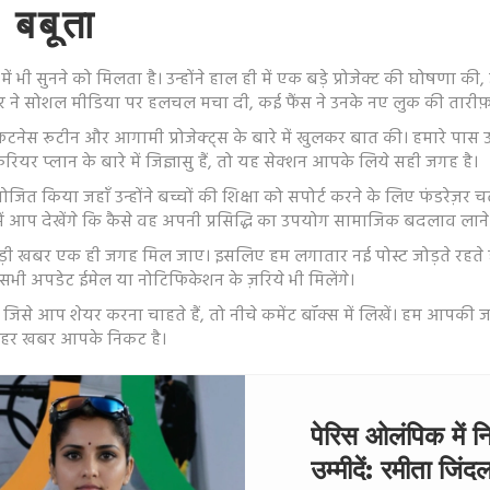
 बबूता
भी सुनने को मिलता है। उन्होंने हाल ही में एक बड़े प्रोजेक्ट की घोषणा की,
 ने सोशल मीडिया पर हलचल मचा दी, कई फैंस ने उनके नए लुक की तारीफ
फ़िटनेस रूटीन और आगामी प्रोजेक्ट्स के बारे में खुलकर बात की। हमारे पास उन इ
ियर प्लान के बारे में जिज्ञासु हैं, तो यह सेक्शन आपके लिये सही जगह है।
 आयोजित किया जहाँ उन्होंने बच्चों की शिक्षा को सपोर्ट करने के लिए फंड
ं आप देखेंगे कि कैसे वह अपनी प्रसिद्धि का उपयोग सामाजिक बदलाव लाने में
‑बड़ी खबर एक ही जगह मिल जाए। इसलिए हम लगातार नई पोस्ट जोड़ते रहते हैं
सभी अपडेट ईमेल या नोटिफिकेशन के ज़रिये भी मिलेंगे।
है जिसे आप शेयर करना चाहते हैं, तो नीचे कमेंट बॉक्स में लिखें। हम आपकी
ाँ हर खबर आपके निकट है।
पेरिस ओलंपिक में न
उम्मीदें: रमीता जिं