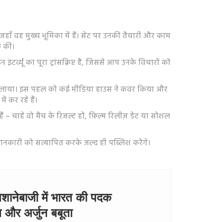
 जहाँ वह मुख्य भूमिका में हैं। सेट पर उनकी तैयारी और काम
़ की।
ंटर्व्यू का पूरा ट्रांसक्रिप्ट है, जिससे आप उनके विचारों को
रेज़र चलाया। इस पहल को कई मीडिया हाउस ने कवर किया और
 कर रहे हैं।
 – चाहे वो मैच के रिजल्ट हों, फ़िल्म रिलीज़ डेट या सोशल
 जानकारी को सत्यापित करके जल्द ही पब्लिश करेंगे।
िशानेबाजी में भारत की पदक
दल और अर्जुन बबूता