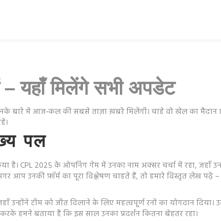
 – यहाँ मिलेंगे सभी अपडेट
नके बारे में आज‑कल की सबसे ताज़ा ख़बरें मिलेंगी। चाहे वो खेल का मैदान 
ें।
ख्य पल
्म किया है। CPL 2025 के ओपनिंग गेम में उनका नाम अक्सर चर्चा में रहा, जहाँ उ
र आप उनकी फ़ॉर्म का पूरा विश्लेषण चाहते हैं, तो हमारे विस्तृत लेख पढ़ें 
ाँ उन्होंने टीम को जीत दिलाने के लिए महत्वपूर्ण रनों का योगदान दिया। उनक
से करके हमने बताया है कि इस साल उनका प्रदर्शन कितना बेहतर रहा।