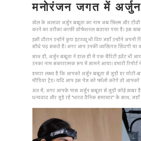
मनोरंजन जगत में अर्जुन
खेल के अलावा अर्जुन बबूता का नाम अब फ़िल्म और टीवी में 
करने का तरीका काफी प्रोफेशनल बताया गया है। इस खबर
इसी दौरान उन्होंने कुछ इंटरव्यू भी दिए जहाँ उन्होंने अपनी 
सीधे पढ़ सकते हैं। अगर आप उनकी व्यक्तिगत ज़िंदगी या कर
साथ ही, अर्जुन बबूता ने हाल ही में एक चैरिटी इवेंट भी
उनका नाम सकारात्मक रूप में सामने आया। हमारी रिपोर्ट मे
हमारा लक्ष्य है कि आपको अर्जुन बबूता से जुड़ी हर छोटी
मीडिया ट्रेंड। यदि आप इस पेज को फॉलो करेंगे तो आपको 
अंत में, अगर आपके पास अर्जुन बबूता से जुड़ी कोई ख़बर 
धन्यवाद और जुड़े रहें "भारत दैनिक समाचार" के साथ, जह