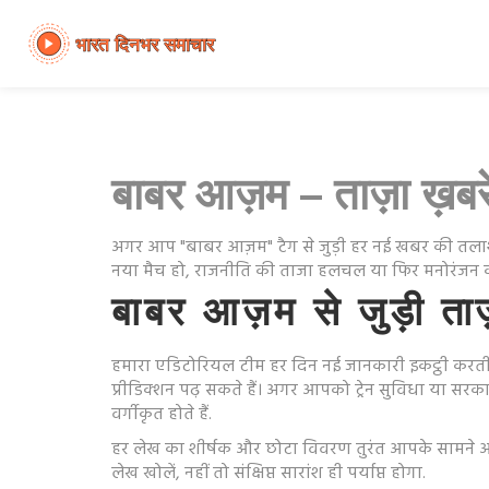
बाबर आज़म – ताज़ा ख़बर
अगर आप "बाबर आज़म" टैग से जुड़ी हर नई खबर की तलाश मे
नया मैच हो, राजनीति की ताजा हलचल या फिर मनोरंजन की दु
बाबर आज़म से जुड़ी ताज़
हमारा एडिटोरियल टीम हर दिन नई जानकारी इकट्ठी करती ह
प्रीडिक्शन पढ़ सकते हैं। अगर आपको ट्रेन सुविधा या सरक
वर्गीकृत होते हैं.
हर लेख का शीर्षक और छोटा विवरण तुरंत आपके सामने आ
लेख खोलें, नहीं तो संक्षिप्त सारांश ही पर्याप्त होगा.