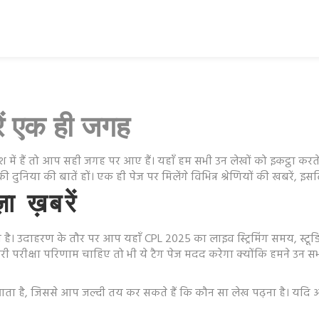
ें एक ही जगह
ं हैं तो आप सही जगह पर आए हैं। यहाँ हम सभी उन लेखों को इकट्ठा करते ह
निया की बातें हों। एक ही पेज पर मिलेंगे विभिन्न श्रेणियों की खबरें, इ
ा ख़बरें
ै। उदाहरण के तौर पर आप यहाँ CPL 2025 का लाइव स्ट्रिमिंग समय, स्टूडि
ारी परीक्षा परिणाम चाहिए तो भी ये टैग पेज मदद करेगा क्योंकि हमने उन 
ता है, जिससे आप जल्दी तय कर सकते हैं कि कौन सा लेख पढ़ना है। यदि