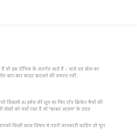
ैं जो इस टॉपिक के अंतर्गत आते हैं – चाहे वह खेल का
सलिए बार‑बार साइट बदलने की ज़रूरत नहीं.
यो घिबली AI इमेज की धूम या फिर टॉप क्रिकेट मैचों की
सभी लेखों को यहाँ रखा है जो "बाबर आज़म" के तहत
 आपको किसी खास विषय में गहरी जानकारी चाहिए तो पूरा