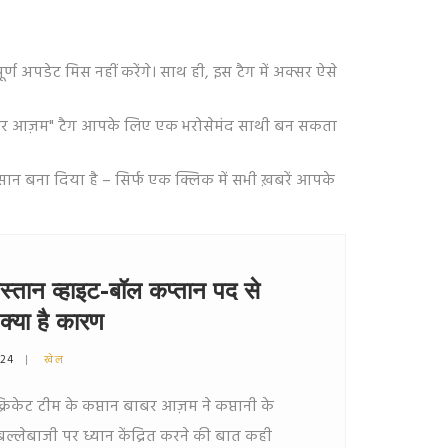
अपडेट मिस नहीं करेंगे। साथ ही, इस टैग में अक्सर ऐसे
ो "बाबर आज़म" टैग आपके लिए एक भरोसेमंद साथी बन सकता
सान बना दिया है – सिर्फ एक क्लिक में सभी ख़बरें आपके
स्तान व्हाइट-बॉल कप्तान पद से
 क्या है कारण
024
खेल
्रिकेट टीम के कप्तान बाबर आज़म ने कप्तानी के
ल्लेबाजी पर ध्यान केंद्रित करने की बात कही