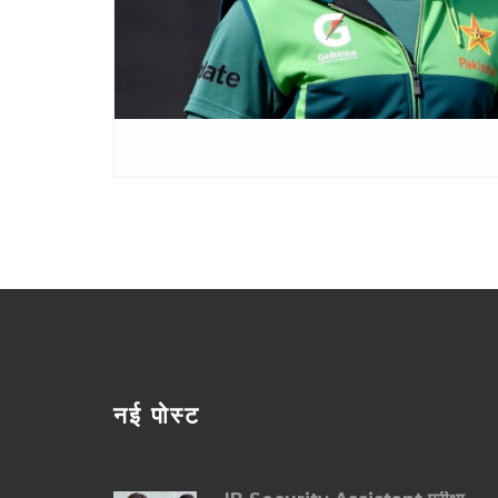
नई पोस्ट