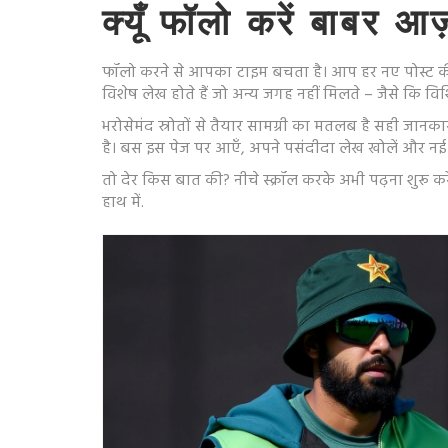
क्यूँ फॉलो करें बाबर आ
फॉलो करने से आपका टाइम बचता है। आप हर नए पोस्ट की नो
विशेष लेख होते हैं जो अन्य जगह नहीं मिलते – जैसे कि विश
भरोसेमंद स्रोतों से तैयार सामग्री का मतलब है सही जा
है। बस इस पेज पर आएँ, अपने पसंदीदा लेख खोलें और नई खबरो
तो देर किस बात की? नीचे स्क्रॉल करके अभी पढ़ना शुरू 
हाथ में.