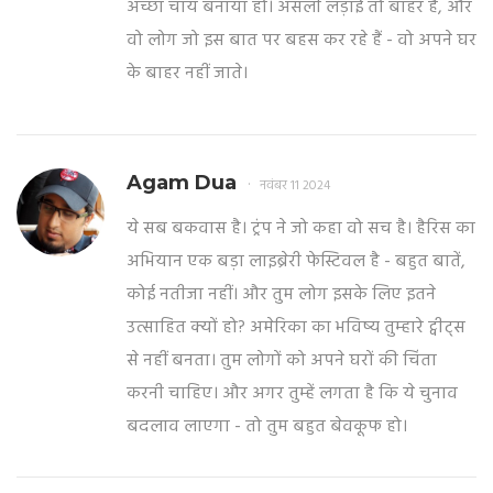
अच्छा चाय बनाया हो। असली लड़ाई तो बाहर है, और
वो लोग जो इस बात पर बहस कर रहे हैं - वो अपने घर
के बाहर नहीं जाते।
Agam Dua
नवंबर 11 2024
ये सब बकवास है। ट्रंप ने जो कहा वो सच है। हैरिस का
अभियान एक बड़ा लाइब्रेरी फेस्टिवल है - बहुत बातें,
कोई नतीजा नहीं। और तुम लोग इसके लिए इतने
उत्साहित क्यों हो? अमेरिका का भविष्य तुम्हारे ट्वीट्स
से नहीं बनता। तुम लोगों को अपने घरों की चिंता
करनी चाहिए। और अगर तुम्हें लगता है कि ये चुनाव
बदलाव लाएगा - तो तुम बहुत बेवकूफ हो।