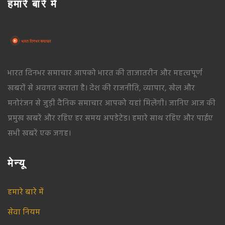
हमारे बारे में
भारत दिनभर समाचार आपको भारत की ताजातरीन और महत्वपूर्ण
खबरों से अवगत कराता है। देश की राजनीति, व्यापार, खेल और
मनोरंजन से जुड़ी दैनिक समाचार आपको यहां मिलेंगी। जानिए आज की
प्रमुख खबरें और रहिए हर समय अपडेटेड। हमारे साथ रहिए और पाईए
सभी खबरें एक जगह।
मेन्यू
हमारे बारे में
सेवा नियम