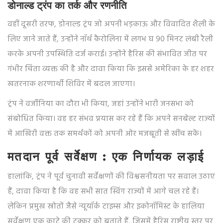
डोनाल्ड ट्रंप का तर्क और रणनीति
वहीं दूसरी तरफ, डोनाल्ड ट्रंप जो अपनी भड़काऊ और विवादित शैली के
लिए जाने जाते हैं, उन्होंने नॉर्थ कैरोलिना में लगभ घ 90 मिनट लंबी रैली
करके अपनी उपस्थिति दर्ज कराई। उन्होंने हैरिस की संभावित जीत पर
गंभीर चिंता व्यक्त की है और दावा किया कि इससे अमेरिका के हर शहर
खतरनाक शरणार्थी शिविर में बदल जाएगा।
ट्रंप ने वर्जीनिया का दौरा भी किया, जहां उन्होंने भारी जनसभा को
संबोधित किया। वह हर संभव प्रयास कर रहे हैं कि अपने सनबेल्ट राज्यों
में आखिरी वक्त तक समर्थकों को अपनी ओर मजबूती से खींच सकें।
मतदान पूर्व सर्वेक्षण : एक निर्णायक लड़ाई
हालांकि, ट्रंप ने पूर्व चुनावी सर्वेक्षणों की विश्वसनीयता पर सवाल उठाए
हैं, दावा किया है कि वह सभी सात स्विंग राज्यों में आगे चल रहे हैं।
लेकिन प्रमुख स्रोतों जैसे न्यूयॉर्क टाइम्स और इकोनॉमिस्ट के हालिया
सर्वेक्षण एक काटे की टक्कर को बताते हैं, जिसमें हैरिस राष्ट्रीय स्तर पर