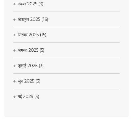
नवंबर 2025
(3)
अक्तूबर 2025
(16)
सितंबर 2025
(15)
अगस्त 2025
(5)
जुलाई 2025
(3)
जून 2025
(3)
मई 2025
(3)