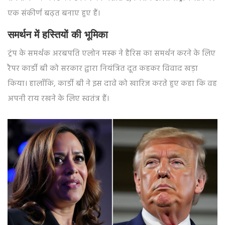
एक संकीर्ण बढ़त बनाए हुए हैं।
समर्थन में हस्तियों की भूमिका
ट्रंप के समर्थक अरबपति एलोन मस्क ने हैरिस का समर्थन करने के लिए
रैपर कार्डी बी को सरकार द्वारा नियंत्रित दूत कहकर विवाद खड़ा
किया। हालाँकि, कार्डी बी ने इस दावे को खारिज करते हुए कहा कि वह
अपनी राय रखने के लिए स्वतंत्र हैं।