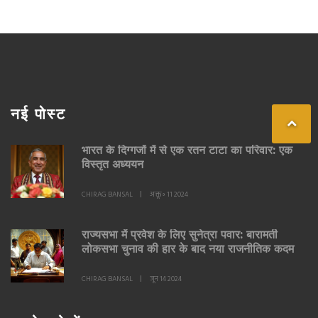
नई पोस्ट
भारत के दिग्गजों में से एक रतन टाटा का परिवार: एक
विस्तृत अध्ययन
CHIRAG BANSAL
अक्तू॰ 11 2024
राज्यसभा में प्रवेश के लिए सुनेत्रा पवार: बारामती
लोकसभा चुनाव की हार के बाद नया राजनीतिक कदम
CHIRAG BANSAL
जून 14 2024