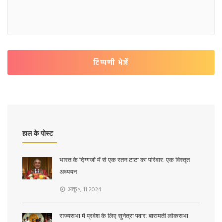
टिप्पणी भेजें
हाल के पोस्ट
भारत के दिग्गजों में से एक रतन टाटा का परिवार: एक विस्तृत
अध्ययन
अक्तू॰, 11 2024
राज्यसभा में प्रवेश के लिए सुनेत्रा पवार: बारामती लोकसभा