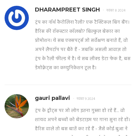
DHARAMPREET SINGH
नवंबर 8 2024
ट्रंप का नॉर्थ कैरोलिना रैली? एक टैक्टिकल बिग बैंग।
हैरिस की रॉकस्टार कॉलबो? बिल्कुल बेकार का
प्रोमोशन। ये सब एक्सपर्ट्स जो सर्वेक्षण बनाते हैं, वो
अपने लैपटॉप पर बैठे हैं - जबकि असली आवाज़ तो
ट्रंप के रैली फील्ड में है। ये सब लीक्ड डेटा फेक है, बस
डेमोक्रेट्स का कम्युनिकेशन टूल है।
gauri pallavi
नवंबर 9 2024
ट्रंप के ट्वीट्स पर जो लोग इतना गुस्सा हो रहे हैं... वो
शायद अपने बच्चों को बेडटाइम पर गाना सुना रहे हों।
हैरिस वाले तो बस बातें कर रहे हैं - जैसे कोई बुआ ने