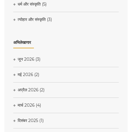
धर्म और संस्कृति
(5)
त्योहार और संस्कृति
(3)
अभिलेखागार
जून 2026
(3)
मई 2026
(2)
अप्रैल 2026
(2)
मार्च 2026
(4)
दिसंबर 2025
(1)