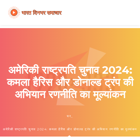
अमेरिकी राष्ट्रपति चुनाव 2024:
कमला हैरिस और डोनाल्ड ट्रंप की
अभियान रणनीति का मूल्यांकन
घर
अमेरिकी राष्ट्रपति चुनाव 2024: कमला हैरिस और डोनाल्ड ट्रंप की अभियान रणनीति का मूल्यांकन