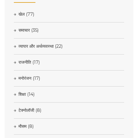
खेल
(77)
समाचार
(35)
व्यापार और अर्थव्यवस्था
(22)
राजनीति
(17)
मनोरंजन
(17)
शिक्षा
(14)
टेक्नोलॉजी
(8)
मौसम
(8)