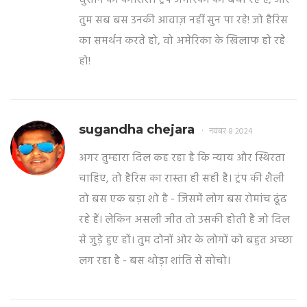
घुसाने की कोशिश। ट्रंप अमेरिका को बचा रहे हैं, और
तुम सब बस उनकी आवाज़ नहीं सुन पा रहे! जो हैरिस
का समर्थन करते हो, वो अमेरिका के खिलाफ हो रहे
हो!
sugandha chejara
नवंबर 8 2024
अगर तुम्हारा दिल कह रहा है कि न्याय और स्थिरता
चाहिए, तो हैरिस का रास्ता ही सही है। ट्रंप की शैली
तो बस एक बड़ा शो है - जिसमें लोग बस रोमांच ढूंढ
रहे हैं। लेकिन असली जीत तो उसकी होती है जो दिल
से जुड़े हुए हों। तुम दोनों ओर के लोगों को बहुत अच्छा
लग रहा है - बस थोड़ा शांति से सोचो।