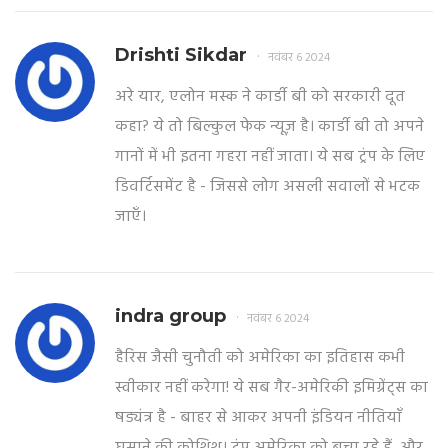
Drishti Sikdar
नवंबर 6 2024
अरे यार, एलोन मस्क ने कार्डी बी को सरकारी दूत
कहा? ये तो बिल्कुल फेक न्यूज़ है। कार्डी बी तो अपने
गानों में भी इतना गहरा नहीं जाता। ये सब ट्रंप के लिए
डिवर्टिसमेंट है - जिससे लोग असली सवालों से भटक
जाएँ।
indra group
नवंबर 6 2024
हैरिस जैसी चुनौती को अमेरिका का इतिहास कभी
स्वीकार नहीं करेगा! ये सब गैर-अमेरिकी इमिग्रेंट्स का
षड्यंत्र है - बाहर से आकर अपनी इंडियन नीतियाँ