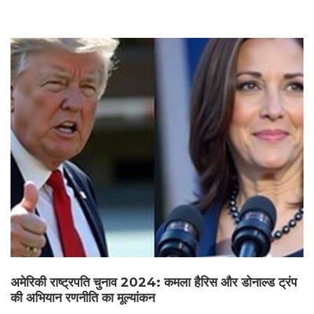
अमेरिकी राष्ट्रपति चुनाव 2024: कमला हैरिस और डोनाल्ड ट्रंप
की अभियान रणनीति का मूल्यांकन