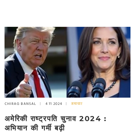
CHIRAG BANSAL
4 11 2024
समाचार
अमेरिकी राष्ट्रपति चुनाव 2024 :
अभियान की गर्मी बढ़ी