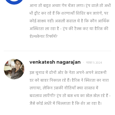
आना तो बहुत अच्छा गेम चेंजर लगा। ट्रंप वाले तो अभी
भी ट्वीट कर रहे हैं कि शरणार्थी शिविर बन जाएंगे, पर
कोई साक्ष्य नहीं। असली सवाल ये है कि कौन आर्थिक
अस्थिरता ला रहा है - ट्रंप की टैक्स कट या हैरिस की
हेल्थकेयर रिफॉर्म?
venkatesh nagarajan
नवंबर 5 2024
इस चुनाव में दोनों ओर के नेता अपने-अपने अंदरूनी
डर को बाहर निकाल रहे हैं। हैरिस ने स्थिरता का नारा
लगाया, लेकिन उसकी नीतियाँ क्या वास्तव में
बदलाव लाएँगी? ट्रंप तो बस भय का खेल खेल रहे हैं -
जैसे कोई अंधेरे में चिल्लाता है कि शेर आ रहा है।