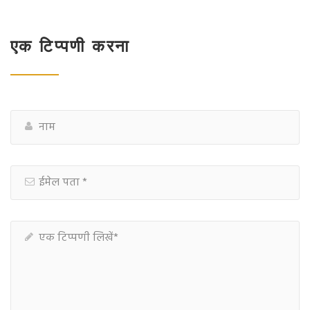
एक टिप्पणी करना