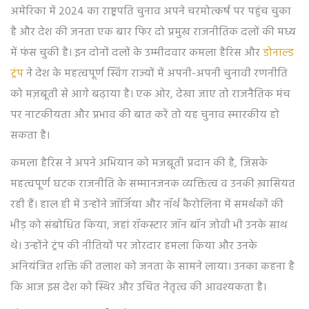
अमेरिका में 2024 का राष्ट्रपति चुनाव अपने चरमोत्कर्ष पर पहुंच चुका
है और देश की जनता एक बार फिर दो प्रमुख राजनीतिक दलों की मध्य
में फंस चुकी है। इन दोनों दलों के उम्मीदवार कमला हैरिस और
डोनाल्ड
ट्रंप
ने देश के महत्वपूर्ण स्विंग राज्यों में अपनी-अपनी चुनावी रणनीति
को मज़बूती से आगे बढ़ाया है। एक ओर, देखा जाए तो राजनैतिक मंच
पर नाटकीयता और प्रभाव की बात करें तो यह चुनाव स्मारकीय हो
सकता है।
कमला हैरिस ने अपने अभियान को मजबूती प्रदान की है, जिसके
महत्वपूर्ण घटक राजनीति के सम्मानजनक व्यक्तित्व व उनकी ख़ासियत
रही हैं। हाल ही में उन्होंने जॉर्जिया और नॉर्थ कैरोलिना में समर्थकों की
भीड़ को संबोधित किया, जहां रॉकस्टार जॉन बॉन जोवी भी उनके साथ
थे। उन्होंने ट्रंप की नीतियों पर जोरदार हमला किया और उनके
अनियंत्रित शक्ति की तलाश को जनता के सामने लाया। उनका कहना है
कि आज इस देश को स्थिर और उचित नेतृत्व की आवश्यकता है।