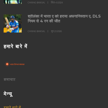
CHIRAG BANSAL
सित॰ 8 2024
श्रीलंका में भारत ए को हराया अफगानिस्तान ए, DLS
नियम से 4 रन की जीत
CHIRAG BANSAL
जून 23 2026
हमारे बारे में
समाचार
मेन्यू