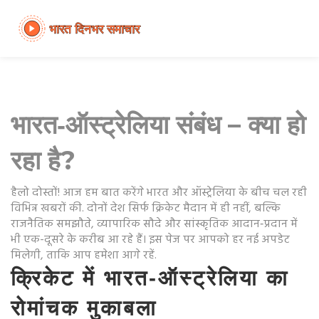
भारत‑ऑस्ट्रेलिया संबंध – क्या हो
रहा है?
हैलो दोस्तों! आज हम बात करेंगे भारत और ऑस्ट्रेलिया के बीच चल रही
विभिन्न खबरों की. दोनों देश सिर्फ क्रिकेट मैदान में ही नहीं, बल्कि
राजनैतिक समझौते, व्यापारिक सौदे और सांस्कृतिक आदान‑प्रदान में
भी एक-दूसरे के करीब आ रहे हैं। इस पेज पर आपको हर नई अपडेट
मिलेगी, ताकि आप हमेशा आगे रहें.
क्रिकेट में भारत‑ऑस्ट्रेलिया का
रोमांचक मुकाबला