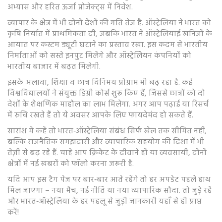
अभ्यास और हरित ऊर्जा प्रोजेक्ट्स में निवेश.
व्यापार के क्षेत्र में भी दोनों देशों की गति तेज है. ऑस्ट्रेलिया ने भारत को
कृषि निर्यात में प्राथमिकता दी, जबकि भारत ने ऑस्ट्रेलियाई खनिजों के
आयात पर कस्टम ड्यूटी घटाने का प्रस्ताव रखा. इस कदम से भारतीय
निर्माताओं को सस्ते इनपुट मिलेंगे और ऑस्ट्रेलेियन कंपनियों को
भारतीय बाजार में बढ़त मिलेगी.
इसके अलावा, शिक्षा व छात्र विनिमय प्रोग्राम भी बढ़ रहा है. कई
विश्वविद्यालयों ने संयुक्त डिग्री कोर्स शुरू किए हैं, जिससे छात्रों को दो
देशों के शैक्षणिक माहौल का लाभ मिलेगा. अगर आप पढ़ाई या रिसर्च
में रुचि रखते हैं तो ये अवसर आपके लिए फायदेमंद हो सकते हैं.
सारांश में कहें तो भारत‑ऑस्ट्रेलिया संबंध सिर्फ खेल तक सीमित नहीं,
बल्कि राजनैतिक समझदारी और व्यापारिक सहयोग की दिशा में भी
तेज़ी से बढ़ रहे हैं. चाहे आप क्रिकेट के दीवाने हों या व्यवसायी, दोनों
क्षेत्रों में नई खबरों को फॉलो करना जरूरी है.
यदि आप इस टैग पेज पर बार‑बार आते रहेंगे तो हर अपडेट पहले हाथ
मिल जाएगा – नया मैच, नई नीति या नया व्यापारिक सौदा. तो जुड़े रहें
और भारत‑ऑस्ट्रेलिया के हर पहलू से जुड़ी जानकारी यहाँ से ही प्राप्त
करें!