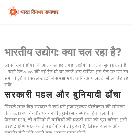
भारतीय उद्योग: क्या चल रहा है?
आपने देखा होगा कि आजकल हर जगह ‘उद्योग’ का जिक्र सुनाई देता है
– चाहे रेलways की नई ट्रेन हो या स्टार्ट‑अप फंडिंग. इस पेज पर हम उन
सभी चीज़ों को सरल शब्दों में समझाएंगे, ताकि आप जल्दी से अपडेट रह
सकें.
सरकारी पहल और बुनियादी ढाँचा
पिछले साल केंद्र सरकार ने कई बड़े इंफ्रास्ट्रक्चर प्रोजेक्ट्स की घोषणा
की। उदाहरण के तौर पर काचीगुड़ा‑हिसार स्पेशल ट्रेन चलाने का
फैसला हुआ, जो गर्मियों में यात्रियों की बढ़ती मांग को पूरा करेगा. इसी
तरह दक्षिण मध्य रेलवे नई ट्रेनों को जोड़ रहा है, जिससे रत्लाम और