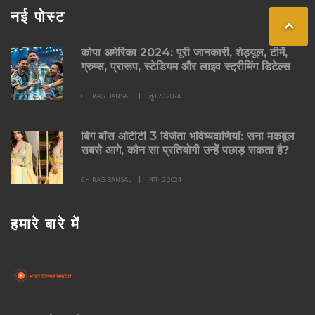
नई पोस्ट
कोपा अमेरिका 2024: पूरी जानकारी, शेड्यूल, टीमें,
ग्रुप्स, प्रारूप, स्टेडियम और लाइव स्ट्रीमिंग डिटेल्स
CHIRAG BANSAL
जून 20 2024
बिग बॉस ओटीटी 3 विजेता भविष्यवाणियाँ: सना मकबूल
सबसे आगे, कौन सा प्रतियोगी उन्हें पछाड़ सकता है?
CHIRAG BANSAL
अग॰ 2 2024
हमारे बारे में