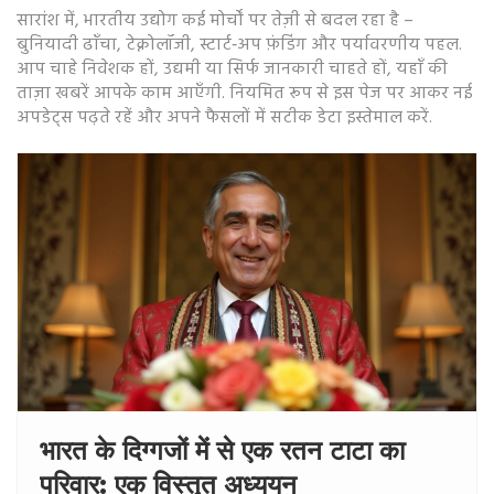
सारांश में, भारतीय उद्योग कई मोर्चों पर तेज़ी से बदल रहा है –
बुनियादी ढाँचा, टेक्नोलॉजी, स्टार्ट‑अप फ़ंडिंग और पर्यावरणीय पहल.
आप चाहे निवेशक हों, उद्यमी या सिर्फ जानकारी चाहते हों, यहाँ की
ताज़ा खबरें आपके काम आएँगी. नियमित रूप से इस पेज पर आकर नई
अपडेट्स पढ़ते रहें और अपने फैसलों में सटीक डेटा इस्तेमाल करें.
भारत के दिग्गजों में से एक रतन टाटा का
परिवार: एक विस्तृत अध्ययन