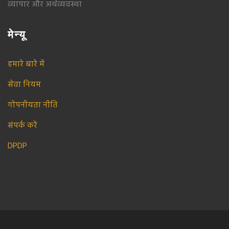
व्यापार और अर्थव्यवस्था
मेन्यू
हमारे बारे में
सेवा नियम
गोपनीयता नीति
संपर्क करें
DPDP