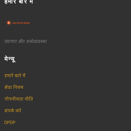
हमारे बारे में
व्यापार और अर्थव्यवस्था
मेन्यू
हमारे बारे में
सेवा नियम
गोपनीयता नीति
संपर्क करें
DPDP