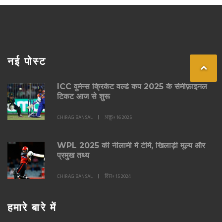
नई पोस्ट
ICC वुमेन्स क्रिकेट वर्ल्ड कप 2025 के सेमीफ़ाइनल
टिकट आज से शुरू
CHIRAG BANSAL
अक्तू॰ 16 2025
WPL 2025 की नीलामी में टीमें, खिलाड़ी मूल्य और
प्रमुख तथ्य
CHIRAG BANSAL
दिस॰ 15 2024
हमारे बारे में