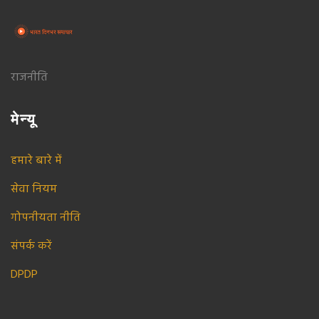
राजनीति
मेन्यू
हमारे बारे में
सेवा नियम
गोपनीयता नीति
संपर्क करें
DPDP