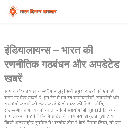
इंडियालायन्स – भारत की
रणनीतिक गठबंधन और अपडेटेड
खबरें
आप यहाँ ‘इंडियालायन्स’ टैग से जुड़ी सभी प्रमुख ख़बरों को एक ही
जगह पर देख सकते हैं। इस टैग में हम उन साझेदारियों, समझौतों और
सहयोगी कदमों को कवर करते हैं जो भारत की विदेश नीति,
खेल‑संबंधित गठबंधनों या तकनीकी सहयोगों से जुड़े होते हैं। अगर
आप जानना चाहते हैं कि किस देश के साथ नया अनुबंध हुआ है या
किसी अंतरराष्ट्रीय टूर्नामेंट में भारतीय टीम ने कैसे हिस्सा लिया, तो यह