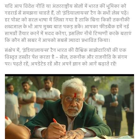
यदि आप विदेश नीति या अंतरराष्ट्रीय खेलों में भारत की भूमिका को
गहराई से समझना चाहते हैं, तो ‘इंडियालायन्स’ टैग के सभी लेख पढ़ें।
हर पोस्ट को सरल भाषा में लिखा गया है ताकि बिना किसी तकनीकी
शब्दजाल के भी आप मुख्य बात पकड़ सकें। आपका फीडबैक हमें नई
सामग्री तैयार करने में मदद करेगा, इसलिए नीचे टिप्पणी करके बताएं
कि कौन सी खबर ने आपको सबसे ज्यादा प्रभावित किया।
संक्षेप में, ‘इंडियालायन्स’ टैग भारत की वैश्विक साझेदारियों की एक
विस्तृत तस्वीर पेश करता है – खेल, तकनीक और राजनीति के संगम
पर। पढ़ते रहें, अपडेटेड रहें और अपने ज्ञान को आगे बढ़ाते रहें!