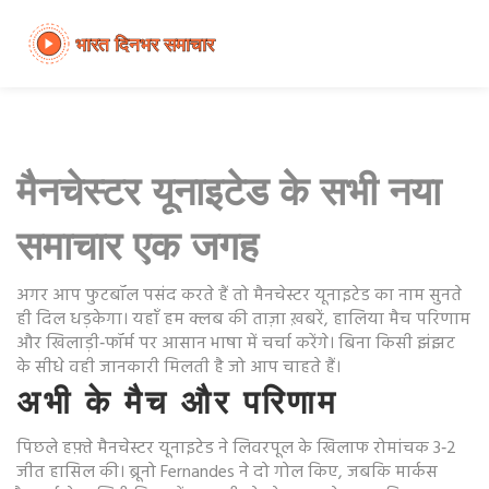
मैनचेस्टर यूनाइटेड के सभी नया
समाचार एक जगह
अगर आप फुटबॉल पसंद करते हैं तो मैनचेस्टर यूनाइटेड का नाम सुनते
ही दिल धड़केगा। यहाँ हम क्लब की ताज़ा ख़बरें, हालिया मैच परिणाम
और खिलाड़ी‑फॉर्म पर आसान भाषा में चर्चा करेंगे। बिना किसी झंझट
के सीधे वही जानकारी मिलती है जो आप चाहते हैं।
अभी के मैच और परिणाम
पिछले हफ़्ते मैनचेस्टर यूनाइटेड ने लिवरपूल के खिलाफ रोमांचक 3‑2
जीत हासिल की। ब्रूनो Fernandes ने दो गोल किए, जबकि मार्कस