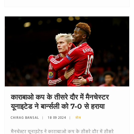
काराबाओ कप के तीसरे दौर में मैनचेस्टर
यूनाइटेड ने बार्न्सली को 7-0 से हराया
CHIRAG BANSAL
18 09 2024
खेल
मैनचेस्टर यूनाइटेड ने काराबाओ कप के तीसरे दौर में तीसरे