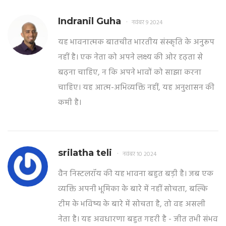
Indranil Guha
नवंबर 9 2024
यह भावनात्मक बातचीत भारतीय संस्कृति के अनुरूप
नहीं है। एक नेता को अपने लक्ष्य की ओर दृढ़ता से
बढ़ना चाहिए, न कि अपने भावों को साझा करना
चाहिए। यह आत्म-अभिव्यक्ति नहीं, यह अनुशासन की
कमी है।
srilatha teli
नवंबर 10 2024
वैन निस्टलरॉय की यह भावना बहुत बड़ी है। जब एक
व्यक्ति अपनी भूमिका के बारे में नहीं सोचता, बल्कि
टीम के भविष्य के बारे में सोचता है, तो वह असली
नेता है। यह अवधारणा बहुत गहरी है - जीत तभी संभव