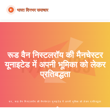
रूड वैन निस्टलरॉय की मैनचेस्टर
यूनाइटेड में अपनी भूमिका को लेकर
प्रतिबद्धता
घर
रूड वैन निस्टलरॉय की मैनचेस्टर यूनाइटेड में अपनी भूमिका को लेकर प्रतिबद्धता