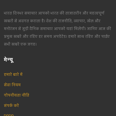
भारत दिनभर समाचार आपको भारत की ताजातरीन और महत्वपूर्ण
खबरों से अवगत कराता है। देश की राजनीति, व्यापार, खेल और
मनोरंजन से जुड़ी दैनिक समाचार आपको यहां मिलेंगी। जानिए आज की
प्रमुख खबरें और रहिए हर समय अपडेटेड। हमारे साथ रहिए और पाईए
सभी खबरें एक जगह।
मेन्यू
हमारे बारे में
सेवा नियम
गोपनीयता नीति
संपर्क करें