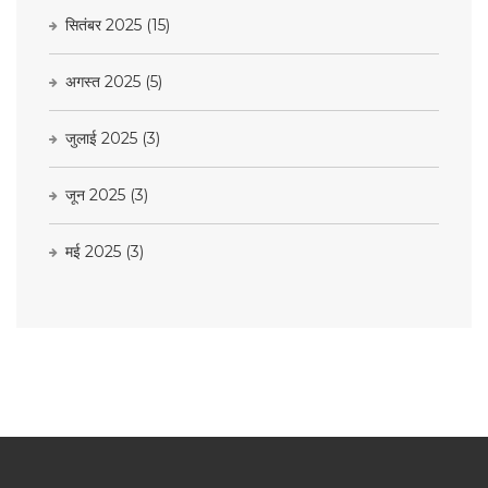
सितंबर 2025
(15)
अगस्त 2025
(5)
जुलाई 2025
(3)
जून 2025
(3)
मई 2025
(3)