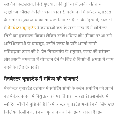
रूड वैन निस्टलरॉय, जिन्हें फुटबॉल की दुनिया में उनके अद्वितीय
स्ट्राइकिंग कौशल के लिए जाना जाता है, वर्तमान में मैनचेस्टर यूनाइटेड
के अंतरिम मुख्य कोच का दायित्व निभा रहे हैं। उनके नेतृत्व में, हाल ही
में
मैनचेस्टर यूनाइटेड
ने कराबाओ कप के राउंड ऑफ 16 में लीसेस्टर
सिटी का मुकाबला किया। लेकिन उनके भविष्य की भूमिका पर आ रही
अनिश्चितताओं के बावजूद, उन्होंने क्लब के प्रति अपनी गहरी
प्रतिबद्धता व्यक्त की है। वैन निस्टलरॉय के अनुसार, क्लब की सरंचना
और इसकी सफलता में योगदान देने के लिए वे किसी भी क्षमता में काम
करने के लिए तैयार हैं।
मैनचेस्टर यूनाइटेड में भविष्य की योजनाएं
मैनचेस्टर यूनाइटेड वर्तमान में स्पोर्टिंग सीपी के रुबेन अमोरिम को अपने
नए मैनेजर के रूप में नियुक्त करने पर विचार कर रहा है। इस संबंध में,
स्पोर्टिंग सीपी ने पुष्टि की है कि मैनचेस्टर यूनाइटेड अमोरिम के लिए €10
मिलियन रिलीज़ क्लोज का भुगतान करने की इच्छा रखता है। इस