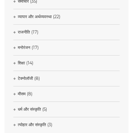
समाचार
(35)
व्यापार और अर्थव्यवस्था
(22)
राजनीति
(17)
मनोरंजन
(17)
शिक्षा
(14)
टेक्नोलॉजी
(8)
मौसम
(8)
धर्म और संस्कृति
(5)
त्योहार और संस्कृति
(3)