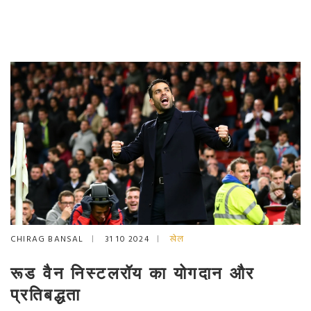
CHIRAG BANSAL
31 10 2024
खेल
रूड वैन निस्टलरॉय का योगदान और
प्रतिबद्धता