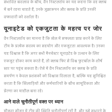
संभावित बदलाव के बीच, वैन निस्टलरॉय का यह कहना कि वह क्लब
में बने रहना चाहते हैं, उनके जुझारूपन और क्लब के प्रति उनकी
वफादारी को दर्शाता है।
यूनाइटेड को एकजुटता के महत्व पर जोर
वैन निस्टलरॉय का मानना है कि खेल में सफलता प्राप्त करने के लिए
टीम के प्रत्येक सदस्य का सहयोग और एकजुटता आवश्यक है। उनका
यह विश्वास है कि अगर सभी मैनचेस्टर यूनाइटेड के उत्थान के लिए
एकजुट होकर काम करते हैं, तो क्लब फिर से विश्व फुटबॉल के शीर्ष
स्तर पर पहुंच सकता है। ऐसे में वैन निस्टलरॉय का क्लब के प्रति
समर्पण न केवल प्रशंसकों को विश्वास दिलाता है, बल्कि यह सुनिश्चित
करता है कि खिलाड़ियों और कर्मचारियों के बीच सामूहिकता और
प्रेरणा का माहौल बना रहे।
आने वाले चुनौतीपूर्ण वक्त पर ध्यान
मौजूदा सीजन में टीम की स्थिति चुनौतीपूर्ण रही है, और इसे सुधारने के