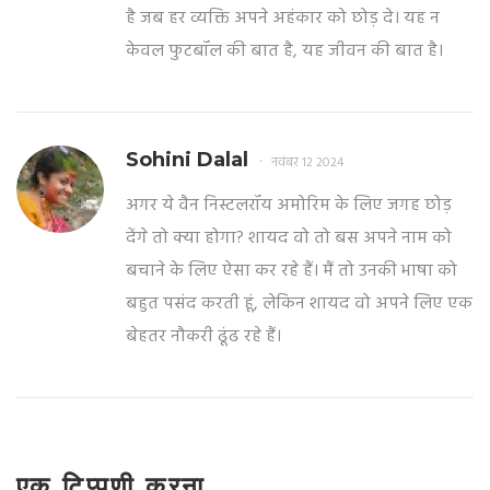
है जब हर व्यक्ति अपने अहंकार को छोड़ दे। यह न
केवल फुटबॉल की बात है, यह जीवन की बात है।
Sohini Dalal
नवंबर 12 2024
अगर ये वैन निस्टलरॉय अमोरिम के लिए जगह छोड़
देंगे तो क्या होगा? शायद वो तो बस अपने नाम को
बचाने के लिए ऐसा कर रहे हैं। मैं तो उनकी भाषा को
बहुत पसंद करती हूं, लेकिन शायद वो अपने लिए एक
बेहतर नौकरी ढूंढ रहे हैं।
एक टिप्पणी करना