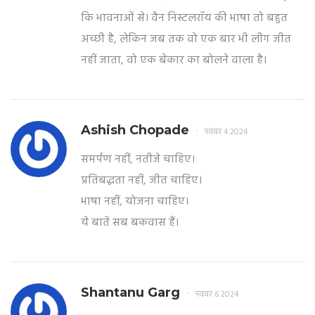
कि भावनाओं से। वैन निस्टलरॉय की भाषा तो बहुत
अच्छी है, लेकिन जब तक वो एक बार भी लीग जीत
नहीं जाता, वो एक बेकार का बोलने वाला है।
Ashish Chopade
नवंबर 4 2024
समर्पण नहीं, नतीजे चाहिए।
प्रतिबद्धता नहीं, जीत चाहिए।
भाषा नहीं, योजना चाहिए।
ये बातें सब बकवास हैं।
Shantanu Garg
नवंबर 6 2024