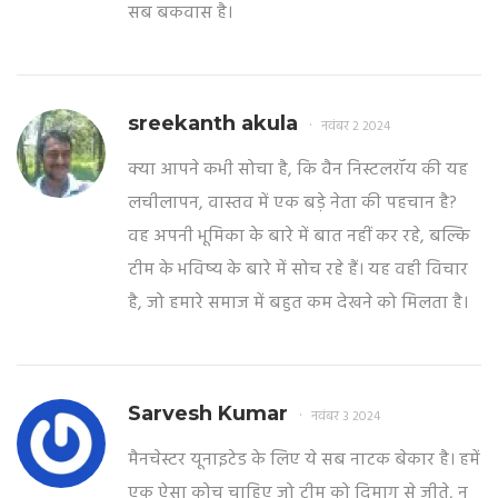
सब बकवास है।
sreekanth akula
नवंबर 2 2024
क्या आपने कभी सोचा है, कि वैन निस्टलरॉय की यह
लचीलापन, वास्तव में एक बड़े नेता की पहचान है?
वह अपनी भूमिका के बारे में बात नहीं कर रहे, बल्कि
टीम के भविष्य के बारे में सोच रहे हैं। यह वही विचार
है, जो हमारे समाज में बहुत कम देखने को मिलता है।
Sarvesh Kumar
नवंबर 3 2024
मैनचेस्टर यूनाइटेड के लिए ये सब नाटक बेकार है। हमें
एक ऐसा कोच चाहिए जो टीम को दिमाग से जीते, न