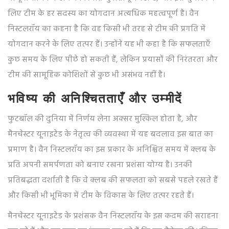
लिए टीम के हर सदस्य का योगदान अत्यधिक महत्वपूर्ण है। वैन
निस्टलरॉय का कहना है कि वह किसी भी तरह से टीम की प्रगति में
योगदान करने के लिए तत्पर हैं। उन्होंने यह भी कहा है कि सफलताएँ
कुछ समय के लिए पीछे हो सकती हैं, लेकिन प्रयासों की निरंतरता और
टीम की सामूहिक कोशिशों से कुछ भी असंभव नहीं है।
भविष्य की अनिश्चितताएँ और उम्मीदें
फुटबॉल की दुनिया में निर्णय लेना अक्सर मुश्किल होता है, और
मैनचेस्टर यूनाइटेड के नेतृत्व की व्यवस्था में यह बदलाव इस बात का
प्रमाण है। वैन निस्टलरॉय का इस प्रकार के अनिश्चित समय में क्लब के
प्रति अपनी समर्पणता को बनाए रखना प्रशंसा योग्य है। उनकी
प्रतिबद्धता दर्शाती है कि वे क्लब की सफलता को सबसे पहले रखते हैं
और किसी भी भूमिका में टीम के विकास के लिए तत्पर रहते हैं।
मैनचेस्टर यूनाइटेड के प्रशंसक वैन निस्टलरॉय के इस कदम की सराहना