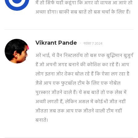
मैं तो सिर्फ यही कहूंगा कि अगर वो वापस आ जाएं तो
अच्छा होगा। बाकी सब बातें तो बस चर्चा के लिए हैं।
Vikrant Pande
नवंबर 7 2024
अरे भाई, ये वैन निस्टलरॉय तो बस एक बुद्धिमान बुजुर्ग
हैं जो अपनी जगह बनाने की कोशिश कर रहे हैं। आप
लोग इतना जोर देकर बोल रहे हैं कि ऐसा लग रहा है
जैसे आप एक फुटबॉल टीम के लिए एक नोबेल
पुरस्कार जीतने वाले हैं। ये सब बातें तो एक लेख में
अच्छी लगती हैं, लेकिन असल में कोई भी जीत नहीं
जीतता जब तक आप एक जीतने वाली टीम नहीं
बनाते।