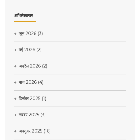
अभिलेखागार
जून 2026
(3)
मई 2026
(2)
अप्रैल 2026
(2)
मार्च 2026
(4)
दिसंबर 2025
(1)
नवंबर 2025
(3)
अक्तूबर 2025
(16)