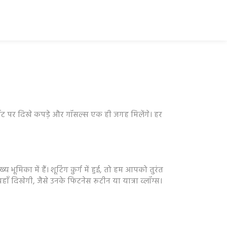
ार्पेट पर दिखे कपड़े और गॉसल्स एक ही जगह मिलेंगे। हर
 भूमिका में हैं। शूटिंग क़ुर्ग में हुई, तो हम आपको तुरंत
 दिखेगी, जैसे उनके फिटनेस रूटीन या यात्रा व्लॉग्स।