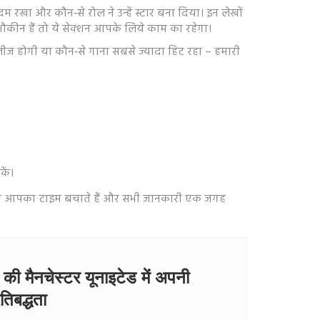
कदम रखा और कौन‑से रोल ने उन्हें स्टार बना दिया। इन लेखों
ौकीन हैं तो ये सेक्शन आपके लिये काम का रहेगा।
रिलीज होगी या कौन‑से गाना सबसे ज्यादा हिट रहा – हमारी
कें।
्रो। हम आपका टाइम बचाते हैं और सभी जानकारी एक जगह
की मैनचेस्टर यूनाइटेड में अपनी
तिबद्धता