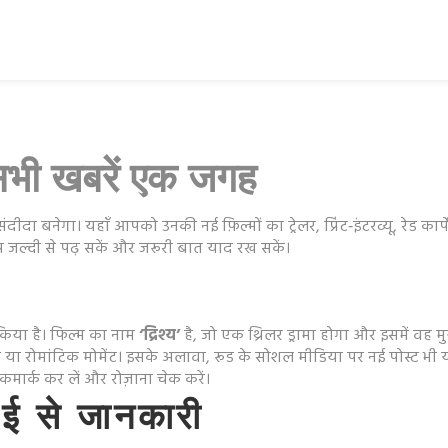
सभी खबरें एक जगह
ीदा बनेगा। यहाँ आपको उनकी नई फ़िल्मों का ट्रेलर, प्रिंट‑इंटरव्यू, रेड क
जल्दी से पढ़ सकें और जरूरी बात याद रख सकें।
किया है। फिल्म का नाम
‘द्रिश्य’
है, जो एक थ्रिलर ड्रामा होगा और इसमें वह मुख्य
 रोमांटिक मोमेंट। इसके अलावा, रूड के सोशल मीडिया पर नई पोस्ट भी यहाँ
कमार्क कर लें और रोज़ाना चेक करें।
ई से जानकारी