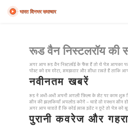
रूड वैन निस्टलरॉय की 
अगर आप रूड वैन निस्टलॉई के फैंस हैं तो ये पेज आपका पसंद
पोस्ट को हम छोटा, समझदार और सीधा रखते हैं ताकि आप 
नवीनतम खबरें
रूड ने अभी‑अभी अपनी अगली फ़िल्म के सेट पर काम शुरू 
सीन की झलकियाँ अपलोड करेंगे – चाहे वो एक्शन सीन हो या
अगर आप चाहते हैं कि कोई ख़ास इवेंट न छूटे तो पेज को बु
पुरानी कवरेज और गहरा