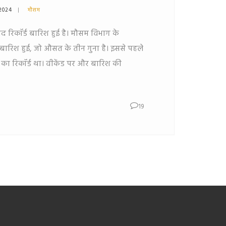
2024
मौसम
बाद रिकॉर्ड बारिश हुई है। मौसम विभाग के
ी बारिश हुई, जो औसत के तीन गुना है। इससे पहले
 का रिकॉर्ड था। वीकेंड पर और बारिश की
19