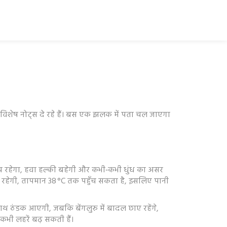
 विशेष नोट्स दे रहे हैं। बस एक झलक में पता चल जाएगा
 बीच रहेगा, हवा हल्की बहेगी और कभी‑कभी धुंध का असर
मी रहेगी, तापमान 38 °C तक पहुँच सकता है, इसलिए पानी
ाथ ठंडक आएगी, जबकि बेंगलुरु में बादल छाए रहेंगे,
कभी लहरें बढ़ सकती हैं।