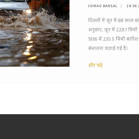
CHIRAG BANSAL
28 06 
दिल्ली में जून में 88 साल 
अनुसार, जून में 228.1 मिम
1936 में 235.5 मिमी बारिश
संभावना जताई गई है।
और पढ़ें