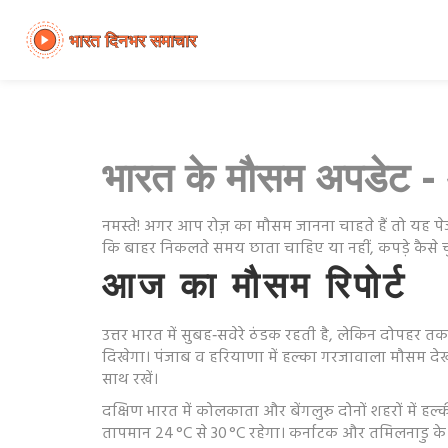
भारत के मौसम अपडेट -
नमस्ते! अगर आप रोज़ का मौसम जानना चाहते हैं तो यह पे
कि बाहर निकलते समय छाता चाहिए या नहीं, कपड़े कैसे चुने
आज का मौसम रिपोर्ट
उत्तर भारत में सुबह‑सवेरे ठंडक रहती है, लेकिन दोपहर त
दिखेगा। पंजाब व हरियाणा में हल्का गरजावाला मौसम देख 
साथ रखें।
दक्षिण भारत में कोलकाता और बेंगलुरु दोनों शहरों में 
तापमान 24 °C से 30 °C रहेगा। कर्नाटक और तमिलनाडु के अ