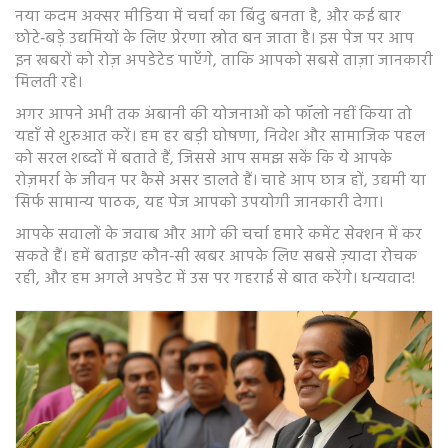
नया कदम अक्सर मीडिया में चर्चा का बिंदु बनता है, और कई बार
छोटे‑बड़े उद्यमियों के लिए प्रेरणा स्रोत बन जाता है। इस पेज पर आप
इन खबरों को रोज़ अपडेटेड पाएँगे, ताकि आपको सबसे ताज़ा जानकारी
मिलती रहे।
अगर आपने अभी तक अंबानी की योजनाओं को फॉलो नहीं किया तो
यहाँ से शुरुआत करें। हम हर बड़ी घोषणा, निवेश और सामाजिक पहल
को सरल शब्दों में बताते हैं, जिससे आप समझ सकें कि ये आपके
रोज़मर्रा के जीवन पर कैसे असर डालते हैं। चाहे आप छात्र हों, उद्यमी या
सिर्फ सामान्य पाठक, यह पेज आपको उपयोगी जानकारी देगा।
आपके सवालों के जवाब और आगे की चर्चा हमारे कमेंट सेक्शन में कर
सकते हैं। हमें बताइए कौन‑सी खबर आपके लिए सबसे ज़्यादा रोचक
रही, और हम अगले अपडेट में उस पर गहराई से बात करेंगे। धन्यवाद!