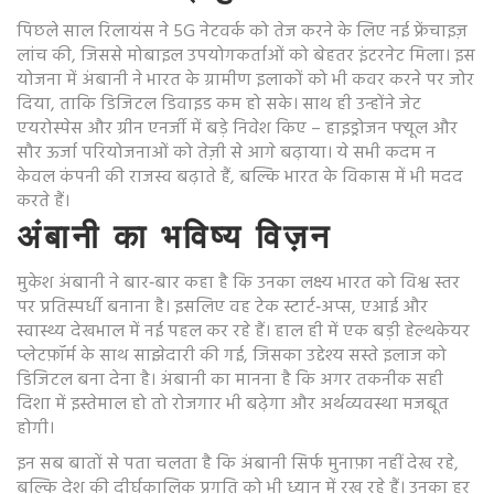
पिछले साल रिलायंस ने 5G नेटवर्क को तेज करने के लिए नई फ्रेंचाइज़
लांच की, जिससे मोबाइल उपयोगकर्ताओं को बेहतर इंटरनेट मिला। इस
योजना में अंबानी ने भारत के ग्रामीण इलाकों को भी कवर करने पर जोर
दिया, ताकि डिजिटल डिवाइड कम हो सके। साथ ही उन्होंने जेट
एयरोस्पेस और ग्रीन एनर्जी में बड़े निवेश किए – हाइड्रोजन फ्यूल और
सौर ऊर्जा परियोजनाओं को तेज़ी से आगे बढ़ाया। ये सभी कदम न
केवल कंपनी की राजस्व बढ़ाते हैं, बल्कि भारत के विकास में भी मदद
करते हैं।
अंबानी का भविष्य विज़न
मुकेश अंबानी ने बार‑बार कहा है कि उनका लक्ष्य भारत को विश्व स्तर
पर प्रतिस्पर्धी बनाना है। इसलिए वह टेक स्टार्ट‑अप्स, एआई और
स्वास्थ्य देखभाल में नई पहल कर रहे हैं। हाल ही में एक बड़ी हेल्थकेयर
प्लेटफ़ॉर्म के साथ साझेदारी की गई, जिसका उद्देश्य सस्ते इलाज को
डिजिटल बना देना है। अंबानी का मानना है कि अगर तकनीक सही
दिशा में इस्तेमाल हो तो रोजगार भी बढ़ेगा और अर्थव्यवस्था मजबूत
होगी।
इन सब बातों से पता चलता है कि अंबानी सिर्फ मुनाफ़ा नहीं देख रहे,
बल्कि देश की दीर्घकालिक प्रगति को भी ध्यान में रख रहे हैं। उनका हर