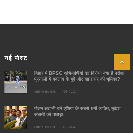
नई पोस्ट
बिहार में BPSC अभियार्थियों का विरोध: क्या हैं परीक्षा
प्रणाली में बदलाव के मुद्दे और खान सर की भूमिका?
CHIRAG BANSAL
दिस॰ 7 2024
गौतम अडानी बने एशिया के सबसे धनी व्यक्ति, मुकेश
अंबानी को पछाड़ा
CHIRAG BANSAL
जून 2 2024