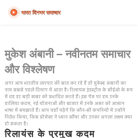
मुकेश अंबानी – नवीनतम समाचार
और विश्लेषण
अगर आप भारतीय व्यापार की बात कर रहे हैं तो मुकेस्‍ह अंबानी का
नाम सबसे पहले दिमाग में आता है। रिलायंस इंडस्ट्रीज के सीईओ के रूप
में वह हर बड़ी खबर को प्रभावित करते हैं। इस पेज पर हम उनके
हालिया कदम, नई योजनाओं और बाजार में उनके असर को आसान
भाषा में समझाते हैं। आप यहाँ पढ़ेंगे कि कौन‑सी कंपनियों में उन्होंने
निवेश किया, किस प्रोजेक्ट ने ध्यान खींचा और उनका अगला लक्ष्य क्या
हो सकता है।
रिलायंस के प्रमुख कदम