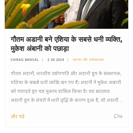
गौतम अडानी बने एशिया के सबसे धनी व्यक्ति,
मुकेश अंबानी को पछाड़ा
CHIRAG BANSAL
2 06 2024
व्यापार और अर्थव्यवस्था
गौतम अडानी, भारतीय उद्योगपति और अडानी ग्रुप के संस्थापक,
एशिया के सबसे धनी व्यक्ति बन गए हैं। अडानी ने मुकेश अंबानी
को पछाड़ते हुए यह मुकाम हासिल किया है। यह बदलाव
अडानी ग्रुप के शेयरों में भारी वृद्धि के कारण हुआ है, जो अडानी
की नेट वर्थ को लगभग 88.5 बिलियन डॉलर तक पहुंचा चुका है।
और पढ़ें
16