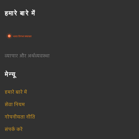
हमारे बारे में
व्यापार और अर्थव्यवस्था
मेन्यू
हमारे बारे में
सेवा नियम
गोपनीयता नीति
संपर्क करें