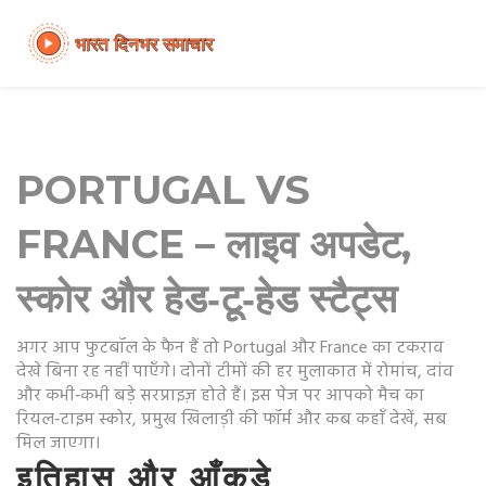
PORTUGAL VS
FRANCE – लाइव अपडेट,
स्कोर और हेड‑टू‑हेड स्टैट्स
अगर आप फुटबॉल के फैन हैं तो Portugal और France का टकराव
देखे बिना रह नहीं पाएँगे। दोनों टीमों की हर मुलाकात में रोमांच, दांव
और कभी‑कभी बड़े सरप्राइज़ होते हैं। इस पेज पर आपको मैच का
रियल‑टाइम स्कोर, प्रमुख खिलाड़ी की फॉर्म और कब कहाँ देखें, सब
मिल जाएगा।
इतिहास और आँकड़े