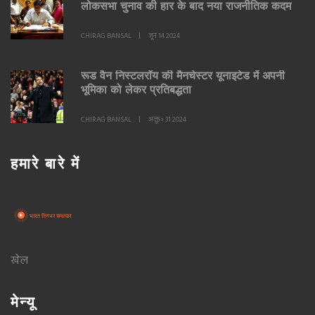
लोकसभा चुनाव की हार के बाद नया राजनीतिक कदम
CHIRAG BANSAL
जून 14 2024
रूड वैन निस्टलरॉय की मैनचेस्टर यूनाइटेड में अपनी
भूमिका को लेकर प्रतिबद्धता
CHIRAG BANSAL
अक्तू॰ 31 2024
हमारे बारे में
खेल
मेन्यू