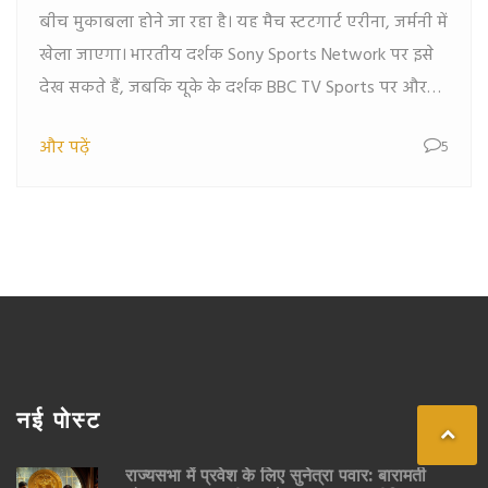
बीच मुकाबला होने जा रहा है। यह मैच स्टटगार्ट एरीना, जर्मनी में
खेला जाएगा। भारतीय दर्शक Sony Sports Network पर इसे
देख सकते हैं, जबकि यूके के दर्शक BBC TV Sports पर और
अमेरिकी दर्शक Fox Sports पर इसका आनंद ले सकते हैं।
और पढ़ें
5
नई पोस्ट
राज्यसभा में प्रवेश के लिए सुनेत्रा पवार: बारामती