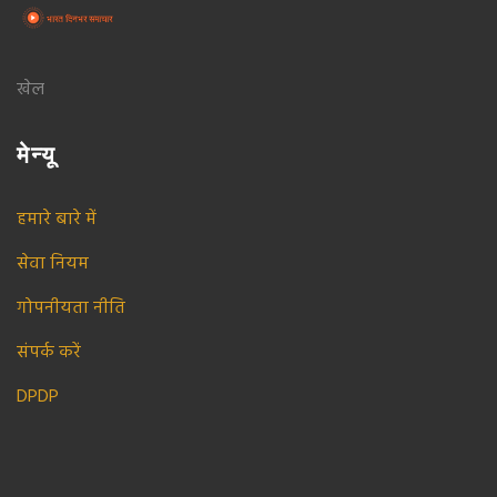
खेल
मेन्यू
हमारे बारे में
सेवा नियम
गोपनीयता नीति
संपर्क करें
DPDP