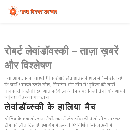
रोबर्ट लेवांडॉवस्की – ताज़ा ख़बरें
और विश्लेषण
क्या आप जानना चाहते हैं कि रोबर्ट लेवांडॉवस्की हाल में कैसे खेल रहे
हैं? यहाँ आपको उनके गोल, फिटनेस और टीम में भूमिका की सारी
जानकारी मिलेगी। हम बात करेंगे उनकी पिच पर दिखी तेज़ी और बायर्न
म्यूनिख में उनका योगदान।
लेवांडॉव्स्की के हालिया मैच
बीजिंग के एक दोस्ताना मैत्रीभजन में लेवांडॉवस्की ने दो गोल मारकर
टीम को जीत दिलाई। इस गेम में उसकी फिनिशिंग स्किल अभी भी