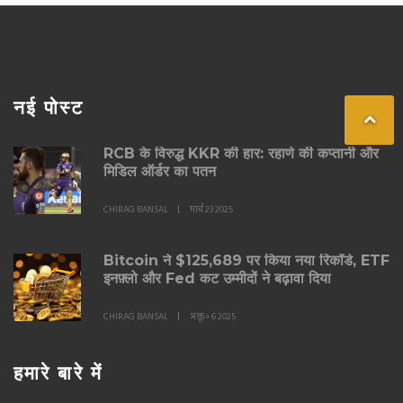
नई पोस्ट
RCB के विरुद्ध KKR की हार: रहाणे की कप्तानी और
मिडिल ऑर्डर का पतन
CHIRAG BANSAL
मार्च 23 2025
Bitcoin ने $125,689 पर किया नया रिकॉर्ड, ETF
इनफ़्लो और Fed कट उम्मीदों ने बढ़ावा दिया
CHIRAG BANSAL
अक्तू॰ 6 2025
हमारे बारे में