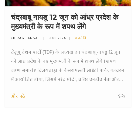
चंद्रबाबू नायडू 12 जून को आंध्र प्रदेश के
मुख्यमंत्री के रूप में शपथ लेंगे
CHIRAG BANSAL
8 06 2024
राजनीति
तेलुगु देशम पार्टी (TDP) के अध्यक्ष एन चंद्रबाबू नायडू 12 जून
को आंध्र प्रदेश के नए मुख्यमंत्री के रूप में शपथ लेंगे । शपथ
ग्रहण समारोह विजयवाड़ा के केसरापल्ली आईटी पार्क, गन्नवरम
में आयोजित होगा, जिसमें नरेंद्र मोदी, वरिष्ठ एनडीए नेता और
बड़ी संख्या में टीडीपी समर्थक शामिल होंगे।
और पढ़ें
9