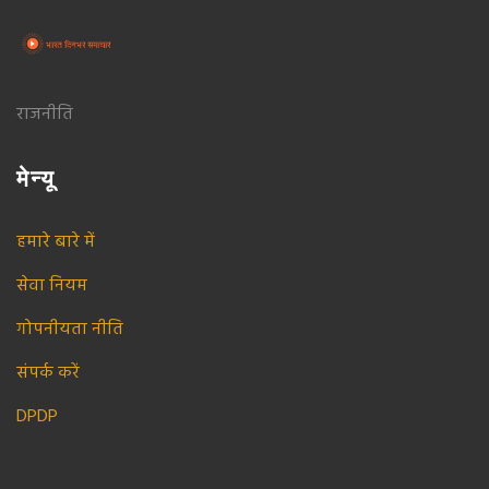
राजनीति
मेन्यू
हमारे बारे में
सेवा नियम
गोपनीयता नीति
संपर्क करें
DPDP