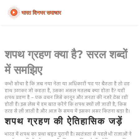
शपथ ग्रहण क्या है? सरल शब्दों
में समझिए
कभी सोचा है कि जब नया नेता या अधिकारी पद पर बैठता है तो वह
हाथ उठाकर जो कहता है, उसका असल मतलब क्या होता है? यही
शपथ ग्रहण है – एक वचन जिसे कानून और जनता की नजरें देख रही
होती हैं। इस लेख में हम बात करेंगे कि शपथ क्यों ली जाती है, किस
तरह से ली जाती है और आज के समय में इसका असर कितना बड़ा है।
शपथ ग्रहण की ऐतिहासिक जड़ें
भारत में शपथ का प्रथा बहुत पुरानी है। स्वतंत्रता से पहले भी राजाओं ने