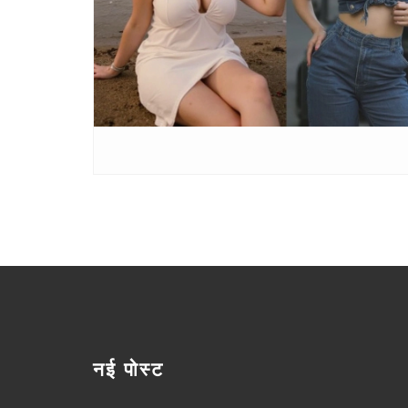
नई पोस्ट