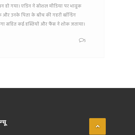
धन हो गया। एडिन ने सोशल मीडिया पर भावुक
के और उनके पिता के बीच की गहरी बॉन्डिंग
्गा सहित कई हस्तियों और फैंस ने शोक जताया।
5
न्यू