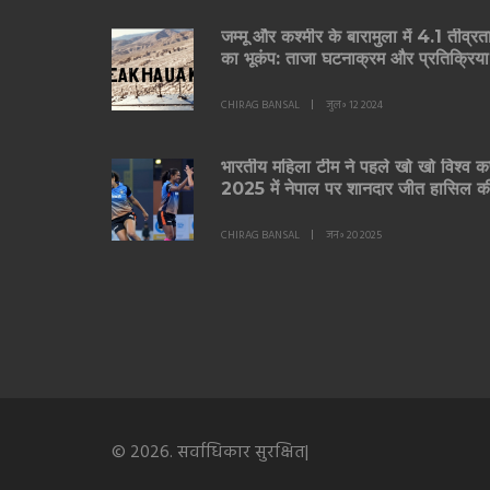
जम्मू और कश्मीर के बारामुला में 4.1 तीव्रत
का भूकंप: ताजा घटनाक्रम और प्रतिक्रिया
CHIRAG BANSAL
जुल॰ 12 2024
भारतीय महिला टीम ने पहले खो खो विश्व 
2025 में नेपाल पर शानदार जीत हासिल क
CHIRAG BANSAL
जन॰ 20 2025
© 2026. सर्वाधिकार सुरक्षित|