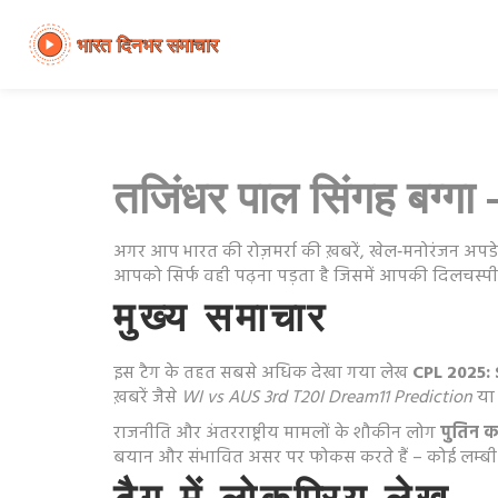
तजिंधर पाल सिंगह बग्गा
अगर आप भारत की रोज़मर्रा की ख़बरें, खेल‑मनोरंजन अपडे
आपको सिर्फ वही पढ़ना पड़ता है जिसमें आपकी दिलचस्पी है। हम
मुख्य समाचार
इस टैग के तहत सबसे अधिक देखा गया लेख
CPL 2025: 
ख़बरें जैसे
WI vs AUS 3rd T20I Dream11 Prediction
य
राजनीति और अंतरराष्ट्रीय मामलों के शौकीन लोग
पुतिन क
बयान और संभावित असर पर फोकस करते हैं – कोई लम्बी 