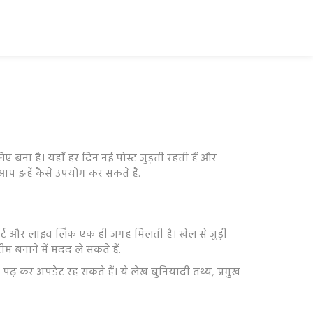
बना है। यहाँ हर दिन नई पोस्ट जुड़ती रहती हैं और
 आप इन्हें कैसे उपयोग कर सकते हैं.
िपोर्ट और लाइव लिंक एक ही जगह मिलती है। खेल से जुड़ी
 बनाने में मदद ले सकते हैं.
पढ़ कर अपडेट रह सकते हैं। ये लेख बुनियादी तथ्य, प्रमुख