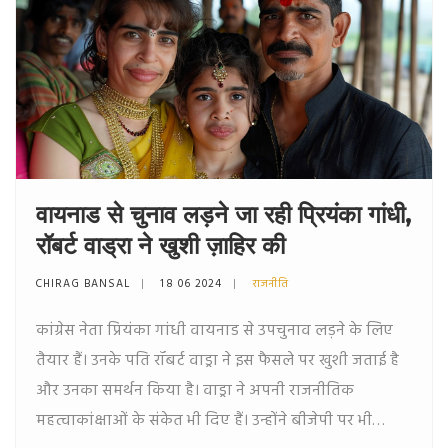
वायनाड से चुनाव लड़ने जा रही प्रियंका गांधी,
रॉबर्ट वाड्रा ने खुशी ज़ाहिर की
CHIRAG BANSAL
18 06 2024
राजनीति
कांग्रेस नेता प्रियंका गांधी वायनाड से उपचुनाव लड़ने के लिए
तैयार हैं। उनके पति रॉबर्ट वाड्रा ने इस फैसले पर खुशी जताई है
और उनका समर्थन किया है। वाड्रा ने अपनी राजनीतिक
महत्वाकांक्षाओं के संकेत भी दिए हैं। उन्होंने बीजेपी पर भी