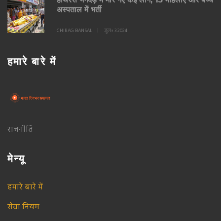
अस्पताल में भर्ती
CHIRAG BANSAL
जुल॰ 3 2024
हमारे बारे में
राजनीति
मेन्यू
हमारे बारे में
सेवा नियम