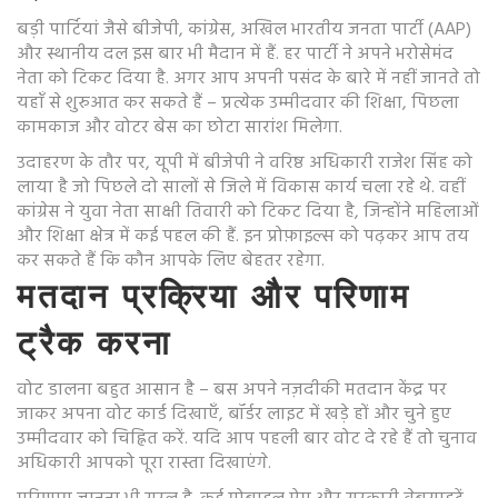
बड़ी पार्टियां जैसे बीजेपी, कांग्रेस, अखिल भारतीय जनता पार्टी (AAP)
और स्थानीय दल इस बार भी मैदान में हैं. हर पार्टी ने अपने भरोसेमंद
नेता को टिकट दिया है. अगर आप अपनी पसंद के बारे में नहीं जानते तो
यहाँ से शुरुआत कर सकते हैं – प्रत्येक उम्मीदवार की शिक्षा, पिछला
कामकाज और वोटर बेस का छोटा सारांश मिलेगा.
उदाहरण के तौर पर, यूपी में बीजेपी ने वरिष्ठ अधिकारी राजेश सिंह को
लाया है जो पिछले दो सालों से जिले में विकास कार्य चला रहे थे. वहीं
कांग्रेस ने युवा नेता साक्षी तिवारी को टिकट दिया है, जिन्होंने महिलाओं
और शिक्षा क्षेत्र में कई पहल की हैं. इन प्रोफ़ाइल्स को पढ़कर आप तय
कर सकते हैं कि कौन आपके लिए बेहतर रहेगा.
मतदान प्रक्रिया और परिणाम
ट्रैक करना
वोट डालना बहुत आसान है – बस अपने नज़दीकी मतदान केंद्र पर
जाकर अपना वोट कार्ड दिखाएँ, बॉर्डर लाइट में खड़े हों और चुने हुए
उम्मीदवार को चिह्नित करें. यदि आप पहली बार वोट दे रहे हैं तो चुनाव
अधिकारी आपको पूरा रास्ता दिखाएंगे.