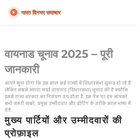
वायनाड चूनाव 2025 – पूरी
जानकारी
आपने सुना होगा कि इस साल कई राज्यों में विधानसभा चुनाव हो रहे हैं.
लेकिन सबसे ज़्यादा चर्चा वायनाड (विधानसभा) चुनाव की है क्योंकि
इससे राज्य सरकार का नियंत्रण तय होता है. इस पेज पर हम आपको
सभी जरूरी खबरें, प्रमुख उम्मीदवार और वोटिंग के तरीके सरल भाषा में
देंगे.
मुख्य पार्टियों और उम्मीदवारों की
प्रोफ़ाइल