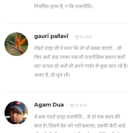
नियमित ड्रामा है, न कि राजनीति।
gauri pallavi
जून 25 2024
रॉबर्ट वाड्रा जी ने कहा कि वो भी संसद जाएंगे… तो
फिर अभी तक उनका एक भी राजनीतिक बयान कहाँ
था? शायद वो अभी भी अपने गार्डन में फूल लगा रहे हैं।
अच्छा है, वो चुप रहें।
Agam Dua
जून 27 2024
ये सब गांधी वाड्रा राजनीति… ये तो एक बंदर की
बात है। जिसने देश को नहीं बचाया, उसकी बेटी आई