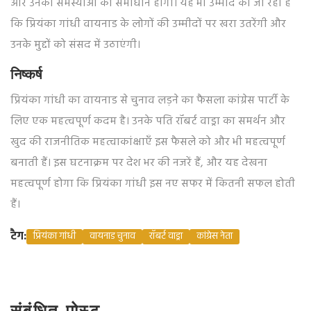
और उनकी समस्याओं का समाधान होगा। यह भी उम्मीद की जा रही है
कि प्रियंका गांधी वायनाड के लोगों की उम्मीदों पर खरा उतरेंगी और
उनके मुद्दों को संसद में उठाएंगी।
निष्कर्ष
प्रियंका गांधी का वायनाड से चुनाव लड़ने का फैसला कांग्रेस पार्टी के
लिए एक महत्वपूर्ण कदम है। उनके पति रॉबर्ट वाड्रा का समर्थन और
खुद की राजनीतिक महत्वाकांक्षाएँ इस फैसले को और भी महत्वपूर्ण
बनाती हैं। इस घटनाक्रम पर देश भर की नजरें हैं, और यह देखना
महत्वपूर्ण होगा कि प्रियंका गांधी इस नए सफर में कितनी सफल होती
हैं।
टैग:
प्रियंका गांधी
वायनाड चुनाव
रॉबर्ट वाड्रा
कांग्रेस नेता
संबंधित पोस्ट