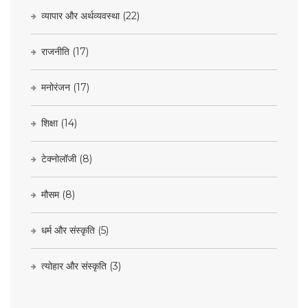
व्यापार और अर्थव्यवस्था
(22)
राजनीति
(17)
मनोरंजन
(17)
शिक्षा
(14)
टेक्नोलॉजी
(8)
मौसम
(8)
धर्म और संस्कृति
(5)
त्योहार और संस्कृति
(3)