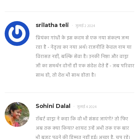
srilatha teli
जुलाई 2 2024
प्रियंका गांधी के इस कदम से एक नया संकल्प जन्म
रहा है - नेतृत्व का नया अर्थ। राजनीति केवल नाम या
विरासत नहीं, बल्कि सेवा है। उनकी निष्ठा और वाड्रा
जी का समर्थन दोनों ही एक संदेश देते हैं - जब परिवार
साथ हो, तो देश भी साथ होता है।
Sohini Dalal
जुलाई 4 2024
रॉबर्ट वाड्रा ने कहा कि वो भी संसद जाएंगे? तो फिर
अब तक क्या किया? शायद उन्हें अभी तक एक बार
भी बजट पढ़ने की हिम्मत नहीं हुई। अच्छा है, चुप रहें।