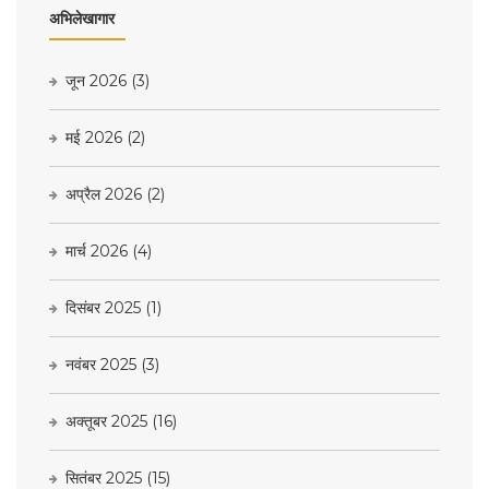
अभिलेखागार
जून 2026
(3)
मई 2026
(2)
अप्रैल 2026
(2)
मार्च 2026
(4)
दिसंबर 2025
(1)
नवंबर 2025
(3)
अक्तूबर 2025
(16)
सितंबर 2025
(15)