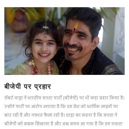
बीजेपी पर प्रहार
रॉबर्ट वाड्रा ने भारतीय जनता पार्टी (बीजेपी) पर भी कड़ा प्रहार किया है।
उन्होंने पार्टी पर आरोप लगाया है कि वह देश को धार्मिक लाइनों पर
बांट रही है और नफरत फैला रही है। वाड्रा का कहना है कि जनता ने
बीजेपी को सबक सिखाया है और अब समय आ गया है कि हम एकता