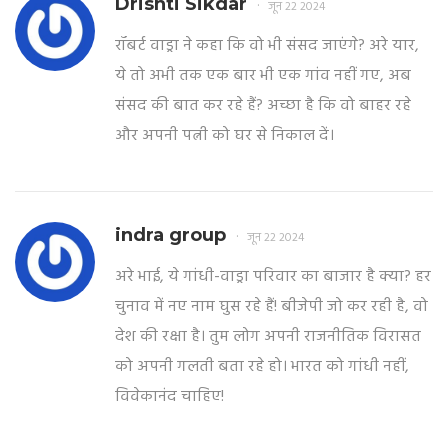
Drishti Sikdar
जून 22 2024
रॉबर्ट वाड्रा ने कहा कि वो भी संसद जाएंगे? अरे यार,
ये तो अभी तक एक बार भी एक गांव नहीं गए, अब
संसद की बात कर रहे हैं? अच्छा है कि वो बाहर रहे
और अपनी पत्नी को घर से निकाल दें।
indra group
जून 22 2024
अरे भाई, ये गांधी-वाड्रा परिवार का बाजार है क्या? हर
चुनाव में नए नाम घुस रहे हैं! बीजेपी जो कर रही है, वो
देश की रक्षा है। तुम लोग अपनी राजनीतिक विरासत
को अपनी गलती बता रहे हो। भारत को गांधी नहीं,
विवेकानंद चाहिए!