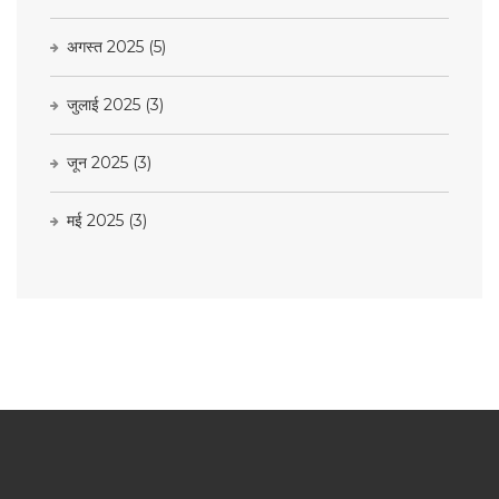
अगस्त 2025
(5)
जुलाई 2025
(3)
जून 2025
(3)
मई 2025
(3)