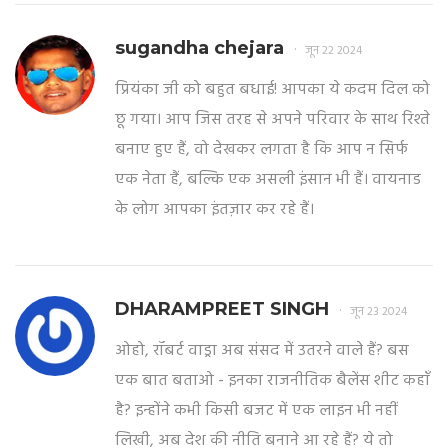
sugandha chejara
जून 22 2024
प्रियंका जी को बहुत बधाई! आपका ये कदम दिल को
छू गया। आप जिस तरह से अपने परिवार के साथ रिश्ते
बनाए हुए हैं, वो देखकर लगता है कि आप न सिर्फ
एक नेता हैं, बल्कि एक असली इंसान भी हैं। वायनाड
के लोग आपका इंतज़ार कर रहे हैं।
DHARAMPREET SINGH
जून 23 2024
ओहो, रॉबर्ट वाड्रा अब संसद में उतरने वाले हैं? बस
एक बात बताओ - इनका राजनीतिक बैलेंस शीट कहाँ
है? इन्होंने कभी किसी बजट में एक लाइन भी नहीं
लिखी, अब देश की नीति बनाने आ रहे हैं? ये तो