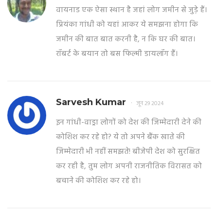
वायनाड एक ऐसा स्थान है जहां लोग जमीन से जुड़े हैं।
प्रियंका गांधी को यहां आकर ये समझना होगा कि
जमीन की बात बात करनी है, न कि घर की बात।
रॉबर्ट के बयान तो बस फिल्मी डायलॉग हैं।
Sarvesh Kumar
जून 29 2024
इन गांधी-वाड्रा लोगों को देश की जिम्मेदारी देने की
कोशिश कर रहे हो? ये तो अपने बैंक खाते की
जिम्मेदारी भी नहीं समझते! बीजेपी देश को सुरक्षित
कर रही है, तुम लोग अपनी राजनीतिक विरासत को
बचाने की कोशिश कर रहे हो।