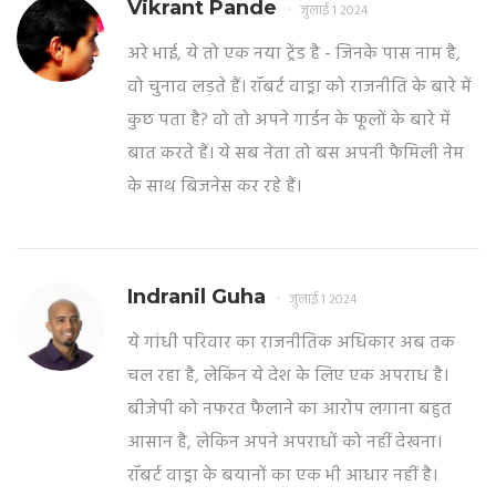
Vikrant Pande
जुलाई 1 2024
अरे भाई, ये तो एक नया ट्रेंड है - जिनके पास नाम है,
वो चुनाव लड़ते हैं। रॉबर्ट वाड्रा को राजनीति के बारे में
कुछ पता है? वो तो अपने गार्डन के फूलों के बारे में
बात करते हैं। ये सब नेता तो बस अपनी फैमिली नेम
के साथ बिजनेस कर रहे हैं।
Indranil Guha
जुलाई 1 2024
ये गांधी परिवार का राजनीतिक अधिकार अब तक
चल रहा है, लेकिन ये देश के लिए एक अपराध है।
बीजेपी को नफरत फैलाने का आरोप लगाना बहुत
आसान है, लेकिन अपने अपराधों को नहीं देखना।
रॉबर्ट वाड्रा के बयानों का एक भी आधार नहीं है।