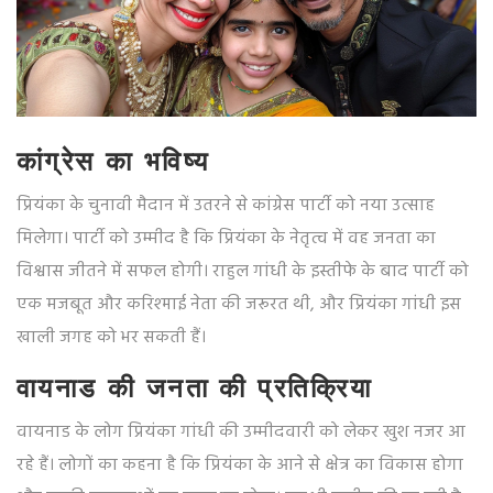
कांग्रेस का भविष्य
प्रियंका के चुनावी मैदान में उतरने से कांग्रेस पार्टी को नया उत्साह
मिलेगा। पार्टी को उम्मीद है कि प्रियंका के नेतृत्व में वह जनता का
विश्वास जीतने में सफल होगी। राहुल गांधी के इस्तीफे के बाद पार्टी को
एक मजबूत और करिश्माई नेता की जरूरत थी, और प्रियंका गांधी इस
खाली जगह को भर सकती हैं।
वायनाड की जनता की प्रतिक्रिया
वायनाड के लोग प्रियंका गांधी की उम्मीदवारी को लेकर खुश नजर आ
रहे हैं। लोगों का कहना है कि प्रियंका के आने से क्षेत्र का विकास होगा