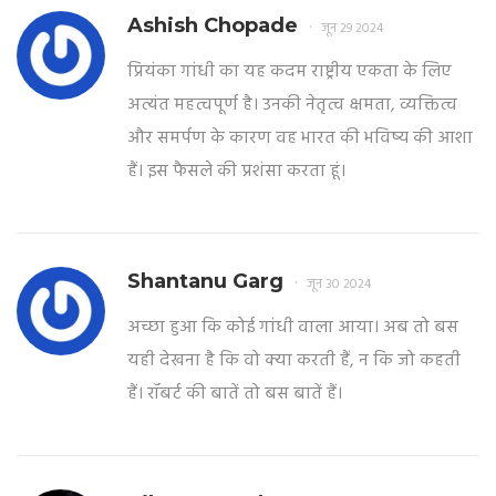
Ashish Chopade
जून 29 2024
प्रियंका गांधी का यह कदम राष्ट्रीय एकता के लिए
अत्यंत महत्वपूर्ण है। उनकी नेतृत्व क्षमता, व्यक्तित्व
और समर्पण के कारण वह भारत की भविष्य की आशा
हैं। इस फैसले की प्रशंसा करता हूं।
Shantanu Garg
जून 30 2024
अच्छा हुआ कि कोई गांधी वाला आया। अब तो बस
यही देखना है कि वो क्या करती हैं, न कि जो कहती
हैं। रॉबर्ट की बातें तो बस बातें हैं।