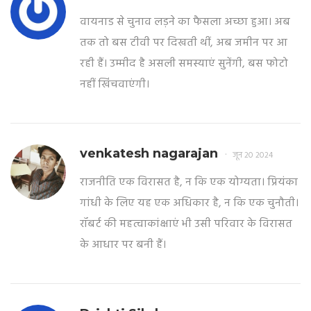
वायनाड से चुनाव लड़ने का फैसला अच्छा हुआ। अब
तक तो बस टीवी पर दिखती थीं, अब जमीन पर आ
रही हैं। उम्मीद है असली समस्याएं सुनेंगी, बस फोटो
नहीं खिंचवाएंगी।
venkatesh nagarajan
जून 20 2024
राजनीति एक विरासत है, न कि एक योग्यता। प्रियंका
गांधी के लिए यह एक अधिकार है, न कि एक चुनौती।
रॉबर्ट की महत्वाकांक्षाएं भी उसी परिवार के विरासत
के आधार पर बनी हैं।