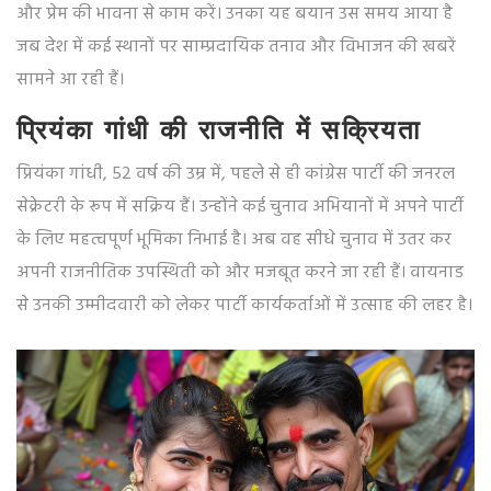
और प्रेम की भावना से काम करें। उनका यह बयान उस समय आया है
जब देश में कई स्थानों पर साम्प्रदायिक तनाव और विभाजन की खबरें
सामने आ रही हैं।
प्रियंका गांधी की राजनीति में सक्रियता
प्रियंका गांधी, 52 वर्ष की उम्र में, पहले से ही कांग्रेस पार्टी की जनरल
सेक्रेटरी के रूप में सक्रिय हैं। उन्होंने कई चुनाव अभियानों में अपने पार्टी
के लिए महत्वपूर्ण भूमिका निभाई है। अब वह सीधे चुनाव में उतर कर
अपनी राजनीतिक उपस्थिती को और मजबूत करने जा रही हैं। वायनाड
से उनकी उम्मीदवारी को लेकर पार्टी कार्यकर्ताओं में उत्साह की लहर है।