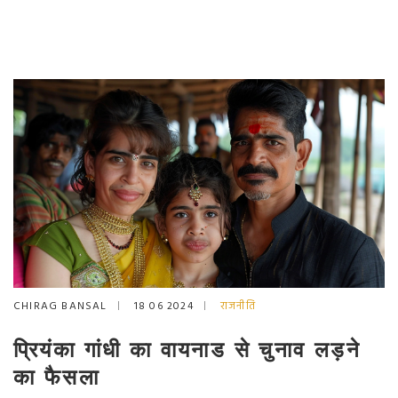
CHIRAG BANSAL
18 06 2024
राजनीति
प्रियंका गांधी का वायनाड से चुनाव लड़ने
का फैसला