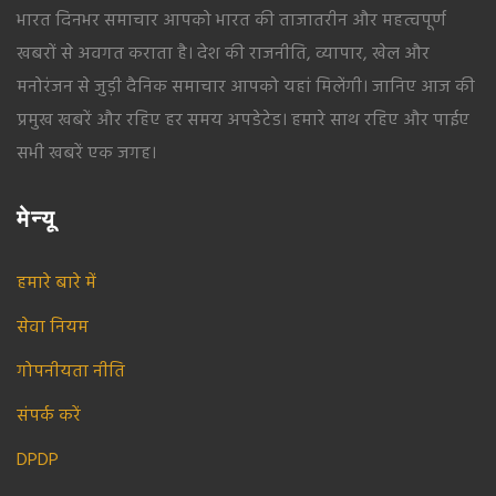
भारत दिनभर समाचार आपको भारत की ताजातरीन और महत्वपूर्ण
खबरों से अवगत कराता है। देश की राजनीति, व्यापार, खेल और
मनोरंजन से जुड़ी दैनिक समाचार आपको यहां मिलेंगी। जानिए आज की
प्रमुख खबरें और रहिए हर समय अपडेटेड। हमारे साथ रहिए और पाईए
सभी खबरें एक जगह।
मेन्यू
हमारे बारे में
सेवा नियम
गोपनीयता नीति
संपर्क करें
DPDP