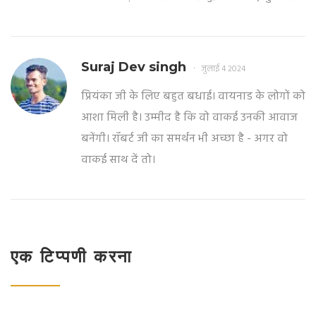
Suraj Dev singh
जुलाई 4 2024
प्रियंका जी के लिए बहुत बधाई। वायनाड के लोगों को
आशा मिली है। उम्मीद है कि वो वाकई उनकी आवाज
बनेंगी। रॉबर्ट जी का समर्थन भी अच्छा है - अगर वो
वाकई साथ दें तो।
एक टिप्पणी करना