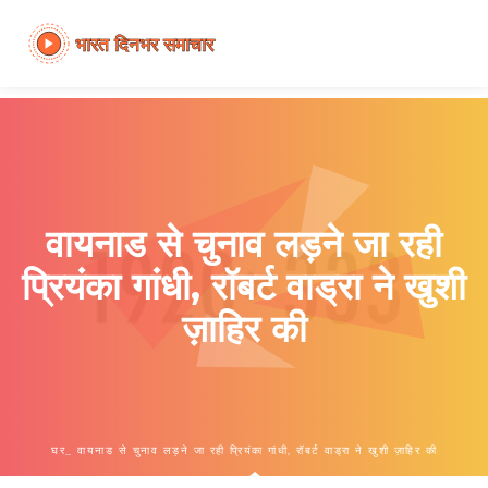
वायनाड से चुनाव लड़ने जा रही
प्रियंका गांधी, रॉबर्ट वाड्रा ने खुशी
ज़ाहिर की
घर
वायनाड से चुनाव लड़ने जा रही प्रियंका गांधी, रॉबर्ट वाड्रा ने खुशी ज़ाहिर की