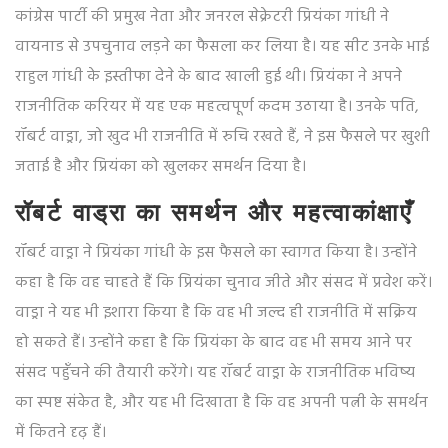
कांग्रेस पार्टी की प्रमुख नेता और जनरल सेक्रेटरी प्रियंका गांधी ने
वायनाड से उपचुनाव लड़ने का फैसला कर लिया है। यह सीट उनके भाई
राहुल गांधी के इस्तीफा देने के बाद खाली हुई थी। प्रियंका ने अपने
राजनीतिक करियर में यह एक महत्वपूर्ण कदम उठाया है। उनके पति,
रॉबर्ट वाड्रा, जो खुद भी राजनीति में रुचि रखते हैं, ने इस फैसले पर खुशी
जताई है और प्रियंका को खुलकर समर्थन दिया है।
रॉबर्ट वाड्रा का समर्थन और महत्वाकांक्षाएँ
रॉबर्ट वाड्रा ने प्रियंका गांधी के इस फैसले का स्वागत किया है। उन्होंने
कहा है कि वह चाहते हैं कि प्रियंका चुनाव जीते और संसद में प्रवेश करें।
वाड्रा ने यह भी इशारा किया है कि वह भी जल्द ही राजनीति में सक्रिय
हो सकते हैं। उन्होंने कहा है कि प्रियंका के बाद वह भी समय आने पर
संसद पहुँचने की तैयारी करेंगे। यह रॉबर्ट वाड्रा के राजनीतिक भविष्य
का स्पष्ट संकेत है, और यह भी दिखाता है कि वह अपनी पत्नी के समर्थन
में कितने दृढ़ हैं।