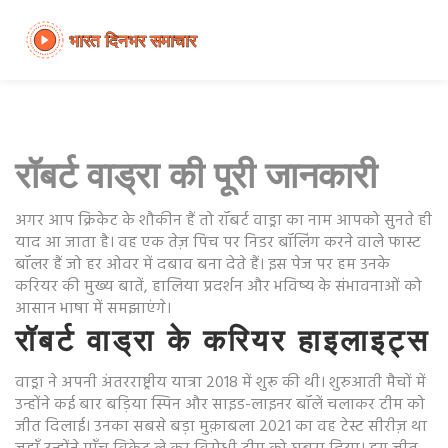
रॉबर्ट वाड्रा की पूरी जानकारी
अगर आप क्रिकेट के शौकीन हैं तो रॉबर्ट वाड्रा का नाम आपको सुनते ही
याद आ जाता है। वह एक तेज़ पिच पर निडर बॉलिंग करने वाले फास्ट
बॉलर हैं जो हर ओवर में दबाव बना देते हैं। इस पेज पर हम उनके
करियर की मुख्य बातें, हालिया प्रदर्शन और भविष्य के संभावनाओं को
आसान भाषा में समझाएंगे।
रॉबर्ट वाड्रा के करियर हाइलाइट्स
वाड्रा ने अपनी अंतरराष्ट्रीय यात्रा 2018 में शुरू की थी। शुरुआती मैचों में
उन्होंने कई बार बड़िया स्पिन और साइड-लाइनर बॉलें चलाकर टीम को
जीत दिलाई। उनका सबसे बड़ा मुक़ाबला 2021 का वह टेस्ट सीरीज़ था