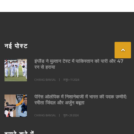
नई पोस्ट
इंग्लैंड ने मुल्तान टेस्ट में पाकिस्तान को पारी और 47
रन से हराया
CHIRAG BANSAL
अक्तू॰ 11 2024
पेरिस ओलंपिक में निशानेबाजी में भारत की पदक उम्मीदें:
रमीता जिंदल और अर्जुन बबूता
CHIRAG BANSAL
जुल॰ 29 2024