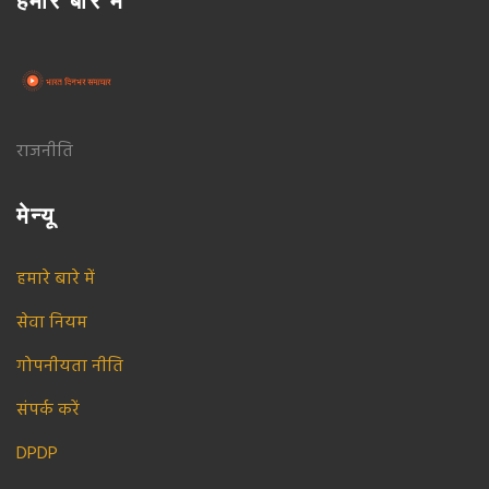
हमारे बारे में
राजनीति
मेन्यू
हमारे बारे में
सेवा नियम
गोपनीयता नीति
संपर्क करें
DPDP