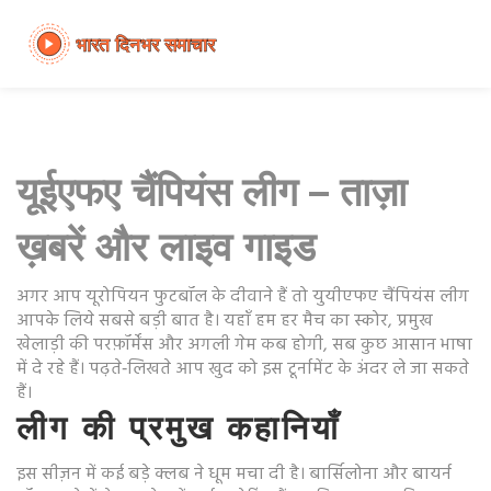
यूईएफए चैंपियंस लीग – ताज़ा
ख़बरें और लाइव गाइड
अगर आप यूरोपियन फुटबॉल के दीवाने हैं तो युयीएफए चैंपियंस लीग
आपके लिये सबसे बड़ी बात है। यहाँ हम हर मैच का स्कोर, प्रमुख
खेलाड़ी की परफ़ॉर्मेंस और अगली गेम कब होगी, सब कुछ आसान भाषा
में दे रहे हैं। पढ़ते‑लिखते आप खुद को इस टूर्नामेंट के अंदर ले जा सकते
हैं।
लीग की प्रमुख कहानियाँ
इस सीज़न में कई बड़े क्लब ने धूम मचा दी है। बार्सिलोना और बायर्न