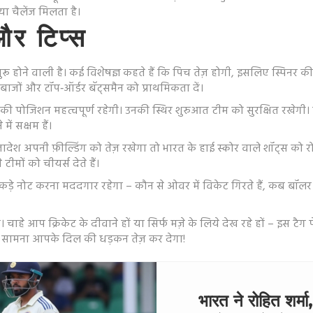
 चैलेंज मिलता है।
 और टिप्स
रू होने वाली है। कई विशेषज्ञ कहते हैं कि पिच तेज़ होगी, इसलिए स्पिन
ंदबाजों और टॉप‑ऑर्डर बॅट्समैन को प्राथमिकता दें।
पोजिशन महत्वपूर्ण रहेगी। उनकी स्थिर शुरुआत टीम को सुरक्षित रखेगी। वही
ें सक्षम हैं।
देश अपनी फ़ील्डिंग को तेज़ रखेगा तो भारत के हाई स्कोर वाले शॉट्स को रो
मों को चीयर्स देते हैं।
ड़े नोट करना मददगार रहेगा – कौन से ओवर में विकेट गिरते हैं, कब बॉलर क
 है। चाहे आप क्रिकेट के दीवाने हों या सिर्फ मज़े के लिये देख रहे हों – इस
 सामना आपके दिल की धड़कन तेज़ कर देगा!
भारत ने रोहित शर्म