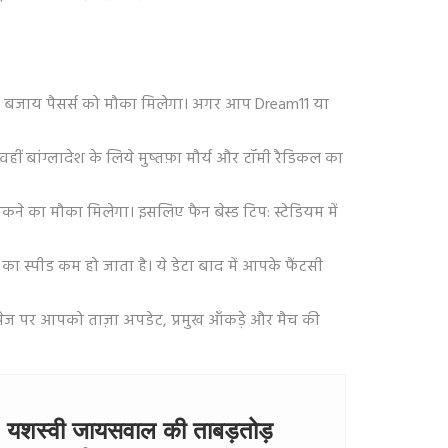
र की बजाय पैसर्स को मौका मिलेगा। अगर आप Dream11 या
ं बांग्लादेश के लिये मुष्तफ़ा मौर्य और टॉमी रैडिकल का
कने का मौका मिलेगा। इसलिए फैन बेस्ड टिप: स्टेडियम में
ा स्पीड कम हो जाता है। ये डेटा बाद में आपके फैंटसी
 टैग पेज पर आपको ताज़ा अपडेट, प्रमुख आँकड़े और मैच की
ा, यशस्वी जायसवाल की ताबड़तोड़