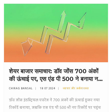
शेयर बाजार समाचार: डॉव जोंस 700 अंकों
की ऊंचाई पर, एस एंड पी 500 ने बनाया नया
रिकॉर्ड
CHIRAG BANSAL
18 07 2024
व्यापार और अर्थव्यवस्था
डॉव जोंस इंडस्ट्रियल एवरेज ने 700 अंकों की ऊंचाई छूकर नया
रिकॉर्ड बनाया, जबकि एस एंड पी 500 भी नए रिकॉर्ड पर पहुंच