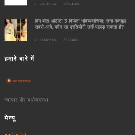
CHIRAG BANSAL
अप्रैल 21 2026
बिग बॉस ओटीटी 3 विजेता भविष्यवाणियाँ: सना मकबूल
सबसे आगे, कौन सा प्रतियोगी उन्हें पछाड़ सकता है?
CHIRAG BANSAL
अग॰ 2 2024
हमारे बारे में
व्यापार और अर्थव्यवस्था
मेन्यू