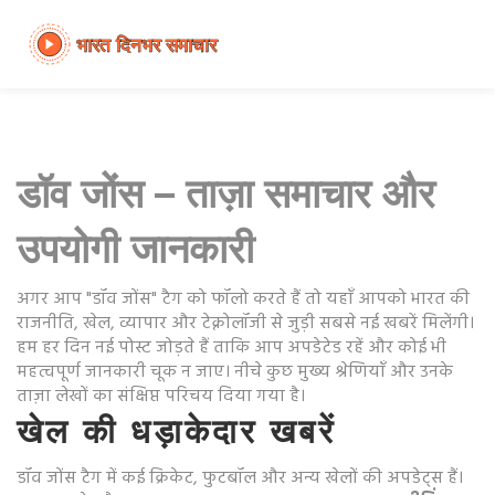
डॉव जोंस – ताज़ा समाचार और
उपयोगी जानकारी
अगर आप "डॉव जोंस" टैग को फॉलो करते हैं तो यहाँ आपको भारत की
राजनीति, खेल, व्यापार और टेक्नोलॉजी से जुड़ी सबसे नई खबरें मिलेंगी।
हम हर दिन नई पोस्ट जोड़ते हैं ताकि आप अपडेटेड रहें और कोई भी
महत्वपूर्ण जानकारी चूक न जाए। नीचे कुछ मुख्य श्रेणियाँ और उनके
ताज़ा लेखों का संक्षिप्त परिचय दिया गया है।
खेल की धड़ाकेदार खबरें
डॉव जोंस टैग में कई क्रिकेट, फुटबॉल और अन्य खेलों की अपडेट्स हैं।