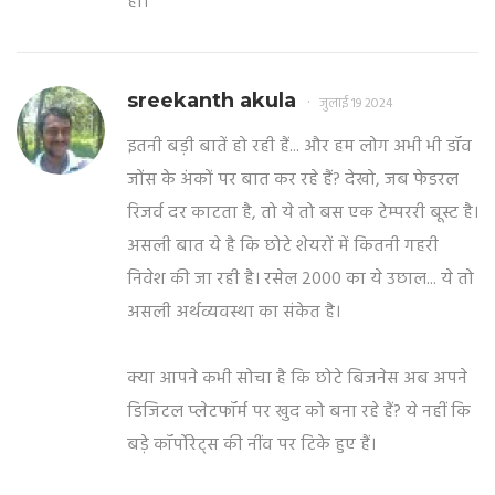
हो।
sreekanth akula
जुलाई 19 2024
इतनी बड़ी बातें हो रही हैं... और हम लोग अभी भी डॉव
जोंस के अंकों पर बात कर रहे हैं? देखो, जब फेडरल
रिजर्व दर काटता है, तो ये तो बस एक टेम्पररी बूस्ट है।
असली बात ये है कि छोटे शेयरों में कितनी गहरी
निवेश की जा रही है। रसेल 2000 का ये उछाल... ये तो
असली अर्थव्यवस्था का संकेत है।
क्या आपने कभी सोचा है कि छोटे बिजनेस अब अपने
डिजिटल प्लेटफॉर्म पर खुद को बना रहे हैं? ये नहीं कि
बड़े कॉर्पोरेट्स की नींव पर टिके हुए हैं।