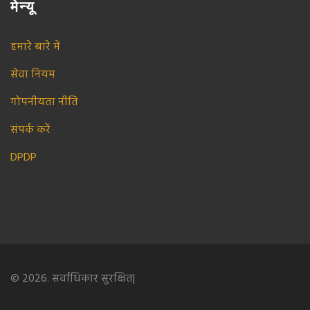
मेन्यू
हमारे बारे में
सेवा नियम
गोपनीयता नीति
संपर्क करें
DPDP
© 2026. सर्वाधिकार सुरक्षित|