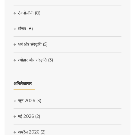
टेक्नोलॉजी
(8)
मौसम
(8)
धर्म और संस्कृति
(5)
त्योहार और संस्कृति
(3)
अभिलेखागार
जून 2026
(3)
मई 2026
(2)
अप्रैल 2026
(2)