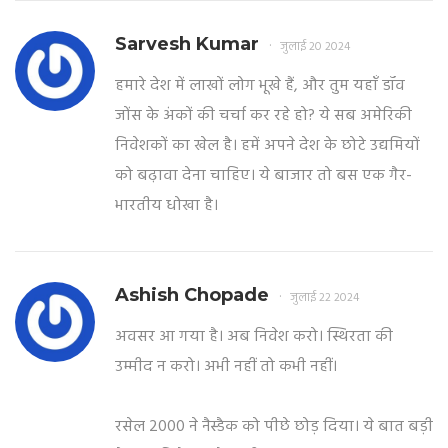
Sarvesh Kumar
जुलाई 20 2024
हमारे देश में लाखों लोग भूखे हैं, और तुम यहाँ डॉव
जोंस के अंकों की चर्चा कर रहे हो? ये सब अमेरिकी
निवेशकों का खेल है। हमें अपने देश के छोटे उद्यमियों
को बढ़ावा देना चाहिए। ये बाजार तो बस एक गैर-
भारतीय धोखा है।
Ashish Chopade
जुलाई 22 2024
अवसर आ गया है। अब निवेश करो। स्थिरता की
उम्मीद न करो। अभी नहीं तो कभी नहीं।
रसेल 2000 ने नैस्डैक को पीछे छोड़ दिया। ये बात बड़ी