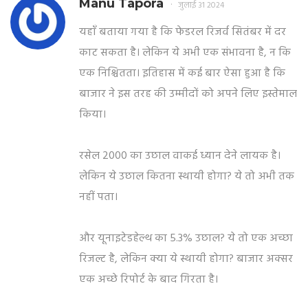
Manu Tapora
जुलाई 31 2024
यहाँ बताया गया है कि फेडरल रिजर्व सितंबर में दर
काट सकता है। लेकिन ये अभी एक संभावना है, न कि
एक निश्चितता। इतिहास में कई बार ऐसा हुआ है कि
बाजार ने इस तरह की उम्मीदों को अपने लिए इस्तेमाल
किया।
रसेल 2000 का उछाल वाकई ध्यान देने लायक है।
लेकिन ये उछाल कितना स्थायी होगा? ये तो अभी तक
नहीं पता।
और यूनाइटेडहेल्थ का 5.3% उछाल? ये तो एक अच्छा
रिजल्ट है, लेकिन क्या ये स्थायी होगा? बाजार अक्सर
एक अच्छे रिपोर्ट के बाद गिरता है।