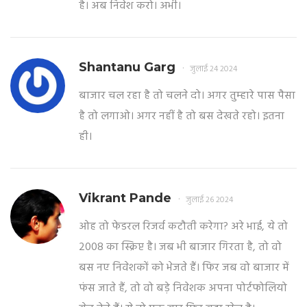
है। अब निवेश करो। अभी।
Shantanu Garg
जुलाई 24 2024
बाजार चल रहा है तो चलने दो। अगर तुम्हारे पास पैसा
है तो लगाओ। अगर नहीं है तो बस देखते रहो। इतना
ही।
Vikrant Pande
जुलाई 26 2024
ओह तो फेडरल रिजर्व कटौती करेगा? अरे भाई, ये तो
2008 का स्क्रिप्ट है। जब भी बाजार गिरता है, तो वो
बस नए निवेशकों को भेजते हैं। फिर जब वो बाजार में
फंस जाते हैं, तो वो बड़े निवेशक अपना पोर्टफोलियो