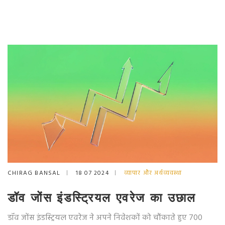
CHIRAG BANSAL
18 07 2024
व्यापार और अर्थव्यवस्था
डॉव जोंस इंडस्ट्रियल एवरेज का उछाल
डॉव जोंस इंडस्ट्रियल एवरेज ने अपने निवेशकों को चौंकाते हुए 700