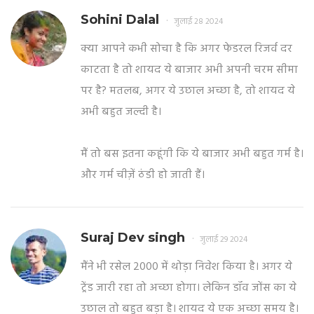
Sohini Dalal
जुलाई 28 2024
क्या आपने कभी सोचा है कि अगर फेडरल रिजर्व दर
काटता है तो शायद ये बाजार अभी अपनी चरम सीमा
पर है? मतलब, अगर ये उछाल अच्छा है, तो शायद ये
अभी बहुत जल्दी है।
मैं तो बस इतना कहूंगी कि ये बाजार अभी बहुत गर्म है।
और गर्म चीज़ें ठंडी हो जाती हैं।
Suraj Dev singh
जुलाई 29 2024
मैंने भी रसेल 2000 में थोड़ा निवेश किया है। अगर ये
ट्रेंड जारी रहा तो अच्छा होगा। लेकिन डॉव जोंस का ये
उछाल तो बहुत बड़ा है। शायद ये एक अच्छा समय है।