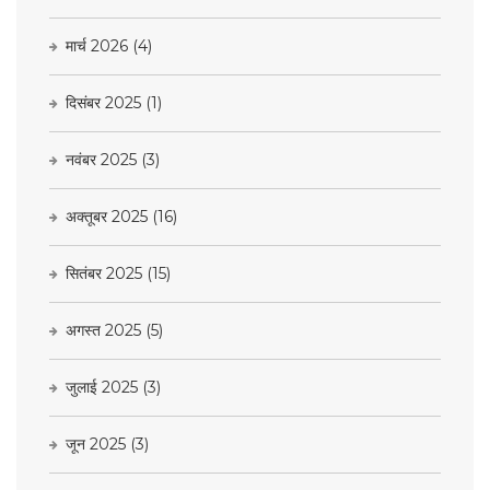
मार्च 2026
(4)
दिसंबर 2025
(1)
नवंबर 2025
(3)
अक्तूबर 2025
(16)
सितंबर 2025
(15)
अगस्त 2025
(5)
जुलाई 2025
(3)
जून 2025
(3)