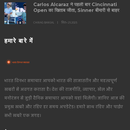
Carlos Alcaraz ने पहली बार Cincinnati
Open का खिताब जीता, Sinner बीमारी से बाहर
CHIRAG BANSAL
सित॰ 25 2025
हमारे बारे में
भारत दिनभर समाचार आपको भारत की ताजातरीन और महत्वपूर्ण
खबरों से अवगत कराता है। देश की राजनीति, व्यापार, खेल और
मनोरंजन से जुड़ी दैनिक समाचार आपको यहां मिलेंगी। जानिए आज की
प्रमुख खबरें और रहिए हर समय अपडेटेड। हमारे साथ रहिए और पाईए
सभी खबरें एक जगह।