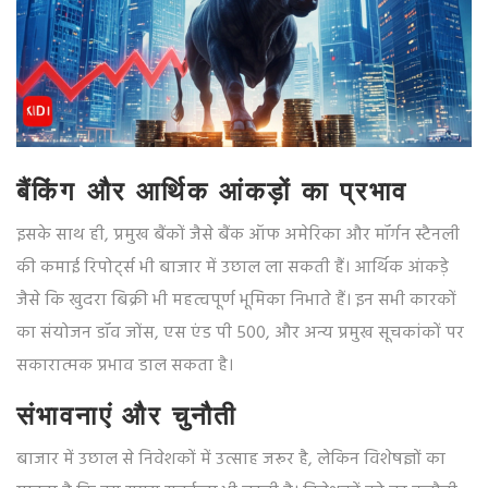
बैंकिंग और आर्थिक आंकड़ों का प्रभाव
इसके साथ ही, प्रमुख बैंकों जैसे बैंक ऑफ अमेरिका और मॉर्गन स्टैनली
की कमाई रिपोर्ट्स भी बाजार में उछाल ला सकती हैं। आर्थिक आंकड़े
जैसे कि खुदरा बिक्री भी महत्वपूर्ण भूमिका निभाते हैं। इन सभी कारकों
का संयोजन डॉव जोंस, एस एंड पी 500, और अन्य प्रमुख सूचकांकों पर
सकारात्मक प्रभाव डाल सकता है।
संभावनाएं और चुनौती
बाजार में उछाल से निवेशकों में उत्साह जरूर है, लेकिन विशेषज्ञों का