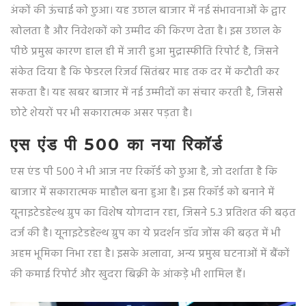
अंकों की ऊंचाई को छुआ। यह उछाल बाजार में नई संभावनाओं के द्वार
खोलता है और निवेशकों को उम्मीद की किरण देता है। इस उछाल के
पीछे प्रमुख कारण हाल ही में जारी हुआ मुद्रास्फीति रिपोर्ट है, जिसने
संकेत दिया है कि फेडरल रिजर्व सितंबर माह तक दर में कटौती कर
सकता है। यह खबर बाजार में नई उम्मीदों का संचार करती है, जिससे
छोटे शेयरों पर भी सकारात्मक असर पड़ता है।
एस एंड पी 500 का नया रिकॉर्ड
एस एंड पी 500 ने भी आज नए रिकॉर्ड को छुआ है, जो दर्शाता है कि
बाजार में सकारात्मक माहौल बना हुआ है। इस रिकॉर्ड को बनाने में
यूनाइटेडहेल्थ ग्रुप का विशेष योगदान रहा, जिसने 5.3 प्रतिशत की बढ़त
दर्ज की है। यूनाइटेडहेल्थ ग्रुप का ये प्रदर्शन डॉव जोंस की बढ़त में भी
अहम भूमिका निभा रहा है। इसके अलावा, अन्य प्रमुख घटनाओं में बैंकों
की कमाई रिपोर्ट और खुदरा बिक्री के आंकड़े भी शामिल हैं।