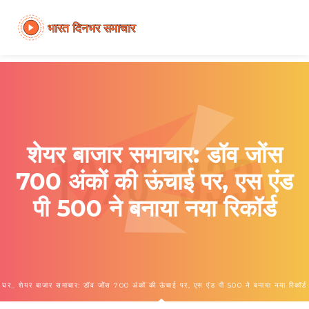
शेयर बाजार समाचार: डॉव जोंस
700 अंकों की ऊंचाई पर, एस एंड
पी 500 ने बनाया नया रिकॉर्ड
घर
शेयर बाजार समाचार: डॉव जोंस 700 अंकों की ऊंचाई पर, एस एंड पी 500 ने बनाया नया रिकॉर्ड