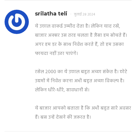
srilatha teli
जुलाई 28 2024
ये उछाल वाकई उम्मीद देता है। लेकिन याद रखें,
बाजार अक्सर उस तरह चलता है जैसा हम सोचते हैं।
अगर हम डर के साथ निवेश करते हैं, तो हम उसका
फायदा नहीं उठा पाएंगे।
रसेल 2000 का ये उछाल बहुत अच्छा संकेत है। छोटे
उद्यमों में निवेश करना अभी बहुत अच्छा विकल्प है।
लेकिन धीरे-धीरे, सावधानी से।
ये बाजार आपको बताता है कि अभी बहुत सारे अवसर
हैं। बस उन्हें देखने की जरूरत है।