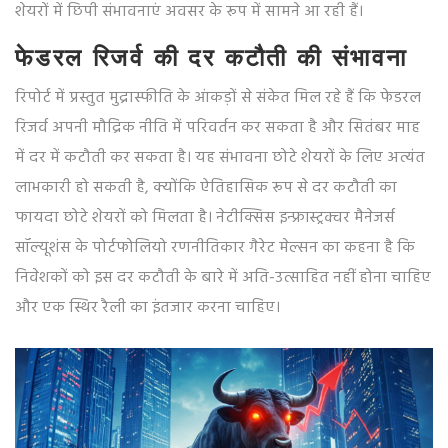
शेयरों में छिपी संभावनाएं अवसर के रूप में सामने आ रही हैं।
फेडरल रिजर्व की दर कटौती की संभावना
रिपोर्ट में प्रस्तुत मुद्रास्फीति के आंकड़ों से संकेत मिल रहे हैं कि फेडरल
रिजर्व अपनी मौद्रिक नीति में परिवर्तन कर सकता है और सितंबर माह
में दर में कटौती कर सकता है। यह संभावना छोटे शेयरों के लिए अत्यंत
लाभकारी हो सकती है, क्योंकि ऐतिहासिक रूप से दर कटौती का
फायदा छोटे शेयरों को मिलता है। नेटीक्सिस इन्फ्रास्ट्रक्चर मैनेजर्स
सॉल्यूशंस के पोर्टफोलियो रणनीतिकार गैरेट मेल्सन का कहना है कि
निवेशकों को इस दर कटौती के बारे में अति-उत्साहित नहीं होना चाहिए
और एक स्थिर रैली का इंतजार करना चाहिए।