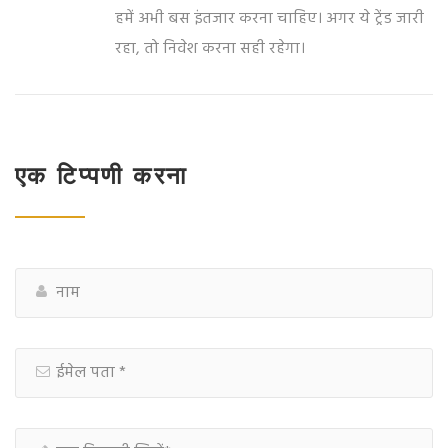
हमें अभी बस इंतजार करना चाहिए। अगर ये ट्रेंड जारी
रहा, तो निवेश करना सही रहेगा।
एक टिप्पणी करना