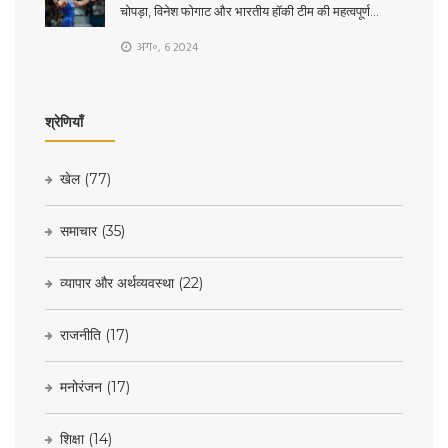
चोपड़ा, विनेश फोगाट और भारतीय हॉकी टीम की महत्वपूर्ण
प्रतियोगिताएं
अग॰, 6 2024
श्रेणियाँ
खेल
(77)
समाचार
(35)
व्यापार और अर्थव्यवस्था
(22)
राजनीति
(17)
मनोरंजन
(17)
शिक्षा
(14)