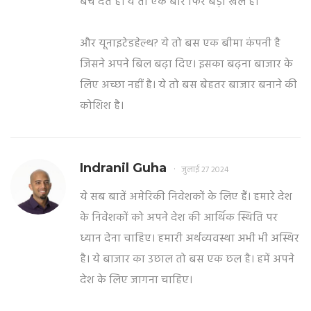
बेच देते हैं। ये तो एक बार फिर बड़ा खेल है।
और यूनाइटेडहेल्थ? ये तो बस एक बीमा कंपनी है
जिसने अपने बिल बढ़ा दिए। इसका बढ़ना बाजार के
लिए अच्छा नहीं है। ये तो बस बेहतर बाजार बनाने की
कोशिश है।
Indranil Guha
जुलाई 27 2024
ये सब बातें अमेरिकी निवेशकों के लिए हैं। हमारे देश
के निवेशकों को अपने देश की आर्थिक स्थिति पर
ध्यान देना चाहिए। हमारी अर्थव्यवस्था अभी भी अस्थिर
है। ये बाजार का उछाल तो बस एक छल है। हमें अपने
देश के लिए जागना चाहिए।