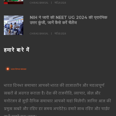
CHIRAG BANSAL
मई 29 2024
NIH ने जारी की NEET UG 2024 की प्रारंभिक
उत्तर कुंजी, जानें कैसे करें चैलेंज
CHIRAG BANSAL
मई 30 2024
हमारे बारे में
भारत दिनभर समाचार आपको भारत की ताजातरीन और महत्वपूर्ण
खबरों से अवगत कराता है। देश की राजनीति, व्यापार, खेल और
मनोरंजन से जुड़ी दैनिक समाचार आपको यहां मिलेंगी। जानिए आज की
प्रमुख खबरें और रहिए हर समय अपडेटेड। हमारे साथ रहिए और पाईए