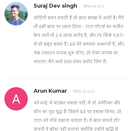
Suraj Dev singh
सितंबर 29 2025
सोहिनी बहन कहती हैं तो बात समझ में आती है। मैंने
भी इसी बात पर ध्यान दिया - टाटा मोटर्स का मार्केट
कैप अभी भी 2.4 लाख करोड़ है, और PE सिर्फ 11.87।
ये तो बहुत सस्ता है। JLR की समस्या अस्थायी है, और
जब उत्पादन वापस शुरू होगा, तो शेयर वापस आ
जाएगा। मैंने अभी 500 शेयर खरीद लिए हैं।
Arun Kumar
सितंबर 30 2025
अरे भाई, ये साइबर हमला नहीं, ये तो अमेरिका और
चीन का गुप्त युद्ध है! जिसने JLR पर हमला किया, वो
टाटा को नीचे दबाना चाहता है। ये बात जानते हो?
कंपनी ने बीमा नहीं कराया क्योंकि उन्होंने बुद्धि से