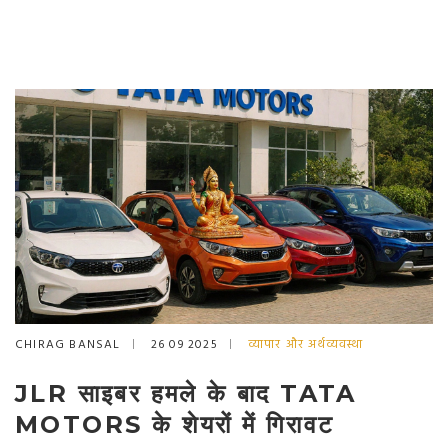
CHIRAG BANSAL
26 09 2025
व्यापार और अर्थव्यवस्था
JLR साइबर हमले के बाद TATA
MOTORS के शेयरों में गिरावट