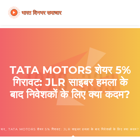
TATA MOTORS शेयर 5%
गिरावट: JLR साइबर हमला के
बाद निवेशकों के लिए क्या कदम?
घर
TATA MOTORS शेयर 5% गिरावट: JLR साइबर हमला के बाद निवेशकों के लिए क्या कदम?