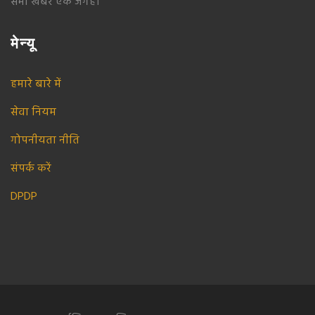
सभी खबरें एक जगह।
मेन्यू
हमारे बारे में
सेवा नियम
गोपनीयता नीति
संपर्क करें
DPDP