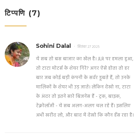
टिप्पणि (7)
Sohini Dalal
सितंबर 27 2025
ये सब तो बस बाजार का खेल है। JLR पर हमला हुआ,
तो टाटा मोटर्स के शेयर गिरे? अगर ऐसे होता तो हर
बार जब कोई बड़ी कंपनी के सर्वर डूबते हैं, तो उनके
मालिकों के शेयर भी उड़ जाते। लेकिन देखो ना, टाटा
के अंदर तो इतने सारे बिजनेस हैं - ट्रक, बाइक,
टेक्नोलॉजी - ये सब अलग-अलग चल रहे हैं। इसलिए
अभी खरीद लो, और बाद में देखो कि कौन हँस रहा है।