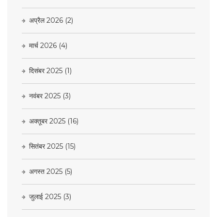
अप्रैल 2026
(2)
मार्च 2026
(4)
दिसंबर 2025
(1)
नवंबर 2025
(3)
अक्तूबर 2025
(16)
सितंबर 2025
(15)
अगस्त 2025
(5)
जुलाई 2025
(3)