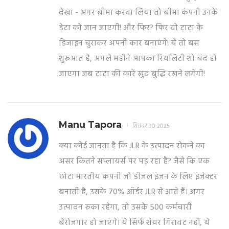
देखा - अगर बीमा करवा लिया तो बीमा कंपनी उनके
डेटा को जान जाएगी! और फिर? फिर वो टाटा के
डिजाइन चुराकर अपनी कार बनाएंगे! ये तो बस
शुरुआत है, अगले महीने आपका रियलिटी शो बंद हो
जाएगा जब टाटा की कारें खुद बुद्धि रखने लगेंगी!
Manu Tapora
सितंबर 30 2025
क्या कोई जानता है कि JLR के उत्पादन रोकने का
असर कितने सप्लायर्स पर पड़ रहा है? जैसे कि एक
छोटा भारतीय कंपनी जो डीजल इंजन के लिए इंजेक्टर
बनाती है, उसके 70% ऑर्डर JLR से आते हैं। अगर
उत्पादन रुका रहेगा, तो उसके 500 कर्मचारी
बेरोजगार हो जाएंगे। ये सिर्फ शेयर गिरावट नहीं, ये