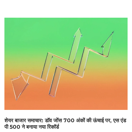
शेयर बाजार समाचार: डॉव जोंस 700 अंकों की ऊंचाई पर, एस एंड
पी 500 ने बनाया नया रिकॉर्ड