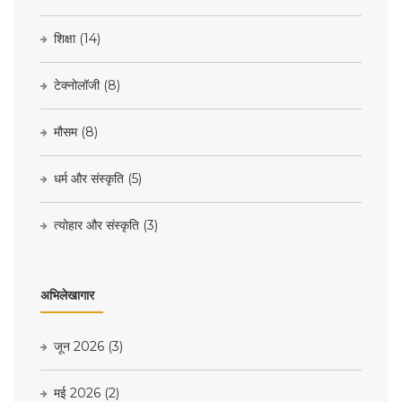
शिक्षा
(14)
टेक्नोलॉजी
(8)
मौसम
(8)
धर्म और संस्कृति
(5)
त्योहार और संस्कृति
(3)
अभिलेखागार
जून 2026
(3)
मई 2026
(2)