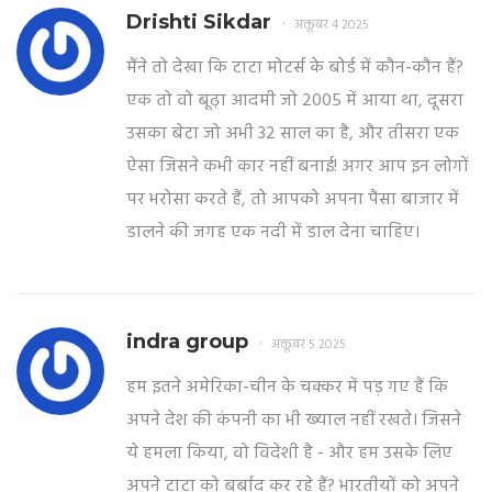
Drishti Sikdar
अक्तूबर 4 2025
मैंने तो देखा कि टाटा मोटर्स के बोर्ड में कौन-कौन हैं?
एक तो वो बूढ़ा आदमी जो 2005 में आया था, दूसरा
उसका बेटा जो अभी 32 साल का है, और तीसरा एक
ऐसा जिसने कभी कार नहीं बनाई! अगर आप इन लोगों
पर भरोसा करते हैं, तो आपको अपना पैसा बाजार में
डालने की जगह एक नदी में डाल देना चाहिए।
indra group
अक्तूबर 5 2025
हम इतने अमेरिका-चीन के चक्कर में पड़ गए हैं कि
अपने देश की कंपनी का भी ख्याल नहीं रखते। जिसने
ये हमला किया, वो विदेशी है - और हम उसके लिए
अपने टाटा को बर्बाद कर रहे हैं? भारतीयों को अपने