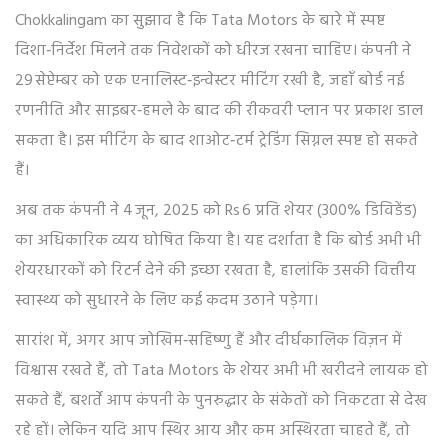
Chokkalingam का सुझाव है कि Tata Motors के बारे में स्पष्ट
दिशा‑निर्देश मिलने तक निवेशकों को धीरज रखना चाहिए। कंपनी ने
29 सेप्टेम्बर को एक एनालिस्ट‑इन्वेस्टर मीटिंग रखी है, जहाँ बोर्ड नई
रणनीति और साइबर‑हमले के बाद की रीकवरी प्लान पर प्रकाश डाल
सकता है। इस मीटिंग के बाद शाओट‑टर्म ट्रेडिंग सिग्नल स्पष्ट हो सकते
हैं।
अब तक कंपनी ने 4 जून, 2025 को Rs 6 प्रति शेयर (300% डिविडेंड)
का अधिकारिक व्यय घोषित किया है। यह दर्शाता है कि बोर्ड अभी भी
शेयरधारकों को रिटर्न देने की इच्छा रखता है, हालांकि उसकी वित्तीय
स्वास्थ्य को सुधारने के लिए कई कदम उठाने पड़ेगा।
सारांश में, अगर आप जोखिम‑सहिष्णु हैं और दीर्घकालिक विज़न में
विश्वास रखते हैं, तो Tata Motors के शेयर अभी भी खरीदने लायक हो
सकते हैं, बशर्ते आप कंपनी के पुनरुद्धार के संकेतों को निकटता से देख
रहे हों। लेकिन यदि आप स्थिर आय और कम अस्थिरता चाहते हैं, तो