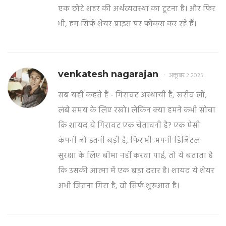
एक छोटे शहर की अर्थव्यवस्था का टूटना है। और फिर
भी, हम सिर्फ शेयर प्राइस पर फोकस कर रहे हैं।
venkatesh nagarajan
अक्तूबर 2 2025
सब यही कहते हैं - गिरावट अस्थायी है, खरीद लो,
लंबे समय के लिए रखो। लेकिन क्या हमने कभी सोचा
कि शायद ये गिरावट एक चेतावनी है? एक ऐसी
कंपनी जो इतनी बड़ी है, फिर भी अपनी डिजिटल
सुरक्षा के लिए बीमा नहीं करवा पाई, तो ये बताता है
कि उसकी आत्मा में एक बड़ा दरार है। शायद ये शेयर
अभी जितना गिरा है, वो सिर्फ शुरुआत है।