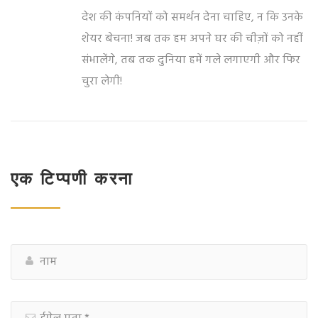
देश की कंपनियों को समर्थन देना चाहिए, न कि उनके
शेयर बेचना! जब तक हम अपने घर की चीज़ों को नहीं
संभालेंगे, तब तक दुनिया हमें गले लगाएगी और फिर
चुरा लेगी!
एक टिप्पणी करना