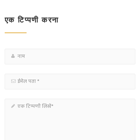
एक टिप्पणी करना