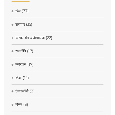
खेल
(77)
समाचार
(35)
व्यापार और अर्थव्यवस्था
(22)
राजनीति
(17)
मनोरंजन
(17)
शिक्षा
(14)
टेक्नोलॉजी
(8)
मौसम
(8)