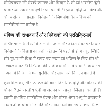
सीडीएसएल की सेवाएँ व्यापक और विस्तृत हैं, जो इसे भारतीय पूंजी
बाजार का एक महत्वपूर्ण हिस्सा बनाती हैं। इसकी वृद्धि की दिशा और
बोनस शेयर का प्रस्ताव निवेशकों के लिए संभावित भविष्य की
रणनीतियों का प्रतीक है।
भविष्य की संभावनाएँ और निवेशकों की प्रतिक्रियाएँ
सीडीएसएल के शेयरों में हाल की उछाल और बोनस शेयर पर विचार
निवेशकों के विश्वास का प्रतीक है। इसकी पहले से ही मजबूत स्थिति
और सुधार की दिशा में उठाए गए कदम इसे भविष्य के लिए और भी
उज्ज्वल बनाते हैं। निवेशकों की प्रतिक्रियाओं ने दिखाया है कि वे इस
कंपनी में निवेश को एक सुरक्षित और लाभकारी विकल्प मानते हैं।
कुल मिलाकर, सीडीएसएल की यह ऐतिहासिक वृद्धि और भविष्य की
योजनाएँ इसे भारतीय पूंजी बाजार का एक प्रमुख खिलाड़ी बनाती हैं।
इसकी संभावित रणनीतिक बैठक और बोनस शेयर इश्यू के प्रस्ताव ने
निवेशकों के बीच नई उम्मीदें और संभावनाओं का संचार किया है, जो