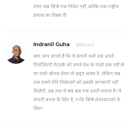
शेयर अब सिर्फ एक निवेश नहीं, बल्कि एक राष्ट्रीय
प्रयास का हिस्सा है।
Indranil Guha
जुलाई 9 2024
क्या आप जानते हैं कि ये कंपनी अभी तक अपने
डिपॉजिटरी नेटवर्क को अपने देश के गांवों तक नहीं ले
जा पाई? बोनस शेयर तो बहुत अच्छा है, लेकिन जब
तक हमारे छोटे निवेशकों को इसकी जानकारी नहीं
मिलेगी, तब तक ये सब बस एक शहरी भावना है। ये
कंपनी जनता के लिए है, न कि सिर्फ शेयरधारकों के
लिए।