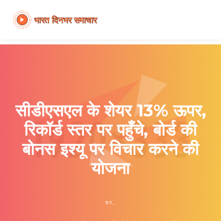
सीडीएसएल के शेयर 13% ऊपर,
रिकॉर्ड स्तर पर पहुँचे, बोर्ड की
बोनस इश्यू पर विचार करने की
योजना
घर