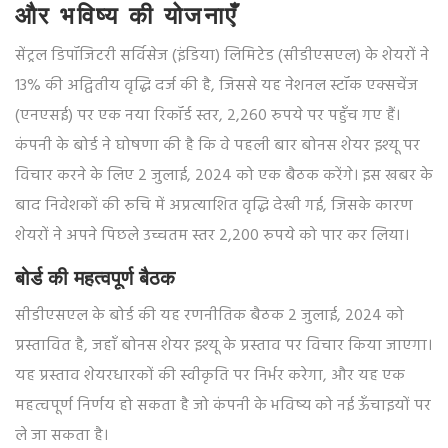
और भविष्य की योजनाएँ
सेंट्रल डिपॉजिटरी सर्विसेज (इंडिया) लिमिटेड (सीडीएसएल) के शेयरों ने
13% की अद्वितीय वृद्धि दर्ज की है, जिससे यह नेशनल स्टॉक एक्सचेंज
(एनएसई) पर एक नया रिकॉर्ड स्तर, 2,260 रुपये पर पहुँच गए हैं।
कंपनी के बोर्ड ने घोषणा की है कि वे पहली बार बोनस शेयर इश्यू पर
विचार करने के लिए 2 जुलाई, 2024 को एक बैठक करेंगे। इस खबर के
बाद निवेशकों की रुचि में अप्रत्याशित वृद्धि देखी गई, जिसके कारण
शेयरों ने अपने पिछले उच्चतम स्तर 2,200 रुपये को पार कर लिया।
बोर्ड की महत्वपूर्ण बैठक
सीडीएसएल के बोर्ड की यह रणनीतिक बैठक 2 जुलाई, 2024 को
प्रस्तावित है, जहाँ बोनस शेयर इश्यू के प्रस्ताव पर विचार किया जाएगा।
यह प्रस्ताव शेयरधारकों की स्वीकृति पर निर्भर करेगा, और यह एक
महत्वपूर्ण निर्णय हो सकता है जो कंपनी के भविष्य को नई ऊँचाइयों पर
ले जा सकता है।