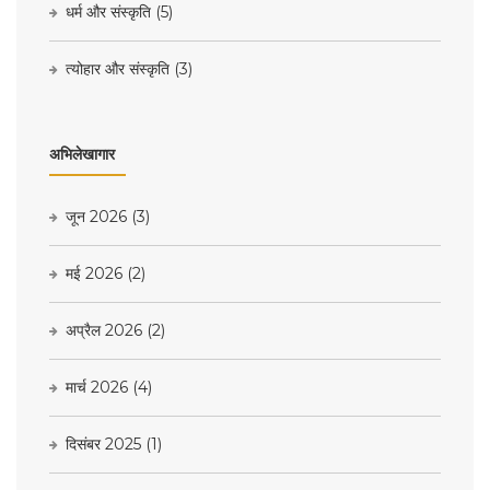
धर्म और संस्कृति
(5)
त्योहार और संस्कृति
(3)
अभिलेखागार
जून 2026
(3)
मई 2026
(2)
अप्रैल 2026
(2)
मार्च 2026
(4)
दिसंबर 2025
(1)