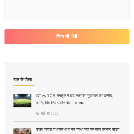
टिप्पणी भेजें
हाल के पोस्ट
GT vs RCB: बेंगलुरु में हाई-स्कोरिंग मुकाबले की उम्मीद,
जानिए पिच रिपोर्ट और मौसम का हाल
मई, 18 2025
उत्तर प्रदेश विधानसभा में नये विपक्षी नेता बने माता प्रसाद पांडेय