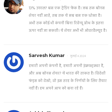
13% उछाल? बस एक ट्रेडिंग फेक है। जब तक बोनस
शेयर नहीं आते, तब तक ये सब बस एक धोखा है।
अभी तक कोई भी कंपनी बिना रिवेन्यू ग्रोथ के इतना
ऊपर नहीं जा सकती। ये शेयर अभी भी ओवरवैल्यूड है।
Sarvesh Kumar
जुलाई 4 2024
हमारी अपनी कंपनी है, हमारी अपनी इंफ्रास्ट्रक्चर है,
और अब बोनस शेयर? ये भारत की ताकत है। विदेशी
फंड्स को देखो, वो इस तरह के निर्णयों के लिए तैयार
नहीं हैं। हम अपने आप को बना रहे हैं।