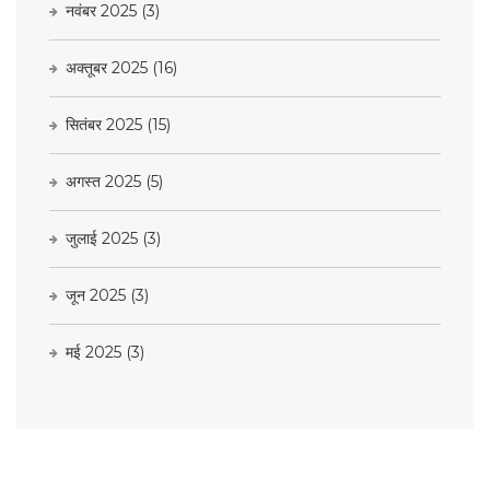
नवंबर 2025
(3)
अक्तूबर 2025
(16)
सितंबर 2025
(15)
अगस्त 2025
(5)
जुलाई 2025
(3)
जून 2025
(3)
मई 2025
(3)