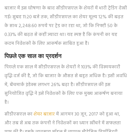
बाजार में इस घोषणा के बाद सीडीएसएल के शेयरों में भारी ट्रेडिंग देखी
गई। सुबह 11:20 बजे तक, सीडीएसएल का शेयर मूल्य 12% की बढ़त
के साथ 2,248.60 रुपये पर ट्रेड कर रहा था, जो कि निफ्टी 50 के
0.33% की बढ़त से कहीं ज्यादा था। यह स्पष्ट है कि कंपनी का यह
कदम निवेशकों के लिए आकर्षक साबित हुआ है।
पिछले एक साल का प्रदर्शन
पिछले एक साल में सीडीएसएल के शेयरों ने 103% की विस्मयकारी
वृद्धि दर्ज की है, जो कि बाजार के औसत से बहुत अधिक है। इसी अवधि
में, बेंचमार्क इंडेक्स लगभग 26% बढ़ा है। सीडीएसएल की इस
सुनियोजित वृद्धि ने इसे निवेशकों के लिए एक मुख्य आकर्षण बनाया
है।
सीडीएसएल का
शेयर बाजार
में आगमन 30 जून, 2017 को हुआ था,
और तब से अब तक कंपनी ने निवेशकों का ध्यान खींचने में सफलता