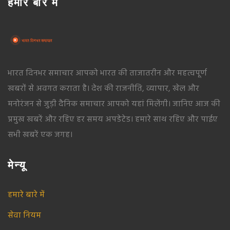
हमारे बारे में
भारत दिनभर समाचार आपको भारत की ताजातरीन और महत्वपूर्ण
खबरों से अवगत कराता है। देश की राजनीति, व्यापार, खेल और
मनोरंजन से जुड़ी दैनिक समाचार आपको यहां मिलेंगी। जानिए आज की
प्रमुख खबरें और रहिए हर समय अपडेटेड। हमारे साथ रहिए और पाईए
सभी खबरें एक जगह।
मेन्यू
हमारे बारे में
सेवा नियम