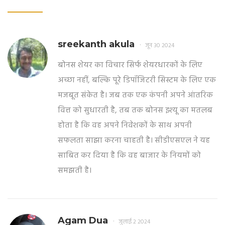
sreekanth akula
जून 30 2024
बोनस शेयर का विचार सिर्फ शेयरधारकों के लिए
अच्छा नहीं, बल्कि पूरे डिपॉजिटरी सिस्टम के लिए एक
मजबूत संकेत है। जब तक एक कंपनी अपने आंतरिक
वित्त को सुधारती है, तब तक बोनस इश्यू का मतलब
होता है कि वह अपने निवेशकों के साथ अपनी
सफलता साझा करना चाहती है। सीडीएसएल ने यह
साबित कर दिया है कि वह बाजार के नियमों को
समझती है।
Agam Dua
जुलाई 2 2024