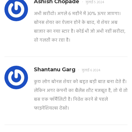
Ashish Chopade
जुलाई 5 2024
अभी खरीदो। अगले 6 महीने में 30% ऊपर जाएगा।
बोनस शेयर का ऐलान होने के बाद, ये शेयर अब
बाजार का नया स्टार है। कोई भी जो अभी नहीं खरीदा,
वो गलती कर रहा है।
Shantanu Garg
जुलाई 6 2024
कुछ लोग बोनस शेयर को बहुत बड़ी बात बना देते हैं।
लेकिन अगर कंपनी का बैलेंस शीट मजबूत है, तो ये तो
बस एक फॉर्मैलिटी है। निवेश करने से पहले
फाइनेंशियल्स देखो।