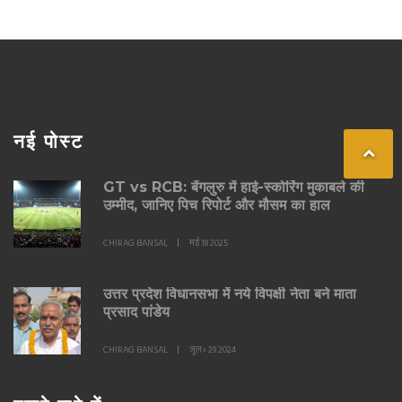
नई पोस्ट
GT vs RCB: बेंगलुरु में हाई-स्कोरिंग मुकाबले की
उम्मीद, जानिए पिच रिपोर्ट और मौसम का हाल
CHIRAG BANSAL
मई 18 2025
उत्तर प्रदेश विधानसभा में नये विपक्षी नेता बने माता
प्रसाद पांडेय
CHIRAG BANSAL
जुल॰ 29 2024