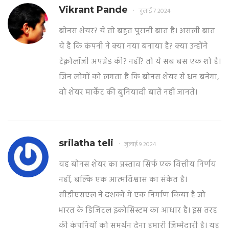
Vikrant Pande
जुलाई 7 2024
बोनस शेयर? ये तो बहुत पुरानी बात है। असली बात
ये है कि कंपनी ने क्या नया बनाया है? क्या उन्होंने
टेक्नोलॉजी अपग्रेड की? नहीं? तो ये सब बस एक शो है।
जिन लोगों को लगता है कि बोनस शेयर से धन बनेगा,
वो शेयर मार्केट की बुनियादी बातें नहीं जानते।
srilatha teli
जुलाई 9 2024
यह बोनस शेयर का प्रस्ताव सिर्फ एक वित्तीय निर्णय
नहीं, बल्कि एक आत्मविश्वास का संकेत है।
सीडीएसएल ने दशकों में एक निर्माण किया है जो
भारत के डिजिटल इकोसिस्टम का आधार है। इस तरह
की कंपनियों को समर्थन देना हमारी जिम्मेदारी है। यह