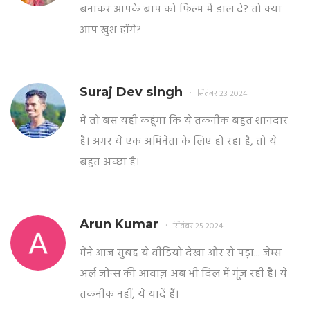
बनाकर आपके बाप को फिल्म में डाल दे? तो क्या
आप खुश होंगे?
Suraj Dev singh
सितंबर 23 2024
मैं तो बस यही कहूंगा कि ये तकनीक बहुत शानदार
है। अगर ये एक अभिनेता के लिए हो रहा है, तो ये
बहुत अच्छा है।
Arun Kumar
सितंबर 25 2024
मैंने आज सुबह ये वीडियो देखा और रो पड़ा... जेम्स
अर्ल जोन्स की आवाज़ अब भी दिल में गूंज रही है। ये
तकनीक नहीं, ये यादें हैं।