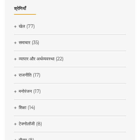
श्रेणियाँ
खेल
(77)
समाचार
(35)
व्यापार और अर्थव्यवस्था
(22)
राजनीति
(17)
मनोरंजन
(17)
शिक्षा
(14)
टेक्नोलॉजी
(8)
मौसम
(8)