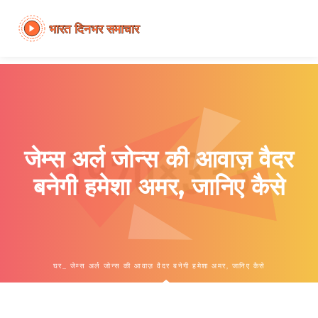
जेम्स अर्ल जोन्स की आवाज़ वैदर
बनेगी हमेशा अमर, जानिए कैसे
घर
जेम्स अर्ल जोन्स की आवाज़ वैदर बनेगी हमेशा अमर, जानिए कैसे