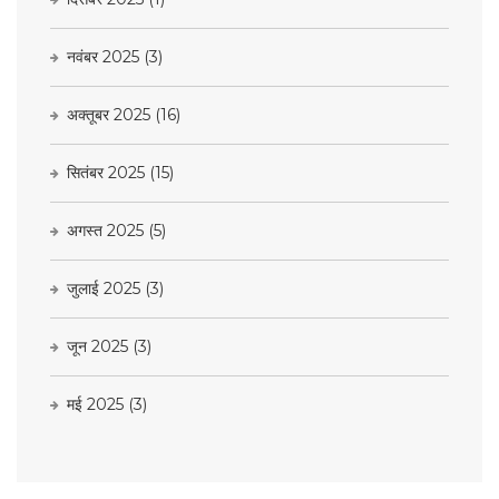
नवंबर 2025
(3)
अक्तूबर 2025
(16)
सितंबर 2025
(15)
अगस्त 2025
(5)
जुलाई 2025
(3)
जून 2025
(3)
मई 2025
(3)