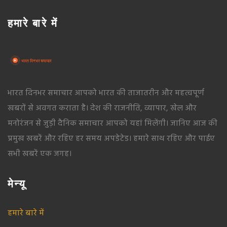
हमारे बारे में
भारत दिनभर समाचार आपको भारत की ताजातरीन और महत्वपूर्ण
खबरों से अवगत कराता है। देश की राजनीति, व्यापार, खेल और
मनोरंजन से जुड़ी दैनिक समाचार आपको यहां मिलेंगी। जानिए आज की
प्रमुख खबरें और रहिए हर समय अपडेटेड। हमारे साथ रहिए और पाईए
सभी खबरें एक जगह।
मेन्यू
हमारे बारे में