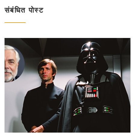
संबंधित पोस्ट