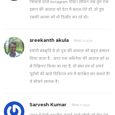
फिल्टर्स वाले Instagram पोस्ट। लेकिन जब तुम एक
इंसान की आवाज़ को डेटा में बदल देते हो, तो तुम
उसकी आत्मा को भी डिलीट कर रहे हो।
sreekanth akula
सितंबर 16 2024
हमारी संस्कृति में तो गुरु की आवाज़ को बहुत सम्मान
दिया जाता है... अगर एक अभिनेता की आवाज़ को AI
से रिक्रिएट किया जा रहा है, तो क्या हम भी अपने
पूर्वजों की बातें डिजिटल रूप में संरक्षित कर सकते हैं?
ये सोचने लायक है।
Sarvesh Kumar
सितंबर 17 2024