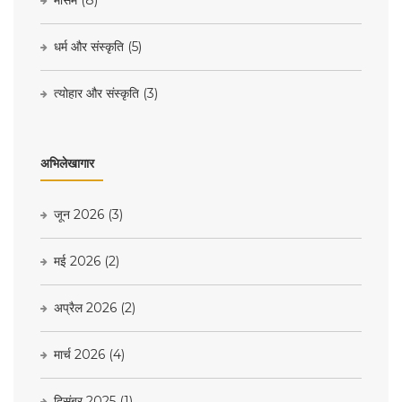
धर्म और संस्कृति
(5)
त्योहार और संस्कृति
(3)
अभिलेखागार
जून 2026
(3)
मई 2026
(2)
अप्रैल 2026
(2)
मार्च 2026
(4)
दिसंबर 2025
(1)