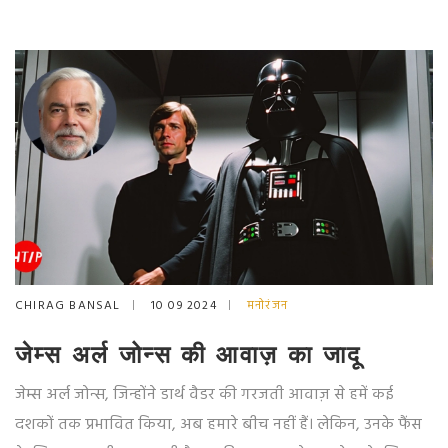
CHIRAG BANSAL
10 09 2024
मनोरंजन
जेम्स अर्ल जोन्स की आवाज़ का जादू
जेम्स अर्ल जोन्स, जिन्होंने डार्थ वैडर की गरजती आवाज़ से हमें कई
दशकों तक प्रभावित किया, अब हमारे बीच नहीं हैं। लेकिन, उनके फैंस