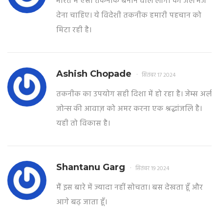
भारत में ऐसी तकनीक बनाने वाले लोगों को जेल भेज
देना चाहिए। ये विदेशी तकनीक हमारी पहचान को
मिटा रही है।
Ashish Chopade
सितंबर 17 2024
तकनीक का उपयोग सही दिशा में हो रहा है। जेम्स अर्ल
जोन्स की आवाज़ को अमर करना एक श्रद्धांजलि है।
यही तो विकास है।
Shantanu Garg
सितंबर 19 2024
मैं इस बारे में ज्यादा नहीं सोचता। बस देखता हूँ और
आगे बढ़ जाता हूँ।