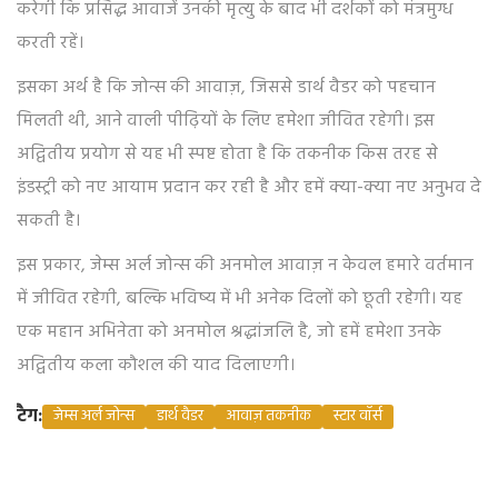
करेगी कि प्रसिद्ध आवाजें उनकी मृत्यु के बाद भी दर्शकों को मंत्रमुग्ध
करती रहें।
इसका अर्थ है कि जोन्स की आवाज़, जिससे डार्थ वैडर को पहचान
मिलती थी, आने वाली पीढ़ियों के लिए हमेशा जीवित रहेगी। इस
अद्वितीय प्रयोग से यह भी स्पष्ट होता है कि तकनीक किस तरह से
इंडस्ट्री को नए आयाम प्रदान कर रही है और हमें क्या-क्या नए अनुभव दे
सकती है।
इस प्रकार, जेम्स अर्ल जोन्स की अनमोल आवाज़ न केवल हमारे वर्तमान
में जीवित रहेगी, बल्कि भविष्य में भी अनेक दिलों को छूती रहेगी। यह
एक महान अभिनेता को अनमोल श्रद्धांजलि है, जो हमें हमेशा उनके
अद्वितीय कला कौशल की याद दिलाएगी।
टैग:
जेम्स अर्ल जोन्स
डार्थ वैडर
आवाज़ तकनीक
स्टार वॉर्स