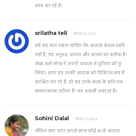
काम कर रहे हैं।
srilatha teli
सितंबर 22 2024
हमें यह याद रखना चाहिए कि आवाज़ केवल ध्वनि
नहीं है, यह अनुभव, भावना और आत्मा का प्रतीक है।
जेम्स अर्ल जोन्स ने अपनी आवाज़ से दुनिया को छू
लिया। अगर हम उनकी आवाज़ को डिजिटल रूप में
संरक्षित कर रहे हैं, तो यह उनके कला के प्रति एक
सम्मानजनक तरीका है। यह असली अमरत्व है।
Sohini Dalal
सितंबर 23 2024
लेकिन क्या अगर अगले साल कोई AI से आवाज़