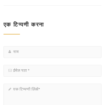
एक टिप्पणी करना