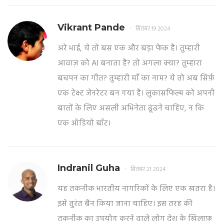
Vikrant Pande
सितंबर 19 2024
अरे भाई, ये तो बस एक और बड़ा फेक है। तुम्हारी
आवाज़ को AI बनाता है? तो अगला क्या? तुम्हारा
बचपन का गीत? तुम्हारी माँ का नाम? ये तो अब सिर्फ़
एक टेक्स्ट जेनरेटर बन गया है। लुकासफिल्म को अपनी
बातों के लिए असली अभिनेता ढूंढने चाहिए, न कि
एक ऑडियो बॉट।
Indranil Guha
सितंबर 21 2024
यह तकनीक भारतीय नागरिकों के लिए एक खतरा है।
इसे तुरंत बैन किया जाना चाहिए। इस तरह की
तकनीक का उपयोग करने वाले लोग देश के खिलाफ़