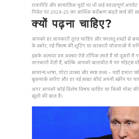
राजनीति और सामाजिक मुद्दों पर भी कई महत्वपूर्ण अपडेट हैं
निवेश पर 2024‑25 का आर्थिक सर्वेक्षण बढ़ते खर्च की आ
क्यों पढ़ना चाहिए?
आपको हर जानकारी तुरंत चाहिए और फालतू शब्दों से बचना है
के स्कोर, नई फिल्म की शूटिंग या सरकारी योजनाओं में रु
इसके अलावा हम अक्सर ऐसे टॉपिक लाते हैं जो दूसरों में नही
जानकारी देती हैं, बल्कि आपको बातचीत में नए पॉइंट्स भी द
सामान्य भाषा, छोटा वाक्य और स्पष्ट तथ्य – यही हमारा फ
बुकमार्क करिए और हर नई ख़बर सीधे अपनी स्क्रीन पर पाए
अगर आपको कोई विशेष विषय चाहिए या किसी पोस्ट की गह
खुशी की बात है।