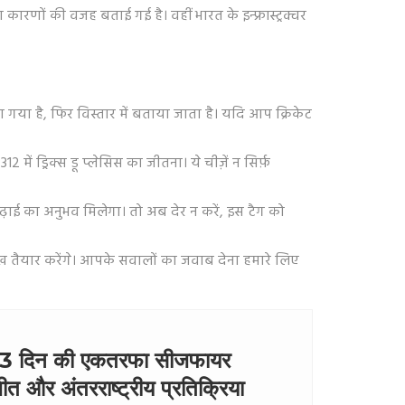
 कारणों की वजह बताई गई है। वहीं भारत के इन्फ्रास्ट्रक्चर
ा गया है, फिर विस्तार में बताया जाता है। यदि आप क्रिकेट
ें ड्रिक्स डू प्लेसिस का जीतना। ये चीज़ें न सिर्फ़
ढ़ाई का अनुभव मिलेगा। तो अब देर न करें, इस टैग को
तैयार करेंगे। आपके सवालों का जवाब देना हमारे लिए
 की 3 दिन की एकतरफा सीजफायर
चीत और अंतरराष्ट्रीय प्रतिक्रिया