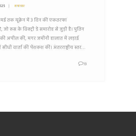
2025
समाचार
-10 मई तक यूक्रेन में 3 दिन की एकतरफा
 रूस के विक्ट्री डे समारोह से जुड़ी है। पुतिन
ंति की अपील की, मगर जमीनी हालात में लड़ाई
 में सीधी वार्ता की पेशकश की। अंतरराष्ट्रीय स्तर
रतिक्रिया आई।
19