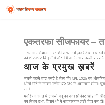
एकतरफा सीजफायर – ताज
अगर आप रोज़ाना भारत की सबसे गर्म ख़बरें देखना चाहते ह
को छोटे‑छोटे बिंदुओं में तोड़ते हैं ताकि आप जल्दी पढ़ स
आज के प्रमुख ख़बरें
सबसे पहले बात करते हैं खेल की। CPL 2025 का ओपनिंग मै
धीमी होने के कारण स्कोर 170‑180 के आसपास रहेगा। दूसर
रही।
मनोरंजन जगत में टापसी पन्नू का नया प्रोजेक्ट ‘सांड की आ
का निधन हुआ, जिसने शो में भावनात्मक लहरें पैदा कर दीं।