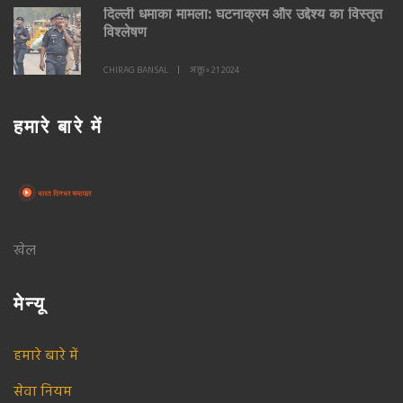
दिल्ली धमाका मामला: घटनाक्रम और उद्देश्य का विस्तृत
विश्लेषण
CHIRAG BANSAL
अक्तू॰ 21 2024
हमारे बारे में
खेल
मेन्यू
हमारे बारे में
सेवा नियम