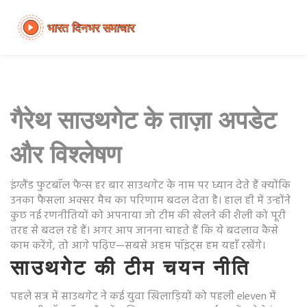
गैरेथ साउथगेट के ताज़ा अपडेट
और विश्लेषण
इंग्लैंड फुटबॉल फैन्स हर बार साउथगेट के नाम पर ध्यान देते हैं क्योंकि
उनका फैसला अक्सर मैच का परिणाम बदल देता है। हाल ही में उन्होंने
कुछ नई रणनीतियों को अपनाया जो टीम की खेलने की शैली को पूरी
तरह से बदल रहे हैं। अगर आप जानना चाहते हैं कि ये बदलाव कैसे
काम करेंगे, तो आगे पढ़िए—सबसे अहम पॉइंट्स हम यहाँ रखेंगे।
साउथगेट की टीम चयन नीति
पहले सत्र में साउथगेट ने कई युवा खिलाड़ियों को पहली eleven में