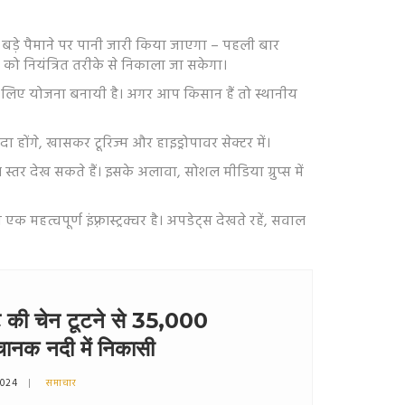
 बड़े पैमाने पर पानी जारी किया जाएगा – पहली बार
को नियंत्रित तरीके से निकाला जा सकेगा।
 के लिए योजना बनायी है। अगर आप किसान हैं तो स्थानीय
ोंगे, खासकर टूरिज्म और हाइड्रोपावर सेक्टर में।
र देख सकते हैं। इसके अलावा, सोशल मीडिया ग्रुप्स में
 महत्वपूर्ण इंफ़्रास्ट्रक्चर है। अपडेट्स देखते रहें, सवाल
गेट की चेन टूटने से 35,000
चानक नदी में निकासी
2024
समाचार