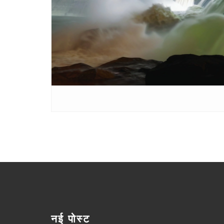
नई पोस्ट