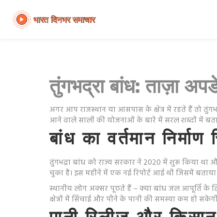
तुंगभद्रा बांध: ताज़ा अ
अगर आप राजस्थान या आसपास के क्षेत्र में रहते हैं तो त
आने वाले सालों की योजनाओं के बारे में सरल शब्दों में 
बांध का वर्तमान निर्माण 
तुंगभद्रा बांध को राज्य सरकार ने 2020 में शुरू किया
चुका है। इस महीने में एक नई रिपोर्ट आई थी जिसमें बता
स्थानीय लोग अक्सर पूछते हैं – क्या बांध जल आपूर्ति के
क्षेत्रों में सिंचाई और पीने के पानी की समस्या कम हो सकेग