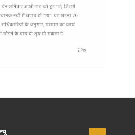
ट की चेन शनिवार आधी रात को टूट गई, जिससे
अचानक नदी में बहाव हो गया। यह घटना 70
है। अधिकारियों के अनुसार, मरम्मत का कार्य
छोड़ने के बाद ही शुरू हो सकता है।
19
न्यू