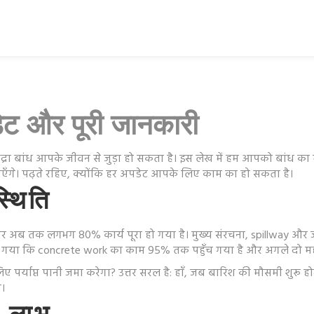
पडेट और पूरी जानकारी
ुंगभद्रा बांध आपके जीवन से जुड़ा हो सकता है। इस लेख में हम आपको बांध क
बताएँगे। पढ़ते रहिए, क्योंकि हर अपडेट आपके लिए काम का हो सकता है।
स्थिति
 था और अब तक लगभग 80% कार्य पूरा हो गया है। मुख्य संरचना, spillway 
या गया कि concrete work का काम 95% तक पहुँच गया है और अगले दो महीनो
 लिए पर्याप्त पानी जमा करेगा? उत्तर सरल है: हाँ, जब बारिश की मौसमी शुर
ी।