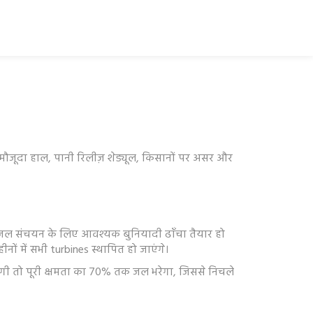
ा मौजूदा हाल, पानी रिलीज़ शेड्यूल, किसानों पर असर और
और जल संचयन के लिए आवश्यक बुनियादी ढाँचा तैयार हो
ं में सभी turbines स्थापित हो जाएंगे।
ू होगी तो पूरी क्षमता का 70% तक जल भरेगा, जिससे निचले