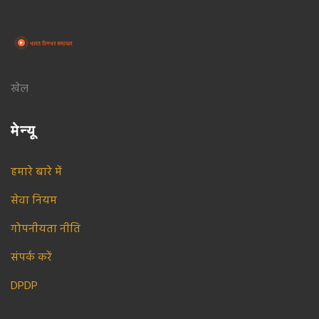
खेल
मेन्यू
हमारे बारे में
सेवा नियम
गोपनीयता नीति
संपर्क करें
DPDP