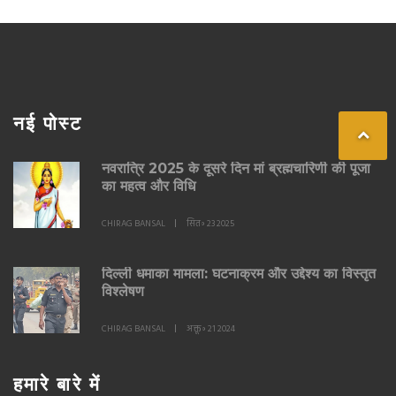
नई पोस्ट
नवरात्रि 2025 के दूसरे दिन मां ब्रह्मचारिणी की पूजा
का महत्व और विधि
CHIRAG BANSAL
सित॰ 23 2025
दिल्ली धमाका मामला: घटनाक्रम और उद्देश्य का विस्तृत
विश्लेषण
CHIRAG BANSAL
अक्तू॰ 21 2024
हमारे बारे में