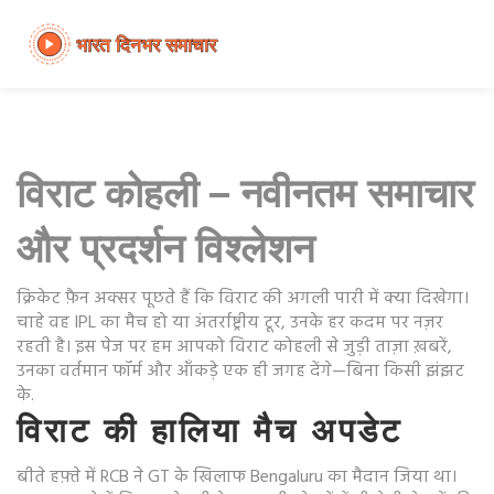
विराट कोहली – नवीनतम समाचार
और प्रदर्शन विश्लेशन
क्रिके‍ट फ़ैन अक्सर पूछते हैं कि विराट की अगली पारी में क्या दिखेगा।
चाहे वह IPL का मैच हो या अंतर्राष्ट्रीय टूर, उनके हर कदम पर नज़र
रहती है। इस पेज पर हम आपको विराट कोहली से जुड़ी ताज़ा ख़बरें,
उनका वर्तमान फॉर्म और आँकड़े एक ही जगह देंगे—बिना किसी झंझट
के.
विराट की हालिया मैच अपडेट
बीते हफ़्ते में RCB ने GT के खिलाफ Bengaluru का मैदान जिया था।