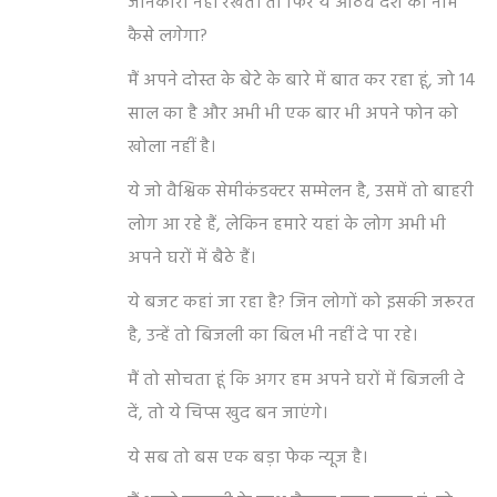
जानकारी नहीं रखते। तो फिर ये आठवें देश का नाम
कैसे लगेगा?
मैं अपने दोस्त के बेटे के बारे में बात कर रहा हूं, जो 14
साल का है और अभी भी एक बार भी अपने फोन को
खोला नहीं है।
ये जो वैश्विक सेमीकंडक्टर सम्मेलन है, उसमें तो बाहरी
लोग आ रहे हैं, लेकिन हमारे यहां के लोग अभी भी
अपने घरों में बैठे हैं।
ये बजट कहां जा रहा है? जिन लोगों को इसकी जरूरत
है, उन्हें तो बिजली का बिल भी नहीं दे पा रहे।
मैं तो सोचता हूं कि अगर हम अपने घरों में बिजली दे
दें, तो ये चिप्स खुद बन जाएंगे।
ये सब तो बस एक बड़ा फेक न्यूज है।