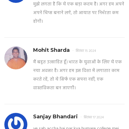
मुझे लगता है कि ये एक बड़ा कदम है। अगर हम अपने
अपने चिप्स बनाने लगे, तो आयात पर निर्भरता कम
होगी।
Mohit Sharda
सितंबर 15 2024
मैं बहुत उत्साहित हूँ। भारत के युवाओं के लिए ये एक
नया अवसर है। अगर हम इस दिशा में लगातार काम
करते रहें, तो ये सिर्फ एक सपना नहीं, एक
वास्तविकता बन जाएगी।
Sanjay Bhandari
सितंबर 17 2024
ye sab accha hai par kya humare college mei