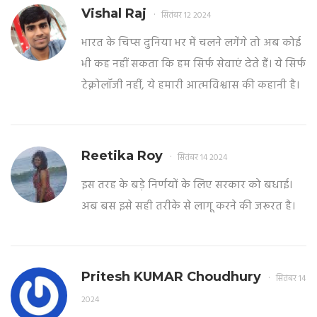
Vishal Raj
सितंबर 12 2024
भारत के चिप्स दुनिया भर में चलने लगेंगे तो अब कोई
भी कह नहीं सकता कि हम सिर्फ सेवाएं देते हैं। ये सिर्फ
टेक्नोलॉजी नहीं, ये हमारी आत्मविश्वास की कहानी है।
Reetika Roy
सितंबर 14 2024
इस तरह के बड़े निर्णयों के लिए सरकार को बधाई।
अब बस इसे सही तरीके से लागू करने की जरूरत है।
Pritesh KUMAR Choudhury
सितंबर 14
2024