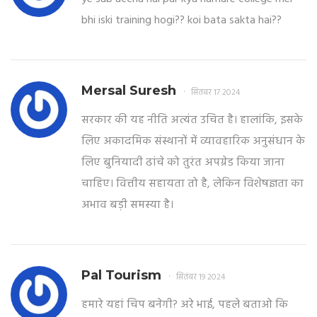
bhi iski training hogi?? koi bata sakta hai??
Mersal Suresh
सितंबर 17 2024
सरकार की यह नीति अत्यंत उचित है। हालांकि, इसके
लिए अकादमिक संस्थानों में व्यावहारिक अनुसंधान के
लिए बुनियादी ढांचे को तुरंत अपग्रेड किया जाना
चाहिए। वित्तीय सहायता तो है, लेकिन विशेषज्ञता का
अभाव बड़ी समस्या है।
Pal Tourism
सितंबर 19 2024
हमारे यहां चिप बनेगी? अरे भाई, पहले बताओ कि