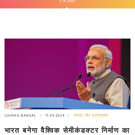
में की घोषणा
CHIRAG BANSAL
11 09 2024
व्यापार और अर्थव्यवस्था
भारत बनेगा वैश्विक सेमीकंडक्टर निर्माण का