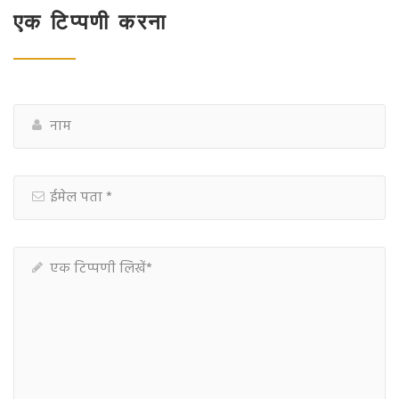
एक टिप्पणी करना