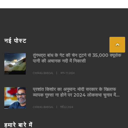
नई पोस्ट
तुंगभद्रा बांध के गेट की चेन टूटने से 35,000 क्यूसेक
पानी की अचानक नदी में निकासी
CHIRAG BANSAL
अग॰ 11 2024
प्रशांत किशोर का अनुमान: मोदी सरकार के खिलाफ
व्यापक गुस्सा ना होने पर 2024 लोकसभा चुनाव में
BJP की वापसी
CHIRAG BANSAL
मई 22 2024
हमारे बारे में