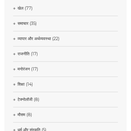
खेल
(77)
समाचार
(35)
व्यापार और अर्थव्यवस्था
(22)
राजनीति
(17)
मनोरंजन
(17)
शिक्षा
(14)
टेक्नोलॉजी
(8)
मौसम
(8)
धर्म और संस्कृति
(5)