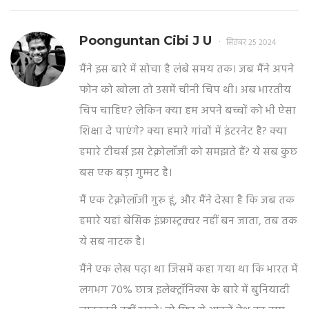
Poonguntan Cibi J U
सितंबर 25 2024
मैंने इस बारे में सोचा है लंबे समय तक। जब मैंने अपने
फोन को खोला तो उसमें चीनी चिप थी। अब भारतीय
चिप चाहिए? लेकिन क्या हम अपने बच्चों को भी ऐसा
शिक्षा दे पाएंगे? क्या हमारे गांवों में इंटरनेट है? क्या
हमारे टीचर्स इस टेक्नोलॉजी को समझते हैं? ये सब कुछ
बस एक बड़ा गुम्मट है।
मैं एक टेक्नोलॉजी गुरु हूं, और मैंने देखा है कि जब तक
हमारे यहां बेसिक इंफ्रास्ट्रक्चर नहीं बन जाता, तब तक
ये सब नाटक है।
मैंने एक लेख पढ़ा था जिसमें कहा गया था कि भारत में
लगभग 70% छात्र इलेक्ट्रॉनिक्स के बारे में बुनियादी