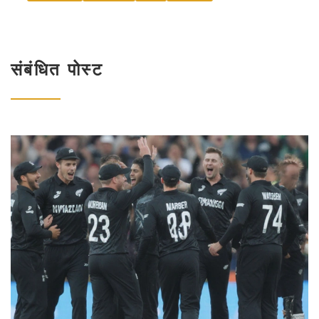
संबंधित पोस्ट