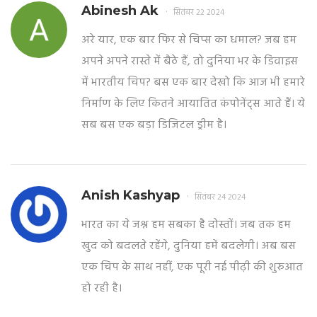
Abinesh Ak
सितंबर 22 2024
अरे यार, एक बार फिर से चिप्स का धमाल? जब हम
अपने अपने रास्ते में बैठे हैं, तो दुनिया भर के डिवाइस
में भारतीय चिप? बस एक बार देखो कि आज भी हमारे
निर्माण के लिए कितने आयातित कंपोनेंट्स आते हैं। ये
सब बस एक बड़ा डिजिटल ड्रीम है।
Anish Kashyap
सितंबर 24 2024
भारत का ये जश्न हम सबका है दोस्तों। जब तक हम
खुद को बदलते रहेंगे, दुनिया हमें बदलेगी। अब बस
एक चिप के साथ नहीं, एक पूरी नई पीढ़ी की शुरुआत
हो रही है।