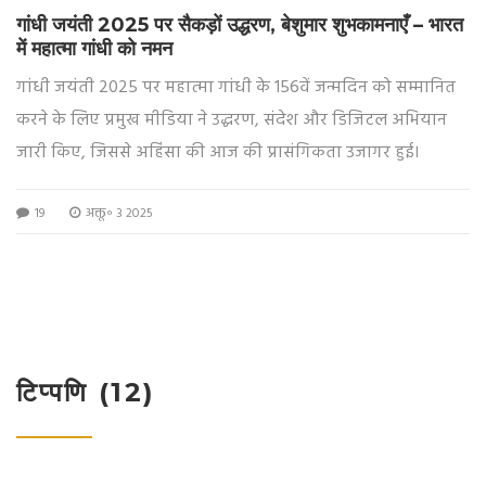
गांधी जयंती 2025 पर सैकड़ों उद्धरण, बेशुमार शुभकामनाएँ – भारत
में महात्मा गांधी को नमन
गांधी जयंती 2025 पर महात्मा गांधी के 156वें जन्मदिन को सम्मानित
करने के लिए प्रमुख मीडिया ने उद्धरण, संदेश और डिजिटल अभियान
जारी किए, जिससे अहिंसा की आज की प्रासंगिकता उजागर हुई।
19
अक्तू॰ 3 2025
टिप्पणि (12)