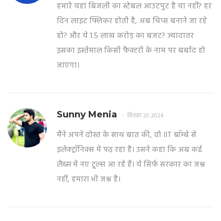
हमारे यहां बिजली का स्टेबल आउटपुट है या नहीं? हर
दिन लाइट फ्लिकर होती है, अब चिप्स बनाने जा रहे
हो? और ये 1.5 लाख करोड़ का बजट? ज्यादातर
इसका इस्तेमाल किसी फैक्टरी के नाम पर बर्बाद हो
जाएगा।
Sunny Menia
सितंबर 20 2024
मैंने अपने दोस्त के साथ बात की, वो IIT बॉम्बे से
इलेक्ट्रॉनिक्स में पढ़ रहा है। उसने कहा कि अब कई
लैब्स में नए टूल्स आ रहे हैं। ये सिर्फ सरकार का जश्न
नहीं, हमारा भी जश्न है।