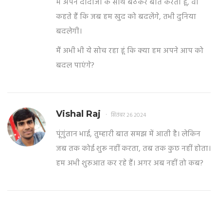
मैं अपने दादाजी के साथ बैठकर बात करता हूं, वो
कहते हैं कि जब हम खुद को बदलेंगे, तभी दुनिया
बदलेगी।
मैं अभी भी ये सोच रहा हूं कि क्या हम अपने आप को
बदल पाएंगे?
Vishal Raj
सितंबर 26 2024
पूंगुंतान भाई, तुम्हारी बात समझ में आती है। लेकिन
जब तक कोई शुरू नहीं करता, तब तक कुछ नहीं होता।
हम अभी शुरुआत कर रहे हैं। अगर अब नहीं तो कब?