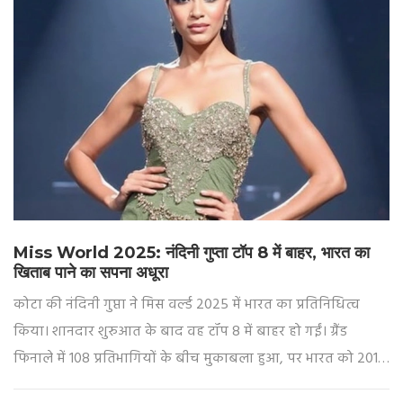
Miss World 2025: नंदिनी गुप्ता टॉप 8 में बाहर, भारत का
खिताब पाने का सपना अधूरा
कोटा की नंदिनी गुप्ता ने मिस वर्ल्ड 2025 में भारत का प्रतिनिधित्व
किया। शानदार शुरुआत के बाद वह टॉप 8 में बाहर हो गईं। ग्रैंड
फिनाले में 108 प्रतिभागियों के बीच मुकाबला हुआ, पर भारत को 2017
के बाद फिर से खिताब का इंतजार है।