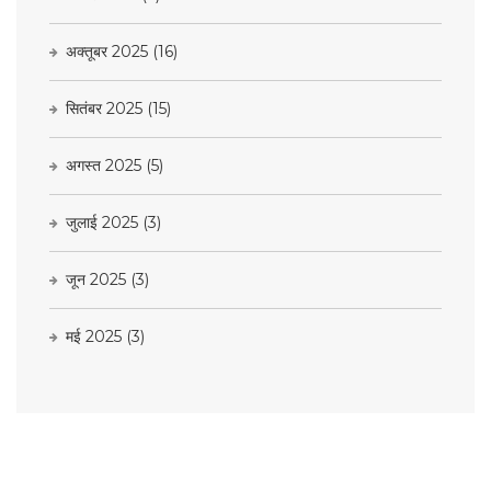
अक्तूबर 2025
(16)
सितंबर 2025
(15)
अगस्त 2025
(5)
जुलाई 2025
(3)
जून 2025
(3)
मई 2025
(3)