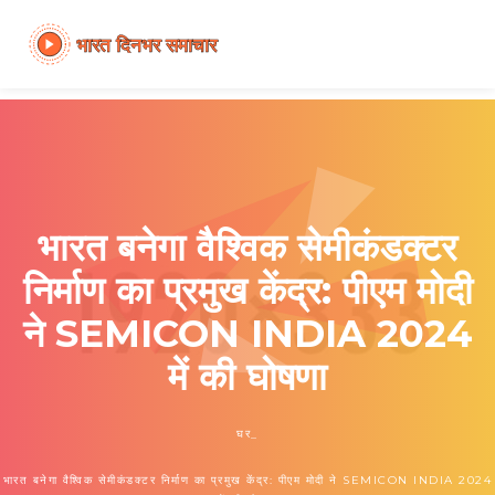
भारत बनेगा वैश्विक सेमीकंडक्टर
निर्माण का प्रमुख केंद्र: पीएम मोदी
ने SEMICON INDIA 2024
में की घोषणा
घर
भारत बनेगा वैश्विक सेमीकंडक्टर निर्माण का प्रमुख केंद्र: पीएम मोदी ने SEMICON INDIA 2024