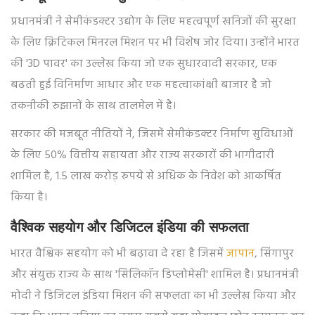
प्रधानमंत्री ने सेमीकंडक्टर उद्योग के लिए महत्वपूर्ण खनिजों की सुरक्षा
के लिए क्रिटिकल मिनरल मिशन पर भी विशेष जोर दिया। उन्होंने भारत
की '3D पावर' का उल्लेख किया जो एक सुधारवादी सरकार, एक
बढती हुई विनिर्माण आधार और एक महत्वाकांक्षी बाजार है जो
तकनीकी रुझानों के साथ तालमेल में है।
सरकार की मजबूत नीतियों ने, जिसमें सेमीकंडक्टर निर्माण सुविधाओं
के लिए 50% वित्तीय सहायता और राज्य सरकारों की भागीदारी
शामिल है, 1.5 लाख करोड़ रुपये से अधिक के निवेश को आकर्षित
किया है।
वैश्विक सहयोग और डिजिटल इंडिया की सफलता
भारत वैश्विक सहयोग को भी बढ़ावा दे रहा है जिसमें
जापान
, सिंगापुर
और संयुक्त राज्य के साथ 'सिलिकॉन डिप्लोमेसी' शामिल है। प्रधानमंत्री
मोदी ने डिजिटल इंडिया मिशन की सफलता का भी उल्लेख किया और