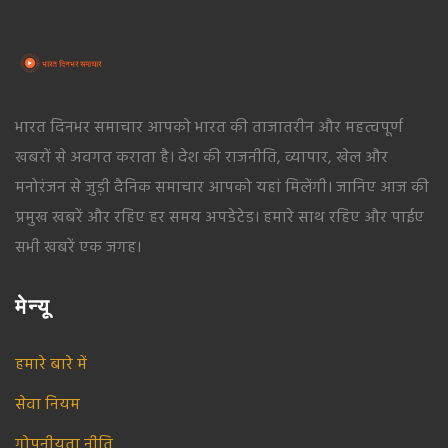
भारत दिनभर समाचार आपको भारत की ताजातरीन और महत्वपूर्ण
खबरों से अवगत कराता है। देश की राजनीति, व्यापार, खेल और
मनोरंजन से जुड़ी दैनिक समाचार आपको यहां मिलेंगी। जानिए आज की
प्रमुख खबरें और रहिए हर समय अपडेटेड। हमारे साथ रहिए और पाईए
सभी खबरें एक जगह।
मेन्यू
हमारे बारे में
सेवा नियम
गोपनीयता नीति