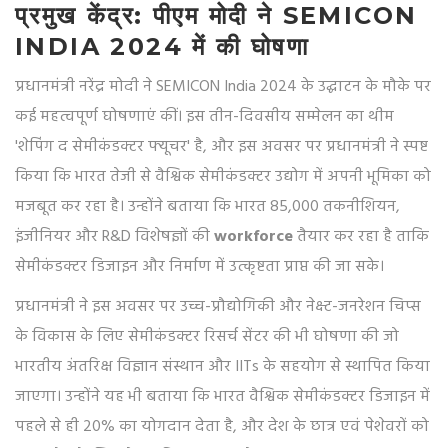
प्रमुख केंद्र: पीएम मोदी ने SEMICON
INDIA 2024 में की घोषणा
प्रधानमंत्री नरेंद्र मोदी ने SEMICON India 2024 के उद्घाटन के मौके पर
कई महत्वपूर्ण घोषणाएं कीं। इस तीन-दिवसीय सम्मेलन का थीम
'शेपिंग द सेमीकंडक्टर फ्यूचर' है, और इस अवसर पर प्रधानमंत्री ने स्पष्ट
किया कि भारत तेजी से वैश्विक सेमीकंडक्टर उद्योग में अपनी भूमिका को
मजबूत कर रहा है। उन्होंने बताया कि भारत 85,000 तकनीशियन,
इंजीनियर और R&D विशेषज्ञों की
workforce
तैयार कर रहा है ताकि
सेमीकंडक्टर डिजाइन और निर्माण में उत्कृष्टता प्राप्त की जा सके।
प्रधानमंत्री ने इस अवसर पर उच्च-प्रौद्योगिकी और नेक्स्ट-जनरेशन चिप्स
के विकास के लिए सेमीकंडक्टर रिसर्च सेंटर की भी घोषणा की जो
भारतीय अंतरिक्ष विज्ञान संस्थान और IITs के सहयोग से स्थापित किया
जाएगा। उन्होंने यह भी बताया कि भारत वैश्विक सेमीकंडक्टर डिजाइन में
पहले से ही 20% का योगदान देता है, और देश के छात्र एवं पेशेवरों को