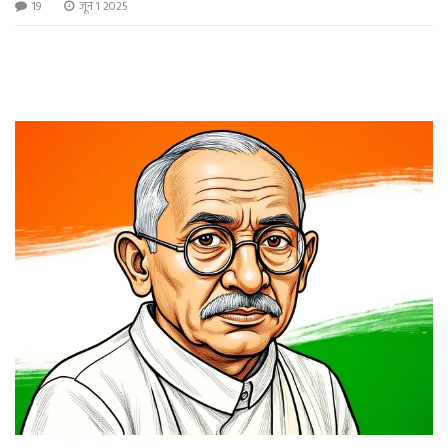
19
जून 1 2025