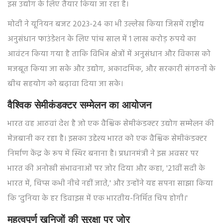
इस उद्योग के लिए तैयार किया जा रहा है।
मोदी ने यूनियन बजट 2023-24 का भी उल्लेख किया जिसमें राष्ट्रीय
अनुसंधान फाउंडेशन के लिए पांच साल में 1 लाख करोड़ रुपये का
आवंटन किया गया है ताकि विभिन्न क्षेत्रों में अनुसंधान और विकास को
मजबूत किया जा सके और उद्योग, अकादमिक, और सरकारी संगठनों के
बीच सहयोग को बढ़ावा दिया जा सके।
वैश्विक सेमीकंडक्टर सम्मेलन का आयोजन
भारत वह आठवां देश है जो एक वैश्विक सेमीकंडक्टर उद्योग सम्मेलन की
मेजबानी कर रहा है। इसका उद्देश्य भारत को एक वैश्विक सेमीकंडक्टर
निर्माण केंद्र के रूप में स्थिर बनाना है। प्रधानमंत्री ने इस अवसर पर
भारत की अनोखी संभावनाओं पर जोर दिया और कहा, '21वीं सदी के
भारत में, चिप्स कभी नीचे नहीं जाते,' और उन्होंने यह सपना साझा किया
कि 'दुनिया के हर डिवाइस में एक भारतीय-निर्मित चिप होगी।'
महत्वपूर्ण खनिजों की सुरक्षा पर जोर