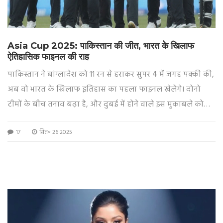
Asia Cup 2025: पाकिस्तान की जीत, भारत के खिलाफ
ऐतिहासिक फाइनल की राह
पाकिस्तान ने बांग्लादेश को 11 रन से हराकर सुपर 4 में जगह पक्की की,
अब वो भारत के खिलाफ इतिहास का पहला फाइनल खेलेंगे। दोनो
टीमों के बीच तनाव बढ़ा है, और दुबई में होने वाले इस मुकाबले को
क्रिकेट प्रेमियों ने बड़ी उम्मीदों से देखा है।
17
सित॰ 26 2025