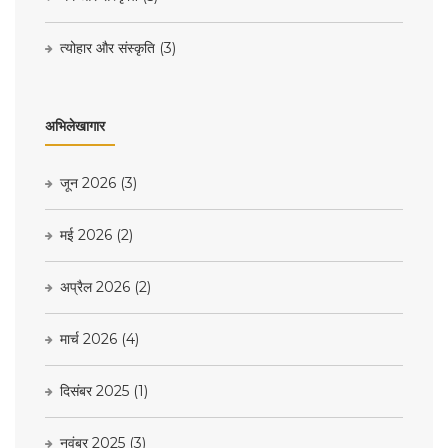
त्योहार और संस्कृति
(3)
अभिलेखागार
जून 2026
(3)
मई 2026
(2)
अप्रैल 2026
(2)
मार्च 2026
(4)
दिसंबर 2025
(1)
नवंबर 2025
(3)