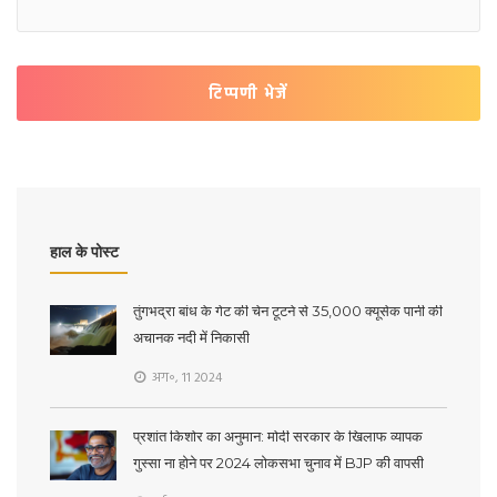
टिप्पणी भेजें
हाल के पोस्ट
तुंगभद्रा बांध के गेट की चेन टूटने से 35,000 क्यूसेक पानी की
अचानक नदी में निकासी
अग॰, 11 2024
प्रशांत किशोर का अनुमान: मोदी सरकार के खिलाफ व्यापक
गुस्सा ना होने पर 2024 लोकसभा चुनाव में BJP की वापसी