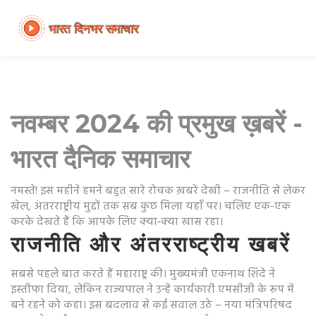
नवम्बर 2024 की प्रमुख ख़बरें -
भारत दैनिक समाचार
नमस्ते! इस महीने हमने बहुत सारे रोचक ख़बरें देखी – राजनीति से लेकर
खेल, अंतरराष्ट्रीय मुद्दों तक सब कुछ मिला यहाँ पर। चलिए एक-एक
करके देखते हैं कि आपके लिए क्या‑क्या खास रहा।
राजनीति और अंतरराष्ट्रीय खबरें
सबसे पहले बात करते हैं महाराष्ट्र की। मुख्यमंत्री एकनाथ शिंदे ने
इस्तीफा दिया, लेकिन राज्यपाल ने उन्हें कार्यकारी एमसीजी के रूप में
बने रहने को कहा। इस बदलाव से कई सवाल उठे – नया मंत्रिपरिषद