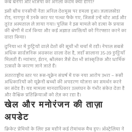
कब बनेगा और भाजपा का अगला कदम क्या होगा?
इसी बीच एनसीपी नेता अनिल देशमुख पर हमला हुआ। जलालखेडा
रोड, नागपुर में उनके कार पर पत्थर फेंके गए, जिससे उन्हें चोट आई और
तुरंत अस्पताल ले जाया गया। पुलिस ने इस मामले को हत्या के प्रयास
की श्रेणी में दर्ज किया और कई अज्ञात व्यक्तियों को गिरफ्तार करने का
वादा किया।
दुनिया भर में छुट्टियों वाले देशों की सूची भी चर्चा में रही। नेपाल सबसे
अधिक सार्वजनिक अवकाश वाला देश है, जहाँ सालाना 35‑39 छुट्टियाँ
मिलती हैं। म्यांमार, ईरान, श्रीलंका जैसे देश भी सांस्कृतिक और धार्मिक
उत्सवों के कारण जाने जाते हैं।
अंतरराष्ट्रीय स्तर पर रूस‑यूक्रेन संघर्ष में एक नया आरोप उभरा – रूसी
अधिकारियों को यूक्रेनी बच्चों की अपहरण योजना का समर्थन करने
का संदेह है। यह मामला मानवाधिकार उल्लंघन के गंभीर संकेत देता है
और वैश्विक प्रतिक्रियाओं को तेज़ कर रहा है।
खेल और मनोरंजन की ताज़ा
अपडेट
क्रिकेट प्रेमियों के लिए इस महीने कई रोमांचक मैच हुए। ऑस्ट्रेलिया ने