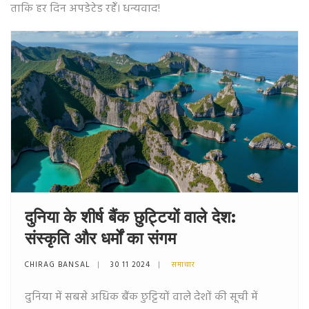
ताकि हर दिन अपडेटेड रहेँ। धन्यवाद!
दुनिया के शीर्ष बैंक छुट्टियों वाले देश:
संस्कृति और धर्मों का संगम
CHIRAG BANSAL
30 11 2024
समाचार
दुनिया में सबसे अधिक बैंक छुट्टियों वाले देशों की सूची में