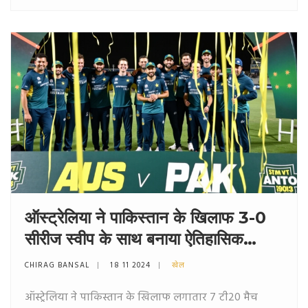
ऑस्ट्रेलिया ने पाकिस्तान के खिलाफ 3-0
सीरीज स्वीप के साथ बनाया ऐतिहासिक
रिकॉर्ड
CHIRAG BANSAL
18 11 2024
खेल
ऑस्ट्रेलिया ने पाकिस्तान के खिलाफ लगातार 7 टी20 मैच