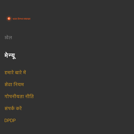
खेल
मेन्यू
हमारे बारे में
सेवा नियम
गोपनीयता नीति
संपर्क करें
DPDP