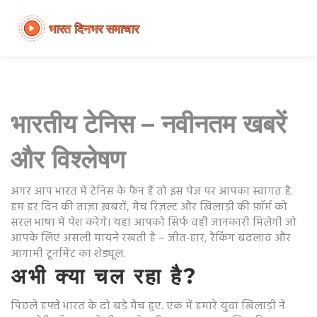
भारतीय टेनिस – नवीनतम खबरें
और विश्लेषण
अगर आप भारत में टेनिस के फैन हैं तो इस पेज पर आपका स्वागत है.
हम हर दिन की ताज़ा ख़बरों, मैच रिज़ल्ट और खिलाड़ी की फ़ॉर्म को
सरल भाषा में पेश करेंगे। यहां आपको सिर्फ वही जानकारी मिलेगी जो
आपके लिए असली मायने रखती है – जीत‑हार, रैंकिंग बदलाव और
आगामी टूर्नामेंट का शेड्यूल.
अभी क्या चल रहा है?
पिछले हफ्ते भारत के दो बड़े मैच हुए. एक में हमारे युवा खिलाड़ी ने