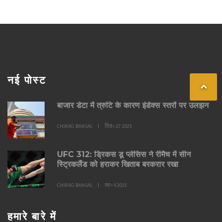
नई पोस्ट
बाजार डेटा में त्रुटि के कारण इंडेक्स स्तरों पर उलझन
CHIRAG BANSAL
सित॰ 27 2025
UFC 312: ड्रिकस डू प्लेसिस ने रीमैच में सीन
स्ट्रिकलैंड को हराकर खिताब बरकरार रखा
CHIRAG BANSAL
फ़र॰ 9 2025
हमारे बारे में