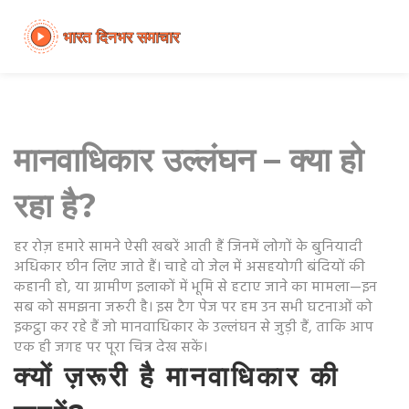
मानवाधिकार उल्लंघन – क्या हो
रहा है?
हर रोज़ हमारे सामने ऐसी खबरें आती हैं जिनमें लोगों के बुनियादी
अधिकार छीन लिए जाते हैं। चाहे वो जेल में असहयोगी बंदियों की
कहानी हो, या ग्रामीण इलाकों में भूमि से हटाए जाने का मामला—इन
सब को समझना जरूरी है। इस टैग पेज पर हम उन सभी घटनाओं को
इकट्ठा कर रहे हैं जो मानवाधिकार के उल्लंघन से जुड़ी हैं, ताकि आप
एक ही जगह पर पूरा चित्र देख सकें।
क्यों ज़रूरी है मानवाधिकार की