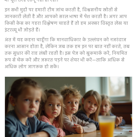
भी पूरी तरह लागू नहीं हो रहा।
इन सभी मुद्दों पर हमारी टीम जांच करती है, विश्वसनीय स्रोतों से
जानकारी लेती है और आपको सरल भाषा में पेश करती है। अगर आप
किसी केस का गहरा विश्लेषण चाहते हैं तो हम अक्सर विस्तृत लेख या
इंटरव्यू भी जोड़ते हैं।
अंत में यह कहना चाहूँगा कि मानवाधिकार के उल्लंघन को नजरंदाज
करना आसान होता है, लेकिन जब तक हम इन पर बात नहीं करते, तब
तक सुधार की राह लंबी रहती है। इस पेज को बुकमार्क करें, नियमित
रूप से चेक करें और जरूरत पड़ने पर शेयर भी करें—ताकि अधिक से
अधिक लोग जागरूक हो सकें।