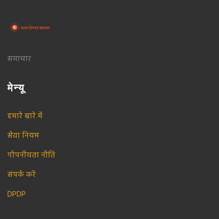
समाचार
मेन्यू
हमारे बारे में
सेवा नियम
गोपनीयता नीति
संपर्क करें
DPDP