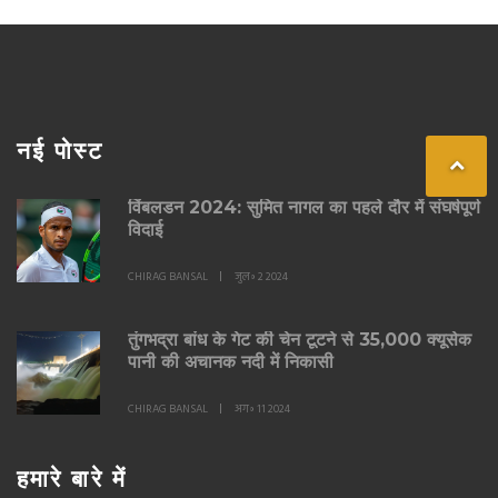
नई पोस्ट
विंबलडन 2024: सुमित नागल का पहले दौर में संघर्षपूर्ण
विदाई
CHIRAG BANSAL
जुल॰ 2 2024
तुंगभद्रा बांध के गेट की चेन टूटने से 35,000 क्यूसेक
पानी की अचानक नदी में निकासी
CHIRAG BANSAL
अग॰ 11 2024
हमारे बारे में