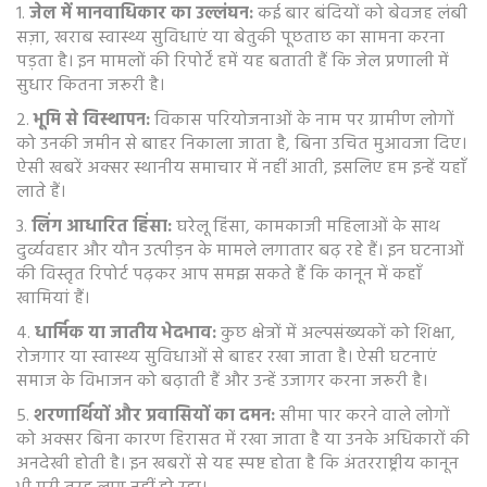
1.
जेल में मानवाधिकार का उल्लंघन:
कई बार बंदियों को बेवजह लंबी
सज़ा, खराब स्वास्थ्य सुविधाएं या बेतुकी पूछताछ का सामना करना
पड़ता है। इन मामलों की रिपोर्टें हमें यह बताती हैं कि जेल प्रणाली में
सुधार कितना जरूरी है।
2.
भूमि से विस्थापन:
विकास परियोजनाओं के नाम पर ग्रामीण लोगों
को उनकी जमीन से बाहर निकाला जाता है, बिना उचित मुआवजा दिए।
ऐसी खबरें अक्सर स्थानीय समाचार में नहीं आती, इसलिए हम इन्हें यहाँ
लाते हैं।
3.
लिंग आधारित हिंसा:
घरेलू हिंसा, कामकाजी महिलाओं के साथ
दुर्व्यवहार और यौन उत्पीड़न के मामले लगातार बढ़ रहे हैं। इन घटनाओं
की विस्तृत रिपोर्ट पढ़कर आप समझ सकते हैं कि कानून में कहाँ
खामियां हैं।
4.
धार्मिक या जातीय भेदभाव:
कुछ क्षेत्रों में अल्पसंख्यकों को शिक्षा,
रोजगार या स्वास्थ्य सुविधाओं से बाहर रखा जाता है। ऐसी घटनाएं
समाज के विभाजन को बढ़ाती हैं और उन्हें उजागर करना जरूरी है।
5.
शरणार्थियों और प्रवासियों का दमन:
सीमा पार करने वाले लोगों
को अक्सर बिना कारण हिरासत में रखा जाता है या उनके अधिकारों की
अनदेखी होती है। इन खबरों से यह स्पष्ट होता है कि अंतरराष्ट्रीय कानून