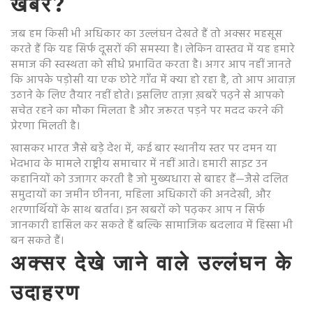
खबरें?
जब हम किसी भी अधिकार का उल्लंघन देखते हैं तो अक्सर महसूस
करते हैं कि यह सिर्फ दूसरों की समस्या है। लेकिन वास्तव में यह हमारे
समाज की स्वस्थता को सीधे प्रभावित करता है। अगर आप नहीं जानते
कि आपके पड़ोसी या एक छोटे गाँव में क्या हो रहा है, तो आप आवाज़
उठाने के लिए तैयार नहीं होते। इसलिए ताज़ा ख़बरें पढ़ने से आपको
सचेत रहने का मौका मिलता है और जरूरत पड़ने पर मदद करने की
प्रेरणा मिलती है।
खासकर भारत जैसे बड़े देश में, कई बार स्थानीय स्तर पर दमन या
भेदभाव के मामले राष्ट्रीय समाचार में नहीं आते। हमारी साइट उन
कहानियों को उजागर करती है जो मुख्यधारा से बाहर हैं—जैसे दलित
समुदायों का जमीन छीनना, महिला अधिकारों की अनदेखी, और
शरणार्थियों के साथ बर्ताव। इन खबरों को पढ़कर आप न सिर्फ
जानकारी हासिल कर सकते हैं बल्कि सामाजिक बदलाव में हिस्सा भी
बन सकते हैं।
अक्सर देखे जाने वाले उल्लंघन के
उदाहरण