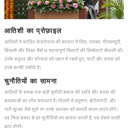
आतिशी का प्रोफ़ाइल
आतिशी ने अरविंद केजरीवाल की सरकार में वित्त, राजस्व, पीडब्ल्यूडी,
बिजली और शिक्षा जैसे 13 महत्वपूर्ण विभागों की जिम्मेदारी सँभाली थी।
उनके अनुभव और योग्यता को ध्यान में रखते हुए, पार्टी और जनता को
उनसे काफी उम्मीदें हैं।
चुनौतियों का सामना
आतिशी के समक्ष एक बड़ी चुनौती समाज की उन्नति और जनता की
समस्याओं का शीघ्र समाधान है। दिल्ली में प्रदूषण, बेरोजगारी, और
नारी सुरक्षा जैसे मुद्दों पर उनके प्रशासन को प्रभावी कदम उठाने होंगे।
वह किस प्रकार से इन चुनौतियों का सामना करती हैं, यह देखने वाली
बात होगी।