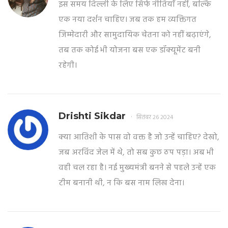
इस समय दिल्ली के लिए सिर्फ नीतियाँ नहीं, बल्कि
एक नया दर्शन चाहिए। जब तक हम व्यक्तिगत
जिम्मेदारी और सामुदायिक चेतना को नहीं बढ़ाएंगे,
तब तक कोई भी योजना बस एक डॉक्यूमेंट बनी
रहेगी।
Drishti Sikdar
सितंबर 26 2024
क्या आतिशी के पास वो वक्त है जो उन्हें चाहिए? देखो,
जब अरविंद जेल में थे, तो सब कुछ ठप पड़ा। अब भी
वही चल रहा है। नई मुख्यमंत्री बनने से पहले उन्हें एक
टीम बनानी थी, न कि बस नाम लिख देना।