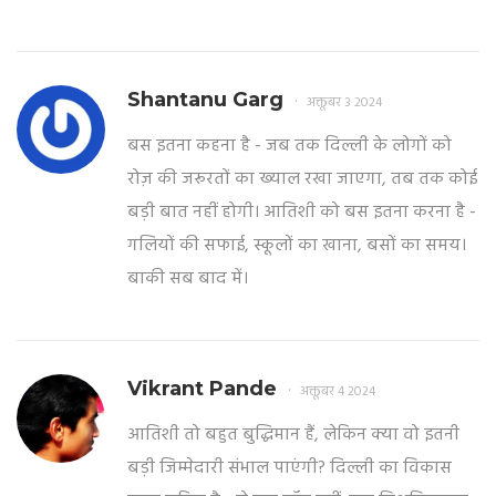
Shantanu Garg
अक्तूबर 3 2024
बस इतना कहना है - जब तक दिल्ली के लोगों को
रोज़ की जरूरतों का ख्याल रखा जाएगा, तब तक कोई
बड़ी बात नहीं होगी। आतिशी को बस इतना करना है -
गलियों की सफाई, स्कूलों का खाना, बसों का समय।
बाकी सब बाद में।
Vikrant Pande
अक्तूबर 4 2024
आतिशी तो बहुत बुद्धिमान हैं, लेकिन क्या वो इतनी
बड़ी जिम्मेदारी संभाल पाएंगी? दिल्ली का विकास