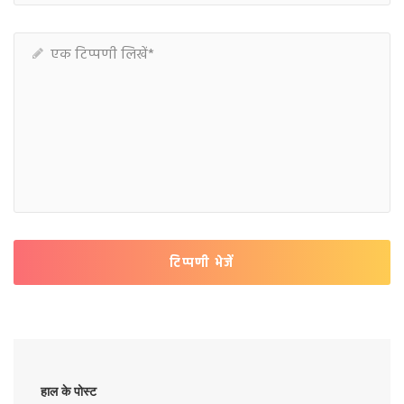
टिप्पणी भेजें
हाल के पोस्ट