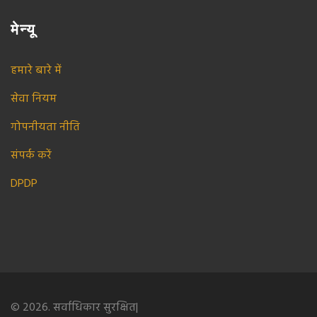
मेन्यू
हमारे बारे में
सेवा नियम
गोपनीयता नीति
संपर्क करें
DPDP
© 2026. सर्वाधिकार सुरक्षित|