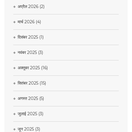
अप्रैल 2026
(2)
मार्च 2026
(4)
दिसंबर 2025
(1)
नवंबर 2025
(3)
अक्तूबर 2025
(16)
सितंबर 2025
(15)
अगस्त 2025
(5)
जुलाई 2025
(3)
जून 2025
(3)