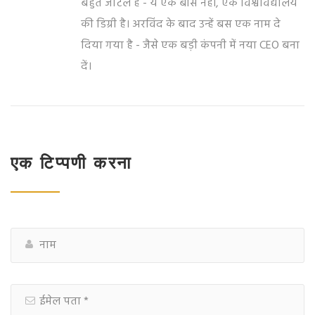
बहुत जटिल है - ये एक बॉस नहीं, एक विश्वविद्यालय
की डिग्री है। अरविंद के बाद उन्हें बस एक नाम दे
दिया गया है - जैसे एक बड़ी कंपनी में नया CEO बना
दें।
एक टिप्पणी करना