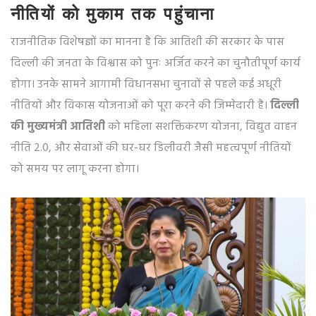
नीतियों को मुकाम तक पहुंचाना
राजनीतिक विशेषज्ञों का मानना है कि आतिशी की सरकार के पास
दिल्ली की जनता के विश्वास को पुनः अर्जित करने का चुनौतीपूर्ण कार्य
होगा। उनके सामने आगामी विधानसभा चुनावों से पहले कई अधूरी
नीतियों और विकास योजनाओं को पूरा करने की जिम्मेदारी है।
दिल्ली
की मुख्यमंत्री आतिशी
को महिला सशक्तिकरण योजना, विद्युत वाहन
नीति 2.0, और सेवाओं की घर-घर डिलीवरी जैसी महत्वपूर्ण नीतियों
को समय पर लागू करना होगा।