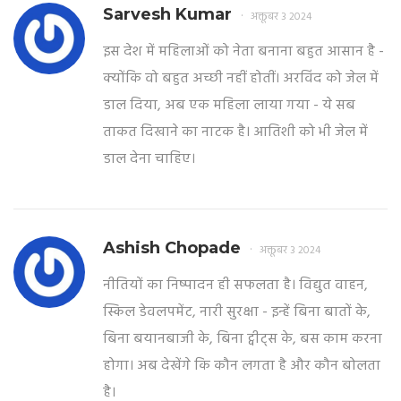
Sarvesh Kumar
अक्तूबर 3 2024
इस देश में महिलाओं को नेता बनाना बहुत आसान है -
क्योंकि वो बहुत अच्छी नहीं होतीं। अरविंद को जेल में
डाल दिया, अब एक महिला लाया गया - ये सब
ताकत दिखाने का नाटक है। आतिशी को भी जेल में
डाल देना चाहिए।
Ashish Chopade
अक्तूबर 3 2024
नीतियों का निष्पादन ही सफलता है। विद्युत वाहन,
स्किल डेवलपमेंट, नारी सुरक्षा - इन्हें बिना बातों के,
बिना बयानबाजी के, बिना ट्वीट्स के, बस काम करना
होगा। अब देखेंगे कि कौन लगता है और कौन बोलता
है।