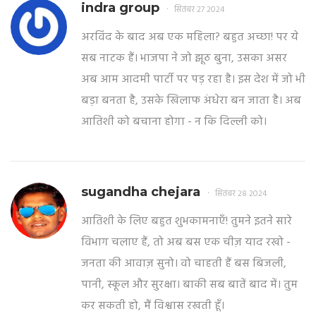
indra group
सितंबर 27 2024
अरविंद के बाद अब एक महिला? बहुत अच्छा! पर ये
सब नाटक हैं। भाजपा ने जो झूठ बुना, उसका असर
अब आम आदमी पार्टी पर पड़ रहा है। इस देश में जो भी
बड़ा बनता है, उसके खिलाफ अंधेरा बन जाता है। अब
आतिशी को बचाना होगा - न कि दिल्ली को।
sugandha chejara
सितंबर 28 2024
आतिशी के लिए बहुत शुभकामनाएँ! तुमने इतने सारे
विभाग चलाए हैं, तो अब बस एक चीज़ याद रखो -
जनता की आवाज़ सुनो। वो चाहती हैं बस बिजली,
पानी, स्कूल और सुरक्षा। बाकी सब बातें बाद में। तुम
कर सकती हो, मैं विश्वास रखती हूँ।