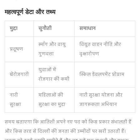
महत्वपूर्ण डेटा और तथ्य
मुद्दा
चुनौती
समाधान
स्मॉग और वायु
विद्युत वाहन नीति और
प्रदूषण
गुणवत्ता
वृक्षारोपण
युवाओं में
बेरोजगारी
स्किल डेवलपमेंट प्रोग्राम
रोजगार की कमी
नारी
महिलाओं की
नारी सुरक्षा योजना और
सुरक्षा
सुरक्षा का मुद्दा
जागरूकता अभियान
समय बताएगा कि आतिशी अपने नए पद को किस प्रकार संभालती हैं
और किस तरह से दिल्ली की जनता की उम्मीदों पर खरी उतरती हैं।