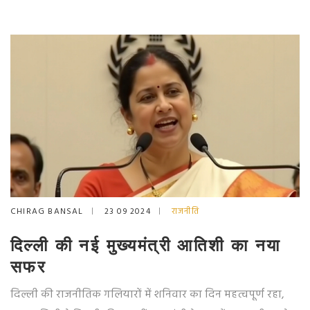
CHIRAG BANSAL
23 09 2024
राजनीति
दिल्ली की नई मुख्यमंत्री आतिशी का नया
सफर
दिल्ली की राजनीतिक गलियारों में शनिवार का दिन महत्वपूर्ण रहा,