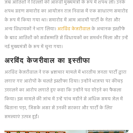
जब आतिशी ने दिल्ली की आठवीं मुख्यमंत्री के रूप में शपथ ली। उनके
शपथ ग्रहण समारोह का आयोजन राज निवास में एक साधारण समारोह
के रूप में किया गया था। समारोह में आम आदमी पार्टी के नेता और
अन्य विधायकों ने भाग लिया।
अरविंद केजरीवाल
के अचानक इस्तीफे
के बाद आतिशी को सर्वसम्मति से विधायकों का समर्थन मिला और उन्हें
नई मुख्यमंत्री के रूप में चुना गया।
अरविंद केजरीवाल का इस्तीफा
अरविंद केजरीवाल ने एक भ्रष्टाचार मामले में भारतीय जनता पार्टी द्वारा
लगाए गए आरोपों के चलते इस्तीफा दिया। उन्होंने भाजपा पर कीचड़
उछालने का आरोप लगाते हुए कहा कि उन्होंने पद छोड़ने का फैसला
किया। इस मामले की जांच में उन्हें पांच महीने से अधिक समय जेल में
बिताना पड़ा, जिसके असर से उनकी सरकार और पार्टी के लिए
समस्याएं उत्पन्न हुईं।