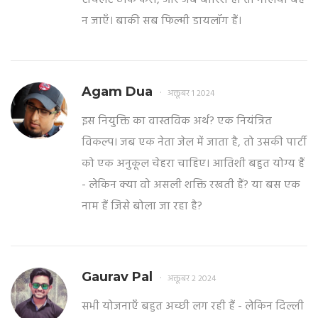
न जाएँ। बाकी सब फिल्मी डायलॉग हैं।
Agam Dua
अक्तूबर 1 2024
इस नियुक्ति का वास्तविक अर्थ? एक नियंत्रित
विकल्प। जब एक नेता जेल में जाता है, तो उसकी पार्टी
को एक अनुकूल चेहरा चाहिए। आतिशी बहुत योग्य हैं
- लेकिन क्या वो असली शक्ति रखती हैं? या बस एक
नाम हैं जिसे बोला जा रहा है?
Gaurav Pal
अक्तूबर 2 2024
सभी योजनाएँ बहुत अच्छी लग रही हैं - लेकिन दिल्ली