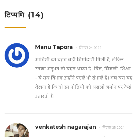
टिप्पणि (14)
Manu Tapora
सितंबर 24 2024
आतिशी को बहुत बड़ी जिम्मेदारी मिली है, लेकिन
उनका अनुभव तो बहुत अच्छा है। वित्त, बिजली, शिक्षा
- ये सब विभाग उन्होंने पहले भी संभाले हैं। अब बस यह
देखना है कि वो इन नीतियों को असली जमीन पर कैसे
उतारती हैं।
venkatesh nagarajan
सितंबर 25 2024