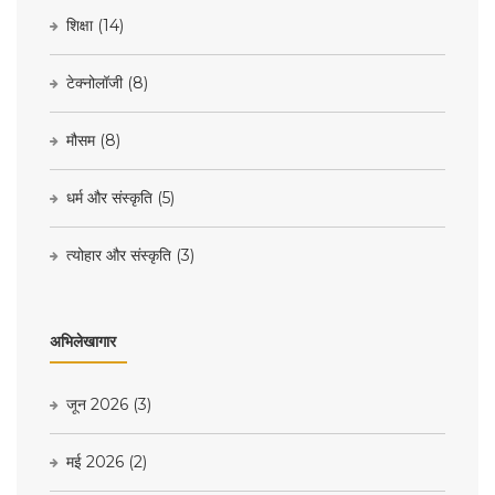
शिक्षा
(14)
टेक्नोलॉजी
(8)
मौसम
(8)
धर्म और संस्कृति
(5)
त्योहार और संस्कृति
(3)
अभिलेखागार
जून 2026
(3)
मई 2026
(2)