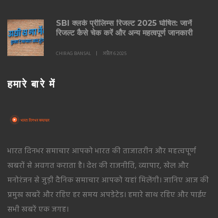
SBI क्लर्क प्रीलिम्स रिजल्ट 2025 घोषित: जानें
रिजल्ट कैसे चेक करें और अन्य महत्वपूर्ण जानकारी
CHIRAG BANSAL
अप्रैल 6 2025
हमारे बारे में
भारत दिनभर समाचार आपको भारत की ताजातरीन और महत्वपूर्ण
खबरों से अवगत कराता है। देश की राजनीति, व्यापार, खेल और
मनोरंजन से जुड़ी दैनिक समाचार आपको यहां मिलेंगी। जानिए आज की
प्रमुख खबरें और रहिए हर समय अपडेटेड। हमारे साथ रहिए और पाईए
सभी खबरें एक जगह।