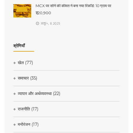
MCX पर सोने की कीमत ने बना नया रिकॉर्ड: 10 ग्राम पर
₹1,20,900
अक्तू॰, 8 2025
श्रेणियाँ
खेल
(77)
समाचार
(35)
व्यापार और अर्थव्यवस्था
(22)
राजनीति
(17)
मनोरंजन
(17)