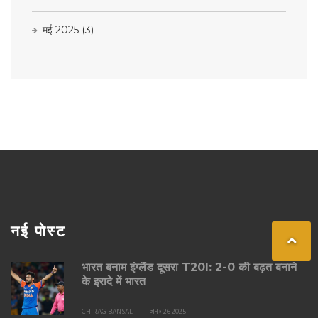
मई 2025
(3)
नई पोस्ट
भारत बनाम इंग्लैंड दूसरा T20I: 2-0 की बढ़त बनाने
के इरादे में भारत
CHIRAG BANSAL
जन॰ 26 2025