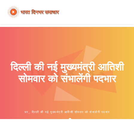
दिल्ली की नई मुख्यमंत्री आतिशी
सोमवार को संभालेंगी पदभार
घर
दिल्ली की नई मुख्यमंत्री आतिशी सोमवार को संभालेंगी पदभार