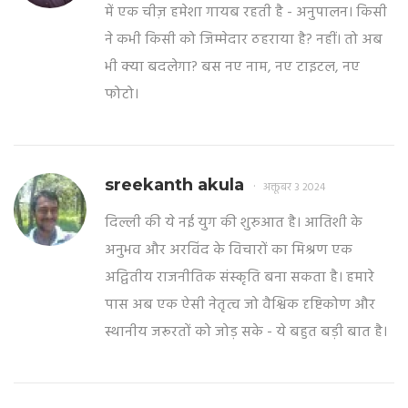
में एक चीज़ हमेशा गायब रहती है - अनुपालन। किसी
ने कभी किसी को जिम्मेदार ठहराया है? नहीं। तो अब
भी क्या बदलेगा? बस नए नाम, नए टाइटल, नए
फोटो।
sreekanth akula
अक्तूबर 3 2024
दिल्ली की ये नई युग की शुरुआत है। आतिशी के
अनुभव और अरविंद के विचारों का मिश्रण एक
अद्वितीय राजनीतिक संस्कृति बना सकता है। हमारे
पास अब एक ऐसी नेतृत्व जो वैश्विक दृष्टिकोण और
स्थानीय जरूरतों को जोड़ सके - ये बहुत बड़ी बात है।