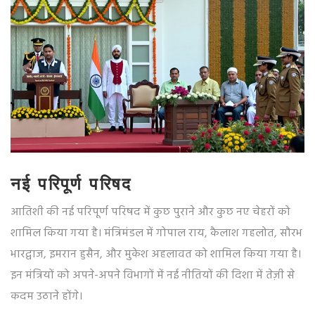
नई परिपूर्ण परिषद
आतिशी की नई परिपूर्ण परिषद में कुछ पुराने और कुछ नए चेहरों को
शामिल किया गया है। मंत्रिमंडल में गोपाल राय, कैलाश गहलोत, सौरभ
भारद्वाज, इमरान हुसैन, और मुकेश अहलावत को शामिल किया गया है।
इन मंत्रियों को अपने-अपने विभागों में नई नीतियों की दिशा में तेज़ी से
कदम उठाने होंगे।