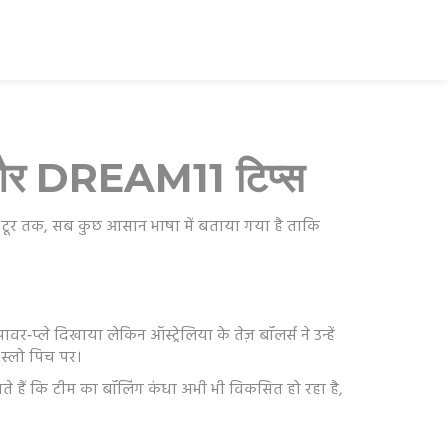
ेट और DREAM11 टिप्स
ले टूर तक, सब कुछ आसान भाषा में बताया गया है ताकि
‑प्ले दिखाया लेकिन ऑस्ट्रेलिया के तेज़ बॉलर्स ने उन्हें
स्लो पिच पर।
ाते हैं कि टीम का बॉलिंग कंधा अभी भी विकसित हो रहा है,