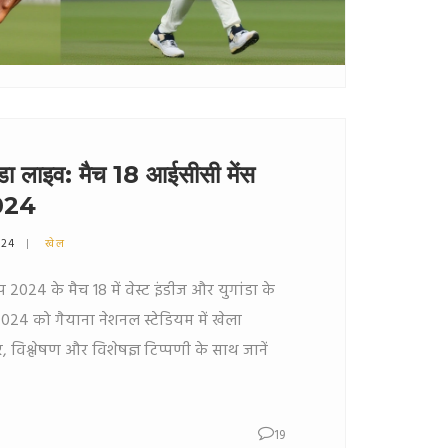
ंडा लाइव: मैच 18 आईसीसी मेंस
2024
024
खेल
2024 के मैच 18 में वेस्ट इंडीज और युगांडा के
24 को गैयाना नेशनल स्टेडियम में खेला
 विश्लेषण और विशेषज्ञ टिप्पणी के साथ जानें
19