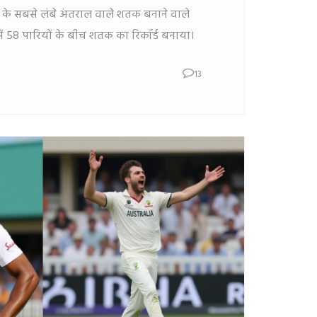
ज के सबसे लंबे अंतराल वाले शतक बनाने वाले
ें 58 पारियों के बीच शतक का रिकॉर्ड बनाया।
13