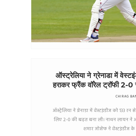
ऑस्ट्रेलिया ने ग्रेनाडा में वेस
हराकर फ्रैंक वॉरेल ट्रॉफी 2-0
CHIRAG BA
ऑस्ट्रेलिया ने ग्रेनाडा में वेस्टइंडीज को 133 रन स
लिए 2-0 की बढ़त बना ली। नाथन लायन ने
शमार जोसेफ ने वेस्टइंडीज 