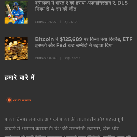
श्रीलंका में भारत ए को हराया अफगानिस्तान ए, DLS
नियम से 4 रन की जीत
CHIRAG BANSAL
जून 23 2026
Bitcoin ने $125,689 पर किया नया रिकॉर्ड, ETF
इनफ़्लो और Fed कट उम्मीदों ने बढ़ावा दिया
CHIRAG BANSAL
अक्तू॰ 6 2025
हमारे बारे में
भारत दिनभर समाचार आपको भारत की ताजातरीन और महत्वपूर्ण
खबरों से अवगत कराता है। देश की राजनीति, व्यापार, खेल और