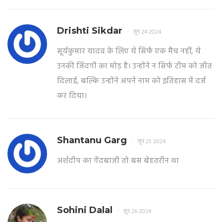
Drishti Sikdar
जून 24 2024
सूर्यकुमार यादव के लिए ये सिर्फ एक मैच नहीं, ये
उनकी जिंदगी का मोड़ है। उन्होंने न सिर्फ टीम को जीत
दिलाई, बल्कि उन्होंने अपने नाम को इतिहास में दर्ज
कर दिया।
Shantanu Garg
जून 25 2024
अर्शदीप का गेंदबाजी तो बस बेहतरीन था
Sohini Dalal
जून 26 2024