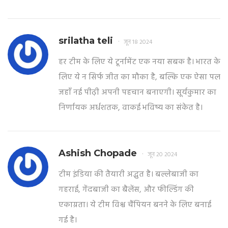
srilatha teli
जून 18 2024
हर टीम के लिए ये टूर्नामेंट एक नया सबक है। भारत के
लिए ये न सिर्फ जीत का मौका है, बल्कि एक ऐसा पल
जहाँ नई पीढ़ी अपनी पहचान बनाएगी। सूर्यकुमार का
निर्णायक अर्धशतक, वाकई भविष्य का संकेत है।
Ashish Chopade
जून 20 2024
टीम इंडिया की तैयारी अद्भुत है। बल्लेबाजी का
गहराई, गेंदबाजी का बैलेंस, और फील्डिंग की
एकाग्रता। ये टीम विश्व चैंपियन बनने के लिए बनाई
गई है।