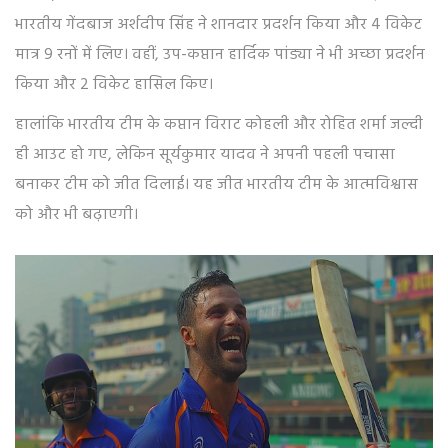
भारतीय गेंदबाज अर्शदीप सिंह ने शानदार प्रदर्शन किया और 4 विकेट
मात्र 9 रनों में लिए। वहीं, उप-कप्तान हार्दिक पांड्या ने भी अच्छा प्रदर्शन
किया और 2 विकेट हासिल किए।
हालांकि भारतीय टीम के कप्तान विराट कोहली और रोहित शर्मा जल्दी
ही आउट हो गए, लेकिन सूर्यकुमार यादव ने अपनी पहली पचासा
बनाकर टीम को जीत दिलाई। यह जीत भारतीय टीम के आत्मविश्वास
को और भी बढ़ाएगी।