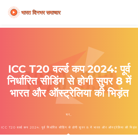
ICC T20 वर्ल्ड कप 2024: पूर्व
निर्धारित सीडिंग से होगी सुपर 8 में
भारत और ऑस्ट्रेलिया की भिड़ंत
घर
ICC T20 वर्ल्ड कप 2024: पूर्व निर्धारित सीडिंग से होगी सुपर 8 में भारत और ऑस्ट्रेलिया की भिड़ंत