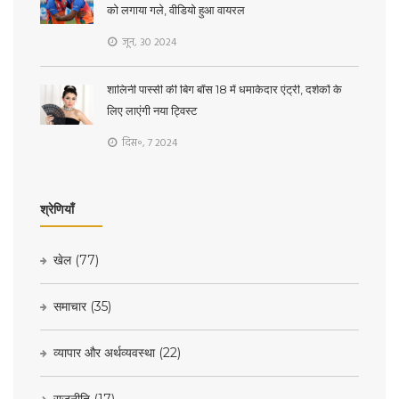
को लगाया गले, वीडियो हुआ वायरल
जून, 30 2024
शालिनी पास्सी की बिग बॉस 18 में धमाकेदार एंट्री, दर्शकों के
लिए लाएंगी नया ट्विस्ट
दिस॰, 7 2024
श्रेणियाँ
खेल
(77)
समाचार
(35)
व्यापार और अर्थव्यवस्था
(22)