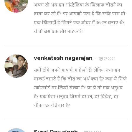
अच्छा तो अब हम ऑस्ट्रेलिया के खिलाफ जीतने का
दावा कर रहे हैं? पर आपको पता है कि उनके पास वो
एक खिलाड़ी है जिसने एक ओवर में 36 रन बनाए थे?
ये तो बस एक और नाटक है।
venkatesh nagarajan
जून 27 2024
सभी टीमें अपने आप में अनोखी हैं। लेकिन क्या हम
वाकई जानते हैं कि जीत का अर्थ क्या है? क्या ये सिर्फ
स्कोरबोर्ड पर लिखी संख्या है? या ये तो एक अनुभव
है? एक ऐसा अनुभव जिसमें हर रन, हर विकेट, हर
चौका एक विचार है?