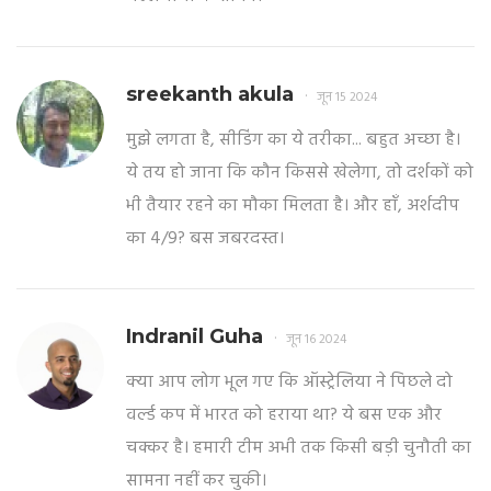
sreekanth akula
जून 15 2024
मुझे लगता है, सीडिंग का ये तरीका... बहुत अच्छा है।
ये तय हो जाना कि कौन किससे खेलेगा, तो दर्शकों को
भी तैयार रहने का मौका मिलता है। और हाँ, अर्शदीप
का 4/9? बस जबरदस्त।
Indranil Guha
जून 16 2024
क्या आप लोग भूल गए कि ऑस्ट्रेलिया ने पिछले दो
वर्ल्ड कप में भारत को हराया था? ये बस एक और
चक्कर है। हमारी टीम अभी तक किसी बड़ी चुनौती का
सामना नहीं कर चुकी।