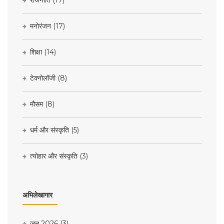
राजनीति
(17)
मनोरंजन
(17)
शिक्षा
(14)
टेक्नोलॉजी
(8)
मौसम
(8)
धर्म और संस्कृति
(5)
त्योहार और संस्कृति
(3)
अभिलेखागार
जून 2026
(3)