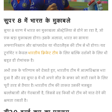
सुपर 8 में भारत के मुकाबले
सुपर 8 चरण में भारत का मुकाबला ऑस्ट्रेलिया से होने जा रहा है, जो
एक बड़ा मुकाबला होगा। इसके अलावा, भारत का सामना
अफगानिस्तान और बांग्लादेश या नीदरलैंड्स की टीम से भी होगा। यह
टूर्नामेंट न केवल
भारतीय क्रिकेट टीम
के लिए बल्कि दर्शकों के लिए भी
बहुत ही रोमांचक है।
अभी तक के परिणाम को देखते हुए, भारतीय टीम में आत्मविश्वास भरा
हुआ है और वह सुपर 8 में भी अपने जीत के सफर को जारी रखने के लिए
पूरी तरह से तैयार है। भारतीय टीम की ताकत उसकी मजबुत
बल्लेबाजी और गेंदबाजी है, जिससे वह किसी भी टीम को मात देने की
क्षमता रखती है।