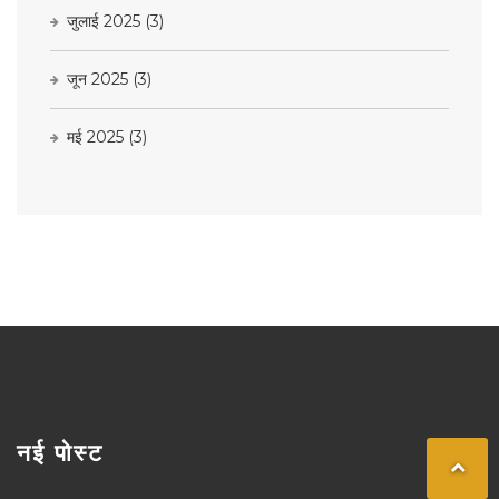
जुलाई 2025
(3)
जून 2025
(3)
मई 2025
(3)
नई पोस्ट