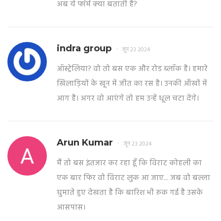
अब ये फॉर्म क्या बताती है?
indra group
जून 23 2024
ऑस्ट्रेलिया? वो तो बस एक और रोड ब्लॉक है। हमारे
खिलाड़ियों के खून में जीत का रस है। उनकी आँखों में
आग है। अगर वो आएंगे तो हम उन्हें धूल चटा देंगे।
Arun Kumar
जून 23 2024
मैं तो बस इंतजार कर रहा हूँ कि विराट कोहली का
एक बार फिर वो विराट लुक आ जाए... जब वो बल्ला
घुमाते हुए देखता है कि बारिश भी रुक गई है उसके
आसपास।