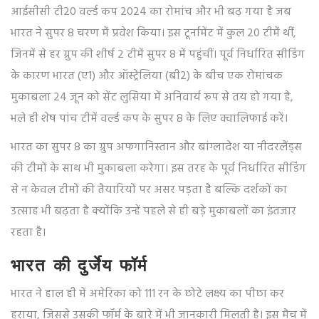
आईसीसी टी20 वर्ल्ड कप 2024 का रोमांच और भी बढ़ गया है जब
भारत ने सुपर 8 चरण में प्रवेश किया। इस टूर्नामेंट में कुल 20 टीमें थीं,
जिनमें से हर ग्रुप की शीर्ष 2 टीमें सुपर 8 में पहुंचीं। पूर्व निर्धारित सीडिंग
के कारण भारत (ए1) और ऑस्ट्रेलिया (बी2) के बीच एक रोमांचक
मुकाबला 24 जून को सेंट लुसिया में अनिवार्य रूप से तय हो गया है,
भले ही शेष पांच टीमें वर्ल्ड कप के सुपर 8 के लिए क्वालिफाई करें।
भारत का सुपर 8 का ग्रुप अफगानिस्तान और बांग्लादेश या नीदरलैंड्स
की टीमों के साथ भी मुकाबला करेगा। इस तरह के पूर्व निर्धारित सीडिंग
से न केवल टीमों की तैयारियों पर असर पड़ता है बल्कि दर्शकों का
उत्साह भी बढ़ता है क्योंकि उन्हें पहले से ही बड़े मुकाबलों का इंतजार
रहता है।
भारत की दुर्जेय फॉर्म
भारत ने हाल ही में अमेरिका को 111 रन के छोटे लक्ष्य का पीछा कर
हराया, जिससे उसकी फॉर्म के बारे में भी जानकारी मिलती है। इस मैच में