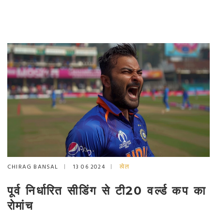
CHIRAG BANSAL
13 06 2024
खेल
पूर्व निर्धारित सीडिंग से टी20 वर्ल्ड कप का
रोमांच