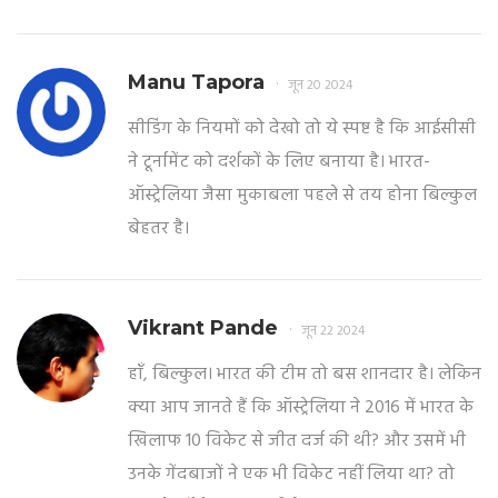
Manu Tapora
जून 20 2024
सीडिंग के नियमों को देखो तो ये स्पष्ट है कि आईसीसी
ने टूर्नामेंट को दर्शकों के लिए बनाया है। भारत-
ऑस्ट्रेलिया जैसा मुकाबला पहले से तय होना बिल्कुल
बेहतर है।
Vikrant Pande
जून 22 2024
हाँ, बिल्कुल। भारत की टीम तो बस शानदार है। लेकिन
क्या आप जानते हैं कि ऑस्ट्रेलिया ने 2016 में भारत के
खिलाफ 10 विकेट से जीत दर्ज की थी? और उसमें भी
उनके गेंदबाजों ने एक भी विकेट नहीं लिया था? तो