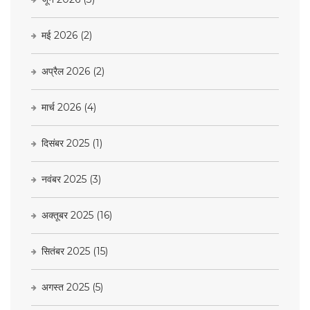
मई 2026
(2)
अप्रैल 2026
(2)
मार्च 2026
(4)
दिसंबर 2025
(1)
नवंबर 2025
(3)
अक्तूबर 2025
(16)
सितंबर 2025
(15)
अगस्त 2025
(5)