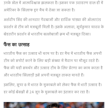
उनके खेल में आत्मविश्वास झलकता है। इसका एक उदाहरण हाल ही में
अमेरिका के खिलाफ हुए मैच में देखा जा सकता है।
अर्शदीप सिंह की शानदार गेंदबाजी और हार्दिक पांड्या की ऑलराउंड
प्रदर्शन से टीम को मजबूती मिली है। इसके अलावा, सूर्यकुमार यादव के
बेहतरीन प्रदर्शन से भारतीय बल्लेबाजी क्रम भी मजबूत दिखा।
फैंस का उत्साह
भारतीय फैंस का उत्साह भी चरम पर है। हर मैच में भारतीय फैंस अपनी
टीम को सपोर्ट करने के लिए बड़ी संख्या में मैदान पर मौजूद रहते हैं।
फैंस की यही समर्थन और उत्साह टीम के लिए प्रेरणा का काम करता है
और भारतीय खिलाड़ी इसे अपनी मजबूत ताकत मानते हैं।
इसलिए, सुपर 8 में भारत के मुकाबले को लेकर फैंस में भारी उत्साह है।
हर कोई बेसब्री से 24 जून के मुकाबले का इंतजार कर रहा है।