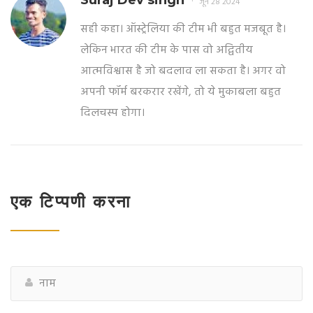
Suraj Dev singh
जून 28 2024
सही कहा। ऑस्ट्रेलिया की टीम भी बहुत मजबूत है।
लेकिन भारत की टीम के पास वो अद्वितीय
आत्मविश्वास है जो बदलाव ला सकता है। अगर वो
अपनी फॉर्म बरकरार रखेंगे, तो ये मुकाबला बहुत
दिलचस्प होगा।
एक टिप्पणी करना