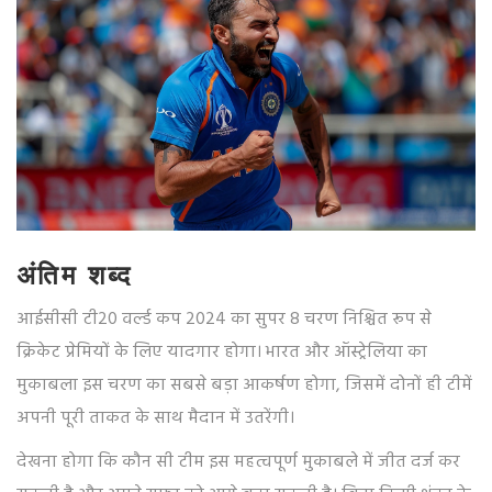
अंतिम शब्द
आईसीसी टी20 वर्ल्ड कप 2024 का सुपर 8 चरण निश्चित रूप से
क्रिकेट प्रेमियों के लिए यादगार होगा। भारत और ऑस्ट्रेलिया का
मुकाबला इस चरण का सबसे बड़ा आकर्षण होगा, जिसमें दोनों ही टीमें
अपनी पूरी ताकत के साथ मैदान में उतरेंगी।
देखना होगा कि कौन सी टीम इस महत्वपूर्ण मुकाबले में जीत दर्ज कर