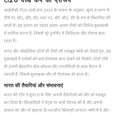
टी20 वर्ल्ड कप का प्रारूप
आईसीसी टी20 वर्ल्ड कप 2024 के प्रारूप के अनुसार, सुपर 8 चरण में
टीमें ए1, बी2, सी1, डी2 तथा ए2, बी1, सी2, डी1 के रूप में विभाजित की
जाती हैं। इस प्रारूप का उद्देश्य अलग-अलग टीमों को विभिन्न मुकाबलों
में शामिल करना है, जिससे पूरे टूर्नामेंट में विविधता और रोमांच बना
रहता है।
भारत और ऑस्ट्रेलिया दोनों ही टीमों की मजबूत फॉर्म को देखते हुए, इस
मुकाबले में दर्शकों को कई रोमांचक क्षण देखने को मिलेंगे। दोनों टीमें
ही अपनी बेहतरीन खेल कौशल और रणनीतियों के साथ मैदान में
उतरती हैं, जिससे मुकाबला और भी रोमांचक हो जाता है।
भारत की तैयारियां और संभावनाएं
भारत की टीम ने सुपर 8 के लिए अपनी तैयारियों को और भी मजबूत
कर दिया है। खिलाड़ियों ने नेट्स पर कड़ी मेहनत की है और अपनी
ताकत को और भी बढ़ाया है। भारतीय खिलाड़ी शानदार फॉर्म में हैं और