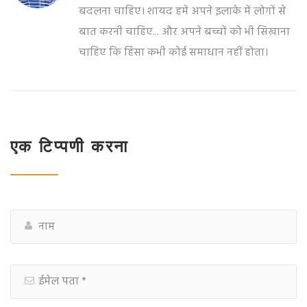
बदलना चाहिए। शायद हमें अपने इलाके में लोगों से
बात करनी चाहिए... और अपने बच्चों को भी सिखाना
चाहिए कि हिंसा कभी कोई समाधान नहीं होता।
एक टिप्पणी करना