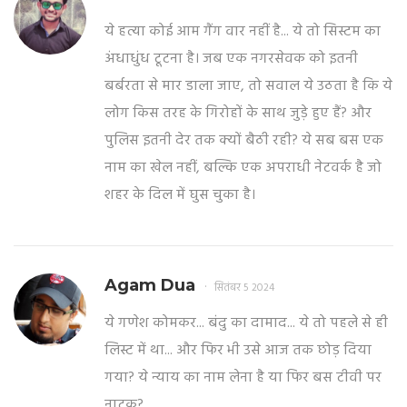
ये हत्या कोई आम गैंग वार नहीं है... ये तो सिस्टम का
अंधाधुंध टूटना है। जब एक नगरसेवक को इतनी
बर्बरता से मार डाला जाए, तो सवाल ये उठता है कि ये
लोग किस तरह के गिरोहों के साथ जुड़े हुए हैं? और
पुलिस इतनी देर तक क्यों बैठी रही? ये सब बस एक
नाम का खेल नहीं, बल्कि एक अपराधी नेटवर्क है जो
शहर के दिल में घुस चुका है।
Agam Dua
सितंबर 5 2024
ये गणेश कोमकर... बंदु का दामाद... ये तो पहले से ही
लिस्ट में था... और फिर भी उसे आज तक छोड़ दिया
गया? ये न्याय का नाम लेना है या फिर बस टीवी पर
नाटक?