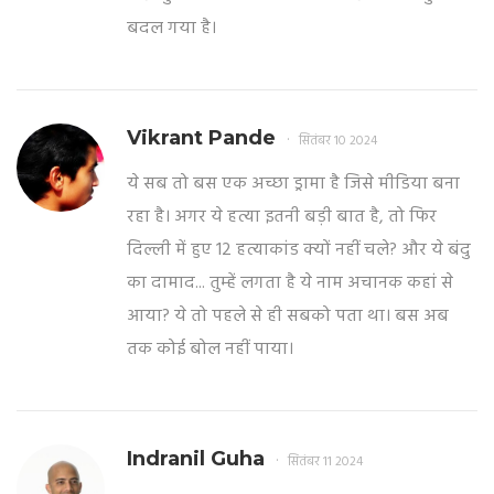
बदल गया है।
Vikrant Pande
सितंबर 10 2024
ये सब तो बस एक अच्छा ड्रामा है जिसे मीडिया बना
रहा है। अगर ये हत्या इतनी बड़ी बात है, तो फिर
दिल्ली में हुए 12 हत्याकांड क्यों नहीं चले? और ये बंदु
का दामाद... तुम्हें लगता है ये नाम अचानक कहां से
आया? ये तो पहले से ही सबको पता था। बस अब
तक कोई बोल नहीं पाया।
Indranil Guha
सितंबर 11 2024