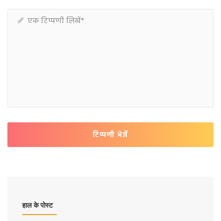
टिप्पणी भेजें
हाल के पोस्ट