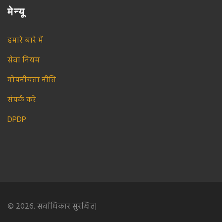
मेन्यू
हमारे बारे में
सेवा नियम
गोपनीयता नीति
संपर्क करें
DPDP
© 2026. सर्वाधिकार सुरक्षित|