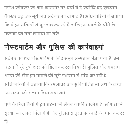
गणेश कोमकर का नाम खासतौर पर चर्चा में है क्योंकि वह कुख्यात
गैंगस्टर बंदु उर्फ सूर्यकांत अंदेकर का दामाद है। अधिकारियों ने बताया
कि वे इन संदिग्धों से पूछताछ कर रहे हैं ताकि इस हमले के पीछे के
मकसद का पता लगाया जा सके।
पोस्टमार्टम और पुलिस की कार्रवाइयां
अंदेकर का शव पोस्टमार्टम के लिए ससून अस्पताल भेजा गया है। इस
घटना ने पूरे पुणे शहर को हिला कर रख दिया है। पुलिस और अपराध
शाखा की टीम इस मामले की पूरी गंभीरता से जांच कर रही है।
अधिकारियों ने बताया कि हमलावर एक सुनियोजित साजिश के तहत
इस घटना को अंजाम दिया गया था।
पुणे के निवासियों में इस घटना को लेकर काफी आक्रोश है। लोग अपने
सुरक्षा को लेकर चिंता में हैं और पुलिस से तुरंत कार्रवाई की मांग कर रहे
हैं।