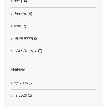
शिक्षा
(14)
टेक्नोलॉजी
(8)
मौसम
(8)
धर्म और संस्कृति
(5)
त्योहार और संस्कृति
(3)
अभिलेखागार
जून 2026
(3)
मई 2026
(2)