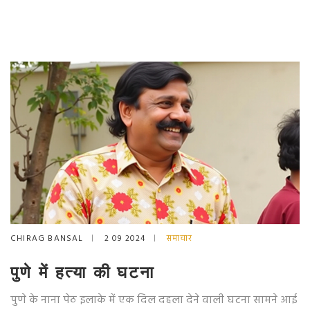
CHIRAG BANSAL
2 09 2024
समाचार
पुणे में हत्या की घटना
पुणे के नाना पेठ इलाके में एक दिल दहला देने वाली घटना सामने आई