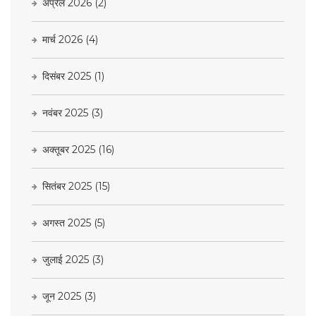
अप्रैल 2026
(2)
मार्च 2026
(4)
दिसंबर 2025
(1)
नवंबर 2025
(3)
अक्तूबर 2025
(16)
सितंबर 2025
(15)
अगस्त 2025
(5)
जुलाई 2025
(3)
जून 2025
(3)