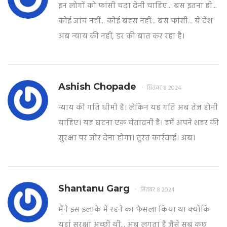
इन लोगों को फांसी चढ़ा देनी चाहिए... बस इतना ही...
कोई जांच नहीं... कोई बहस नहीं... बस फांसी... ये देश
अब न्याय की नहीं, डर की बात कर रहा है।
Ashish Chopade
सितंबर 8 2024
न्याय की गति धीमी है। लेकिन यह गति अब तेज होनी
चाहिए। यह घटना एक चेतावनी है। हमें अपने शहर की
सुरक्षा पर जोर देना होगा। तुरंत कार्रवाई। अब।
Shantanu Garg
सितंबर 8 2024
मैंने इस इलाके में रहने का फैसला किया था क्योंकि
यहां सुरक्षा अच्छी थी... अब लगता है जैसे सब कुछ