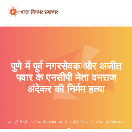
पुणे में पूर्व नगरसेवक और अजीत
पवार के एनसीपी नेता वनराज
अंदेकर की निर्मम हत्या
घर
पुणे में पूर्व नगरसेवक और अजीत पवार के एनसीपी नेता वनराज अंदेकर की निर्मम हत्या