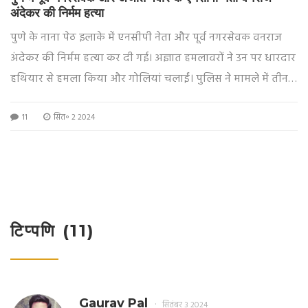
अंदेकर की निर्मम हत्या
पुणे के नाना पेठ इलाके में एनसीपी नेता और पूर्व नगरसेवक वनराज
अंदेकर की निर्मम हत्या कर दी गई। अज्ञात हमलावरों ने उन पर धारदार
हथियार से हमला किया और गोलियां चलाईं। पुलिस ने मामले में तीन
लोगों को गिरफ्तार किया है और घटना की जांच जारी है।
11
सित॰ 2 2024
टिप्पणि (11)
Gaurav Pal
सितंबर 3 2024