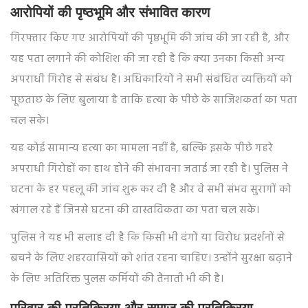
आरोपियों की पृष्ठभूमि और संभावित कारण
गिरफ्तार किए गए आरोपियों की पृष्ठभूमि की जांच की जा रही है, और
यह पता लगाने की कोशिश की जा रही है कि क्या उनका किसी अन्य
अपराधी गिरोह से संबंध है। अधिकारियों ने सभी संबंधित व्यक्तियों को
पूछताछ के लिए बुलाया है ताकि हत्या के पीछे के साजिशकर्ता का पता
चल सके।
यह कोई सामान्य हत्या का मामला नहीं है, बल्कि इसके पीछे गहरे
अपराधी गिरोहों का हाथ होने की संभावना जताई जा रही है। पुलिस ने
घटना के हर पहलू की जांच शुरू कर दी है और वे सभी संभव सुरागों को
खंगाल रहे हैं जिनसे घटना की वास्तविकता का पता चल सके।
पुलिस ने यह भी सलाह दी है कि किसी भी दंगों या विरोध प्रदर्शनों से
बचने के लिए शहरवासियों को शांत रहना चाहिए। उन्होंने सुरक्षा बढ़ाने
के लिए अतिरिक्त पुलस कर्मियों की तैनाती भी की है।