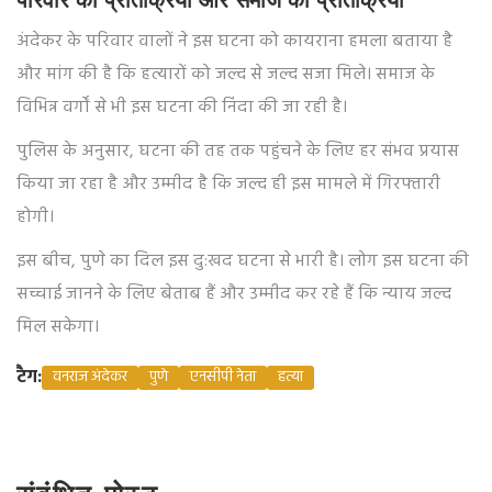
परिवार की प्रतिक्रिया और समाज की प्रतिक्रिया
अंदेकर के परिवार वालों ने इस घटना को कायराना हमला बताया है
और मांग की है कि हत्यारों को जल्द से जल्द सजा मिले। समाज के
विभिन्न वर्गों से भी इस घटना की निंदा की जा रही है।
पुलिस के अनुसार, घटना की तह तक पहुंचने के लिए हर संभव प्रयास
किया जा रहा है और उम्मीद है कि जल्द ही इस मामले में गिरफ्तारी
होगी।
इस बीच, पुणे का दिल इस दु:खद घटना से भारी है। लोग इस घटना की
सच्चाई जानने के लिए बेताब हैं और उम्मीद कर रहे हैं कि न्याय जल्द
मिल सकेगा।
टैग:
वनराज अंदेकर
पुणे
एनसीपी नेता
हत्या