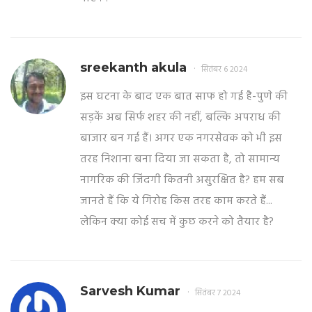
sreekanth akula
सितंबर 6 2024
इस घटना के बाद एक बात साफ हो गई है-पुणे की
सड़कें अब सिर्फ शहर की नहीं, बल्कि अपराध की
बाजार बन गई हैं। अगर एक नगरसेवक को भी इस
तरह निशाना बना दिया जा सकता है, तो सामान्य
नागरिक की जिंदगी कितनी असुरक्षित है? हम सब
जानते हैं कि ये गिरोह किस तरह काम करते हैं...
लेकिन क्या कोई सच में कुछ करने को तैयार है?
Sarvesh Kumar
सितंबर 7 2024