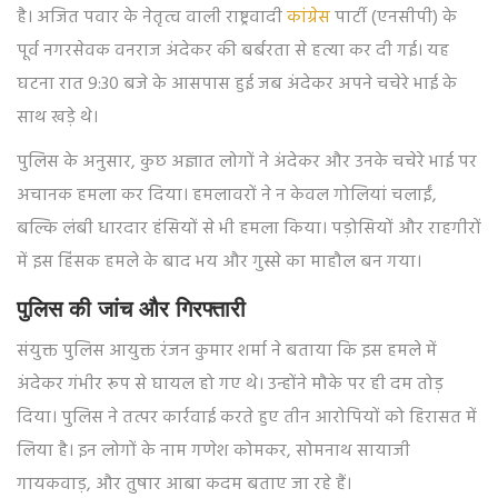
है। अजित पवार के नेतृत्व वाली राष्ट्रवादी
कांग्रेस
पार्टी (एनसीपी) के
पूर्व नगरसेवक वनराज अंदेकर की बर्बरता से हत्या कर दी गई। यह
घटना रात 9:30 बजे के आसपास हुई जब अंदेकर अपने चचेरे भाई के
साथ खड़े थे।
पुलिस के अनुसार, कुछ अज्ञात लोगों ने अंदेकर और उनके चचेरे भाई पर
अचानक हमला कर दिया। हमलावरों ने न केवल गोलियां चलाईं,
बल्कि लंबी धारदार हंसियों से भी हमला किया। पड़ोसियों और राहगीरों
में इस हिंसक हमले के बाद भय और गुस्से का माहौल बन गया।
पुलिस की जांच और गिरफ्तारी
संयुक्त पुलिस आयुक्त रंजन कुमार शर्मा ने बताया कि इस हमले में
अंदेकर गंभीर रूप से घायल हो गए थे। उन्होंने मौके पर ही दम तोड़
दिया। पुलिस ने तत्पर कार्रवाई करते हुए तीन आरोपियों को हिरासत में
लिया है। इन लोगों के नाम गणेश कोमकर, सोमनाथ सायाजी
गायकवाड़, और तुषार आबा कदम बताए जा रहे हैं।