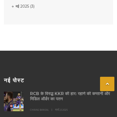
मई 2025
(3)
नई पोस्ट
RCB के विरुद्ध KKR की हार: रहाणे की कप्तानी और
मिडिल ऑर्डर का पतन
CHIRAG BANSAL
मार्च 23 2025