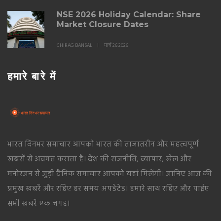
NSE 2026 Holiday Calendar: Share
Market Closure Dates
CHIRAG BANSAL
मार्च 26 2026
हमारे बारे में
भारत दिनभर समाचार आपको भारत की ताजातरीन और महत्वपूर्ण
खबरों से अवगत कराता है। देश की राजनीति, व्यापार, खेल और
मनोरंजन से जुड़ी दैनिक समाचार आपको यहां मिलेंगी। जानिए आज की
प्रमुख खबरें और रहिए हर समय अपडेटेड। हमारे साथ रहिए और पाईए
सभी खबरें एक जगह।