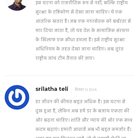
इस घटना को राजनीतिक रूप से नहीं, बल्कि राष्ट्रीय
सुरक्षा के दृष्टिकोण से देखा जाना चाहिए। ये एक
आंतरिक खतरा है। जब एक नगरसेवक को बर्बरता से
मार दिया जाता है, तो यह देश के सामाजिक संरचना
के खिलाफ एक सीधा हमला है। इसे राष्ट्रीय सुरक्षा
अधिनियम के तहत देखा जाना चाहिए। अब तुरंत
राष्ट्रीय जांच टीम तैनात की जाए।
srilatha teli
सितंबर 13 2024
हर जीवन की कीमत बहुत अधिक है। इस घटना से
दुख हुआ है, लेकिन अब हमें डर के बजाय एकता की
ओर बढ़ना चाहिए। शांति और न्याय की ओर एक साथ
कदम बढ़ाएं। हमारी आवाजें अब भी बहुत कमजोर हैं।