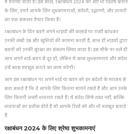
में मनाया जाता है। इस साल, रक्षाबंधन 2024 को और भी विशेष बनाने
के लिए, हमने आपके लिए शुभकामनाओं, संदेशों, उद्धरणों, और शायरी
का एक संकलन तैयार किया है।
रक्षाबंधन के दिन बहनें अपने भाइयों की कलाई पर राखी बांधकर
उनकी लंबी उम्र और खुशियों की कामना करती हैं, साथ ही भाइयों द्वारा
बहनों को उनकी सुरक्षा का संकल्प लिया जाता है। इस मौके पर भले ही
आप अपने भाई-बहन से दूर हों, लेकिन ये खास शुभकामनाएं और संदेश
उन्हें खास महसूस कराने का काम करेंगी।
आप इस रक्षाबंधन पर अपने भाई या बहन को इन संदेशों के माध्यम से
बता सकते हैं कि वे आपके लिए कितना मायने रखते हैं और आप उनके
लिए कितनी अच्छी भावनाएं रखते हैं। ये संदेश सिर्फ शब्द नहीं, बल्कि
भावनाओं का प्रतीक होते हैं जो आपके रिश्ते को और भी मजबूत बनाते
हैं:
रक्षाबंधन 2024 के लिए श्रेष्ठ शुभकामनाएं