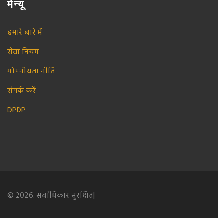
मेन्यू
हमारे बारे में
सेवा नियम
गोपनीयता नीति
संपर्क करें
DPDP
© 2026. सर्वाधिकार सुरक्षित|