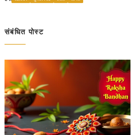
संबंधित पोस्ट