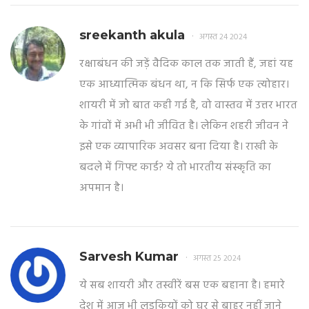
sreekanth akula
अगस्त 24 2024
रक्षाबंधन की जड़ें वैदिक काल तक जाती हैं, जहां यह
एक आध्यात्मिक बंधन था, न कि सिर्फ एक त्योहार।
शायरी में जो बात कही गई है, वो वास्तव में उत्तर भारत
के गांवों में अभी भी जीवित है। लेकिन शहरी जीवन ने
इसे एक व्यापारिक अवसर बना दिया है। राखी के
बदले में गिफ्ट कार्ड? ये तो भारतीय संस्कृति का
अपमान है।
Sarvesh Kumar
अगस्त 25 2024
ये सब शायरी और तस्वीरें बस एक बहाना है। हमारे
देश में आज भी लड़कियों को घर से बाहर नहीं जाने