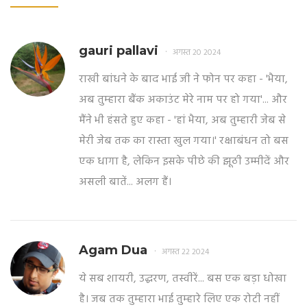
gauri pallavi
अगस्त 20 2024
राखी बांधने के बाद भाई जी ने फोन पर कहा - 'भैया,
अब तुम्हारा बैंक अकाउंट मेरे नाम पर हो गया'... और
मैंने भी हंसते हुए कहा - 'हां भैया, अब तुम्हारी जेब से
मेरी जेब तक का रास्ता खुल गया।' रक्षाबंधन तो बस
एक धागा है, लेकिन इसके पीछे की झूठी उम्मीदें और
असली बातें... अलग हैं।
Agam Dua
अगस्त 22 2024
ये सब शायरी, उद्धरण, तस्वीरें... बस एक बड़ा धोखा
है। जब तक तुम्हारा भाई तुम्हारे लिए एक रोटी नहीं