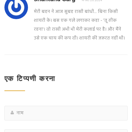
अगस्त 26 2024
मेरी बहन ने आज सुबह राखी बांधी... बिना किसी
शायरी के। बस एक गले लगाकर कहा - 'तू ठीक
रहना'। वो राखी अभी भी मेरी कलाई पर है। और मैंने
उसे एक चाय की कप दी। शायरी की जरूरत नहीं थी।
एक टिप्पणी करना