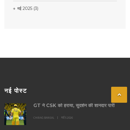
मई 2025
(3)
नई पोस्ट
GT ने CSK को हराया, सुदर्शन की शानदार पारी
CHIRAG BANSAL
मई 5 2026