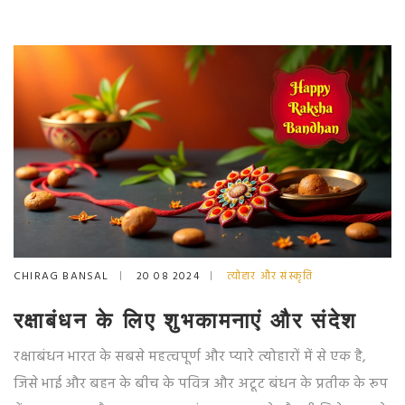
CHIRAG BANSAL
20 08 2024
त्योहार और संस्कृति
रक्षाबंधन के लिए शुभकामनाएं और संदेश
रक्षाबंधन भारत के सबसे महत्वपूर्ण और प्यारे त्योहारों में से एक है,
जिसे भाई और बहन के बीच के पवित्र और अटूट बंधन के प्रतीक के रूप