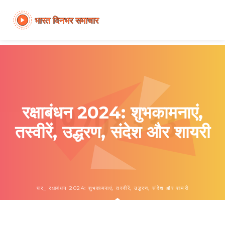
रक्षाबंधन 2024: शुभकामनाएं,
तस्वीरें, उद्धरण, संदेश और शायरी
घर
रक्षाबंधन 2024: शुभकामनाएं, तस्वीरें, उद्धरण, संदेश और शायरी