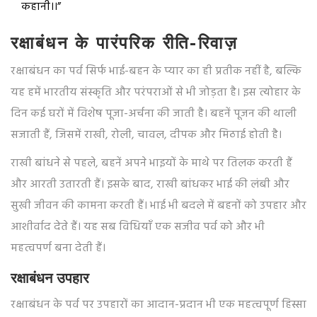
कहानी।।”
रक्षाबंधन के पारंपरिक रीति-रिवाज़
रक्षाबंधन का पर्व सिर्फ भाई-बहन के प्यार का ही प्रतीक नहीं है, बल्कि
यह हमें भारतीय संस्कृति और परंपराओं से भी जोड़ता है। इस त्योहार के
दिन कई घरों में विशेष पूजा-अर्चना की जाती है। बहनें पूजन की थाली
सजाती हैं, जिसमें राखी, रोली, चावल, दीपक और मिठाई होती है।
राखी बांधने से पहले, बहनें अपने भाइयों के माथे पर तिलक करती हैं
और आरती उतारती हैं। इसके बाद, राखी बांधकर भाई की लंबी और
सुखी जीवन की कामना करती हैं। भाई भी बदले में बहनों को उपहार और
आशीर्वाद देते हैं। यह सब विधियाँ एक सजीव पर्व को और भी
महत्वपर्ण बना देती हैं।
रक्षाबंधन उपहार
रक्षाबंधन के पर्व पर उपहारों का आदान-प्रदान भी एक महत्वपूर्ण हिस्सा