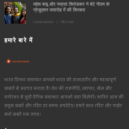
महेश बाबू और नम्रता शिरोडकर ने बेटे गौतम के
ग्रेजुएशन समारोह में की शिरकत
CHIRAG BANSAL
मई 27 2024
हमारे बारे में
भारत दिनभर समाचार आपको भारत की ताजातरीन और महत्वपूर्ण
खबरों से अवगत कराता है। देश की राजनीति, व्यापार, खेल और
मनोरंजन से जुड़ी दैनिक समाचार आपको यहां मिलेंगी। जानिए आज की
प्रमुख खबरें और रहिए हर समय अपडेटेड। हमारे साथ रहिए और पाईए
सभी खबरें एक जगह।