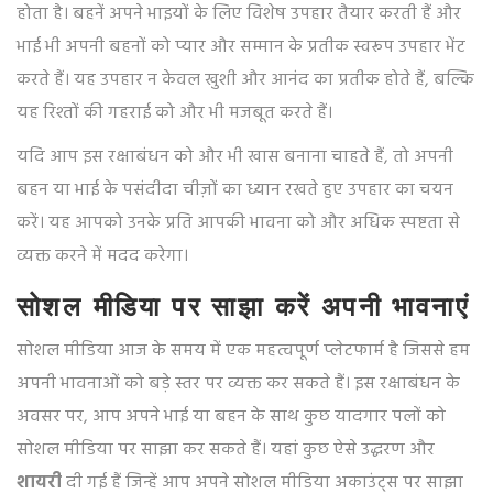
होता है। बहनें अपने भाइयों के लिए विशेष उपहार तैयार करती हैं और
भाई भी अपनी बहनों को प्यार और सम्मान के प्रतीक स्वरूप उपहार भेंट
करते हैं। यह उपहार न केवल खुशी और आनंद का प्रतीक होते हैं, बल्कि
यह रिश्तों की गहराई को और भी मजबूत करते हैं।
यदि आप इस रक्षाबंधन को और भी खास बनाना चाहते हैं, तो अपनी
बहन या भाई के पसंदीदा चीज़ों का ध्यान रखते हुए उपहार का चयन
करें। यह आपको उनके प्रति आपकी भावना को और अधिक स्पष्टता से
व्यक्त करने में मदद करेगा।
सोशल मीडिया पर साझा करें अपनी भावनाएं
सोशल मीडिया आज के समय में एक महत्वपूर्ण प्लेटफार्म है जिससे हम
अपनी भावनाओं को बड़े स्तर पर व्यक्त कर सकते हैं। इस रक्षाबंधन के
अवसर पर, आप अपने भाई या बहन के साथ कुछ यादगार पलों को
सोशल मीडिया पर साझा कर सकते हैं। यहां कुछ ऐसे उद्धरण और
शायरी
दी गई हैं जिन्हें आप अपने सोशल मीडिया अकाउंट्स पर साझा