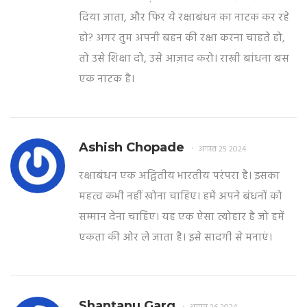
दिया जाता, और फिर ये रक्षाबंधन का नाटक कर रहे
हो? अगर तुम अपनी बहन की रक्षा करना चाहते हो,
तो उसे शिक्षा दो, उसे आज़ाद करो। राखी बांधना बस
एक नाटक है।
Ashish Chopade
अगस्त 25 2024
रक्षाबंधन एक अद्वितीय भारतीय परंपरा है। इसका
महत्व कभी नहीं खोना चाहिए। हमें अपने बंधनों को
सम्मान देना चाहिए। यह एक ऐसा त्योहार है जो हमें
एकता की ओर ले जाता है। इसे सादगी से मनाएं।
Shantanu Garg