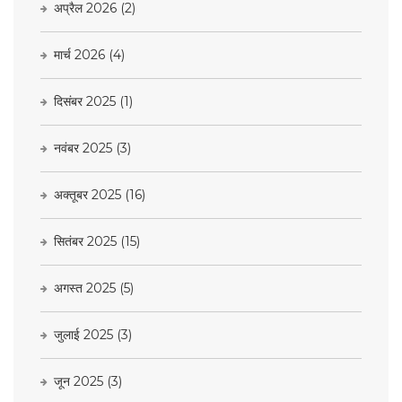
अप्रैल 2026
(2)
मार्च 2026
(4)
दिसंबर 2025
(1)
नवंबर 2025
(3)
अक्तूबर 2025
(16)
सितंबर 2025
(15)
अगस्त 2025
(5)
जुलाई 2025
(3)
जून 2025
(3)