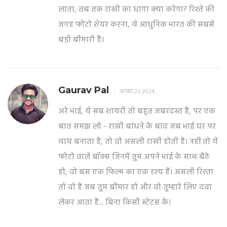
लाता, तब तक राखी का धागा क्या करेगा? रिश्ते की
जगह फोटो शेयर करना, ये आधुनिक भारत की सबसे
बड़ी बीमारी है।
Gaurav Pal
अगस्त 23 2024
अरे भाई, ये सब शायरी तो बहुत जबरदस्त है, पर एक
बात समझ लो - राखी बांधने के बाद जब भाई घर पर
चाय बनाता है, तो वो असली राखी होती है। नहीं तो ये
फोटो वाले बॉक्स जिनमें तुम अपने भाई के साथ बैठे
हो, वो बस एक फिल्म का एक दृश्य हैं। असली रिश्ता
तो वो है जब तुम बीमार हो और वो तुम्हारे लिए दवा
लेकर आता है... बिना किसी स्टेटस के।