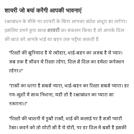
शायरी जो बयां करेंगी आपकी भावनाएं
रक्षाबंधन के मौके पर शायरी के बिना आपका संदेश अधूरा सा लगेगा।
इसलिए हमने कुछ खास
शायरी
का संकलन किया है जो आपके दिल
की बात को आपके भाई या बहन तक पहुँचा सकती हैं:
“रिश्तों की बुनियाद है ये त्योहार, भाई-बहन का अजब है ये प्यार।
जब तक है जीवन ये रिश्ता रहेगा, दिल से दिल का हमेशा कनेक्शन
रहेगा।।”
“राखी का धागा है सबसे न्यारा, भाई-बहन का रिश्ता सबसे प्यारा। हर
गम-खुशी में साथ निभाना, यही तो है रक्षाबंधन का प्यारा सा
नजराना।।”
“रिश्तों की चाशनी में डूबी राखी, भाई की कलाई पर है सजी प्यारी
रेखा। कहने को तो छोटी सी है ये डोरी, पर हर दिल में बसी है इसकी