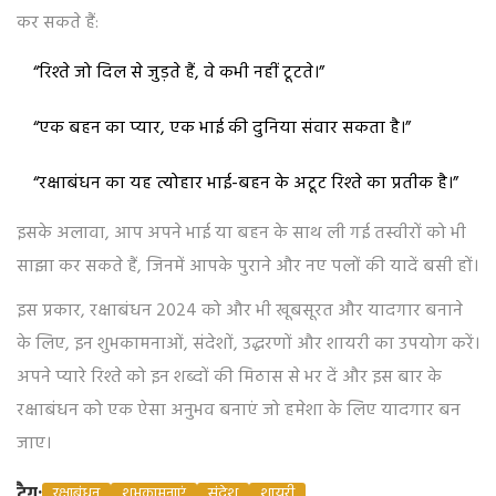
कर सकते हैं:
“रिश्ते जो दिल से जुड़ते हैं, वे कभी नहीं टूटते।”
“एक बहन का प्यार, एक भाई की दुनिया संवार सकता है।”
“रक्षाबंधन का यह त्योहार भाई-बहन के अटूट रिश्ते का प्रतीक है।”
इसके अलावा, आप अपने भाई या बहन के साथ ली गई तस्वीरों को भी
साझा कर सकते हैं, जिनमें आपके पुराने और नए पलों की यादें बसी हों।
इस प्रकार, रक्षाबंधन 2024 को और भी खूबसूरत और यादगार बनाने
के लिए, इन शुभकामनाओं, संदेशों, उद्धरणों और शायरी का उपयोग करें।
अपने प्यारे रिश्ते को इन शब्दों की मिठास से भर दें और इस बार के
रक्षाबंधन को एक ऐसा अनुभव बनाएं जो हमेशा के लिए यादगार बन
जाए।
टैग:
रक्षाबंधन
शुभकामनाएं
संदेश
शायरी