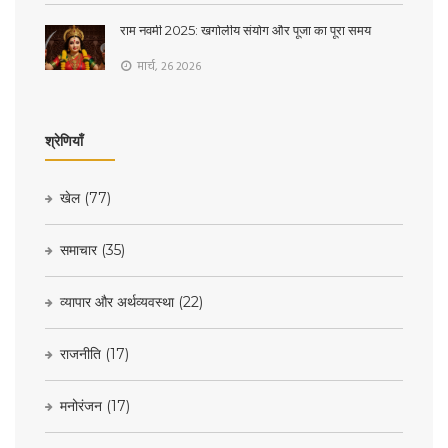
राम नवमी 2025: खगोलीय संयोग और पूजा का पूरा समय
मार्च, 26 2026
श्रेणियाँ
खेल
(77)
समाचार
(35)
व्यापार और अर्थव्यवस्था
(22)
राजनीति
(17)
मनोरंजन
(17)