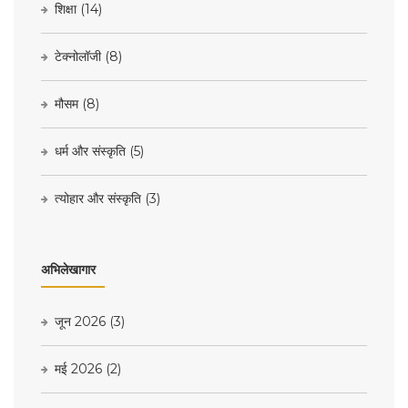
शिक्षा
(14)
टेक्नोलॉजी
(8)
मौसम
(8)
धर्म और संस्कृति
(5)
त्योहार और संस्कृति
(3)
अभिलेखागार
जून 2026
(3)
मई 2026
(2)