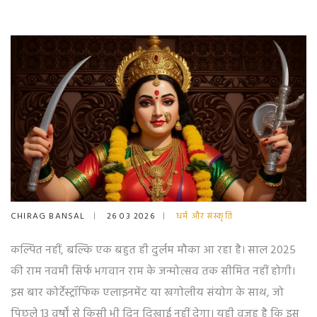
CHIRAG BANSAL
26 03 2026
धर्म और संस्कृति
कल्पित नहीं, बल्कि एक बहुत ही दुर्लम मौका आ रहा है। साल 2025
की राम नवमी सिर्फ भगवान राम के जन्मोत्सव तक सीमित नहीं होगी।
इस बार कोर्टेस्ट्रॉफिक एलाइनमेंट या खगोलीय संयोग के साथ, जो
पिछले 13 वर्षों से किसी भी दिन दिखाई नहीं देगा। यही वजह है कि इस