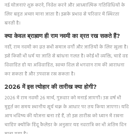
नई योजनाएं शुरू करने, निवेश करने और आध्यात्मिक गतिविधियों के
लिए बहुत अच्छा माना जाता है। इसके प्रभाव से परिवार में स्थिरता
बनती है।
क्या केवल ब्राह्मण ही राम नवमी का व्रत रख सकते हैं?
नहीं, राम नवमी का व्रत सभी समाज वर्गों और जातियों के लिए खुला है।
इसे किसी भी धर्म या जाति से बांधना गलत है। कोई भी व्यक्ति, चाहे वह
विवाहित हो या अविवाहित, स्वच्छ दिल से भगवान राम की आराधना
कर सकता है और उपवास रख सकता है।
2026 में इस त्योहार की तारीख क्या होगी?
2026 में राम नवमी 26 मार्च, गुरुवार को मनाई जाएगी। उस वर्ष भी
मुहूर्त का समय स्थानीय सूर्य चक्र के आधार पर तय किया जाएगा। यदि
आप भविष्य की योजना बना रहे हैं, तो इस तारीख को ध्यान में रखना
चाहिए क्योंकि हिंदू कैलेंडर के अनुसार यह नवरात्रि का भी अंतिम दिन