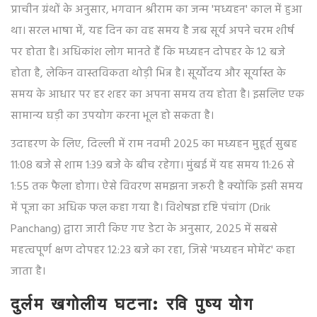
प्राचीन ग्रंथों के अनुसार, भगवान श्रीराम का जन्म 'मध्यहन' काल में हुआ
था। सरल भाषा में, यह दिन का वह समय है जब सूर्य अपने चरम शीर्ष
पर होता है। अधिकांश लोग मानते हैं कि मध्यहन दोपहर के 12 बजे
होता है, लेकिन वास्तविकता थोड़ी भिन्न है। सूर्योदय और सूर्यास्त के
समय के आधार पर हर शहर का अपना समय तय होता है। इसलिए एक
सामान्य घड़ी का उपयोग करना भूल हो सकता है।
उदाहरण के लिए, दिल्ली में राम नवमी 2025 का मध्यहन मुहूर्त सुबह
11:08 बजे से शाम 1:39 बजे के बीच रहेगा। मुंबई में यह समय 11:26 से
1:55 तक फैला होगा। ऐसे विवरण समझना जरूरी है क्योंकि इसी समय
में पूजा का अधिक फल कहा गया है। विशेषज्ञ दृष्टि पंचांग (Drik
Panchang) द्वारा जारी किए गए डेटा के अनुसार, 2025 में सबसे
महत्वपूर्ण क्षण दोपहर 12:23 बजे का रहा, जिसे 'मध्यहन मोमेंट' कहा
जाता है।
दुर्लम खगोलीय घटना: रवि पुष्य योग