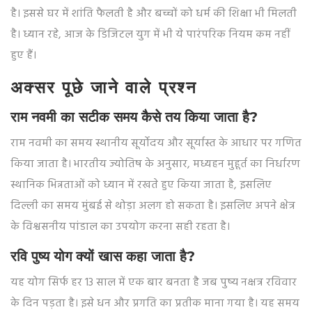
है। इससे घर में शांति फैलती है और बच्चों को धर्म की शिक्षा भी मिलती
है। ध्यान रहे, आज के डिजिटल युग में भी ये पारंपरिक नियम कम नहीं
हुए हैं।
अक्सर पूछे जाने वाले प्रश्न
राम नवमी का सटीक समय कैसे तय किया जाता है?
राम नवमी का समय स्थानीय सूर्योदय और सूर्यास्त के आधार पर गणित
किया जाता है। भारतीय ज्योतिष के अनुसार, मध्यहन मुहूर्त का निर्धारण
स्थानिक भिन्नताओं को ध्यान में रखते हुए किया जाता है, इसलिए
दिल्ली का समय मुंबई से थोड़ा अलग हो सकता है। इसलिए अपने क्षेत्र
के विश्वसनीय पांडाल का उपयोग करना सही रहता है।
रवि पुष्य योग क्यों खास कहा जाता है?
यह योग सिर्फ हर 13 साल में एक बार बनता है जब पुष्य नक्षत्र रविवार
के दिन पड़ता है। इसे धन और प्रगति का प्रतीक माना गया है। यह समय