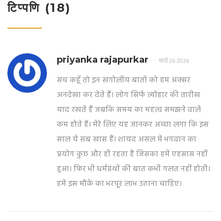
टिप्पणि (18)
priyanka rajapurkar
मार्च 26 2026
सच कहूँ तो इन खगोलीय बातों को हम अक्सर
अनदेखा कर देते हैं। लोग सिर्फ त्योहार की तारीख
याद रखते हैं जबकि समय का महत्व समझने वाले
कम होते हैं। मेरे लिए यह जानकर अच्छा लगा कि इस
साल ये सब खास हैं। शायद असल में भगवान का
प्रयोग कुछ और ही रहता है जिसका हमें एहसास नहीं
हुआ। फिर भी धर्मग्रंथों की बात कभी गलत नहीं होती।
हमें इस मौके का भरपूर लाभ उठाना चाहिए।