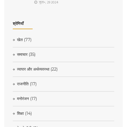
जुल॰, 29 2024
श्रेणियाँ
खेल
(77)
समाचार
(35)
व्यापार और अर्थव्यवस्था
(22)
राजनीति
(17)
मनोरंजन
(17)
शिक्षा
(14)