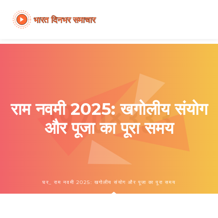
राम नवमी 2025: खगोलीय संयोग
और पूजा का पूरा समय
घर
राम नवमी 2025: खगोलीय संयोग और पूजा का पूरा समय