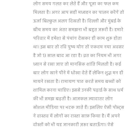
लोग समय गलत कर लेते हैं और पूजा का फल कम
मिलता है। अगर आप सही मध्यहन का पालन करेंगे तो
ऊर्जा बिल्कुल अलग दिखती है। दिल्ली और मुंबई के
बीच समय का अंतर समझना भी बहुत जरूरी है। हमारे
परिवार में हमेशा से पंचांग देखकर ही काम शुरू होता
था। इस बार तो रवि पुष्य योग तो एकदम नया अवसर
है जो 13 साल बाद आ रहा है। व्रत का नियम भी अगर
ध्यान से रखा जाए तो मानसिक शांति मिलती है। कई
बार लोग खाने पीने में धोखा देते हैं लेकिन शुद्ध मन ही
मायने रखता है। रामायण पाठ करते समय बच्चों को
शामिल करना चाहिए। इससे उनकी पढ़ाई के साथ धर्म
की भी समझ बढ़ती है। आजकल ज्यादातर लोग
सोशल मीडिया पर भटक जाते हैं। इसलिए ऐसी पोस्ट्स
ने वास्तव में लोगों का रास्ता साफ़ किया है। मैं अपने
दोस्तों को भी यह जानकारी ज़रूर बताऊँगा। ऐसे