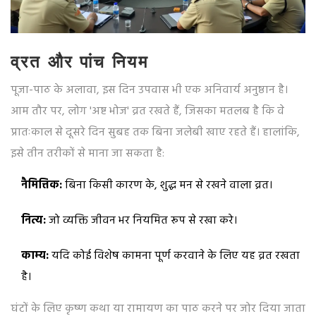
व्रत और पांच नियम
पूजा-पाठ के अलावा, इस दिन उपवास भी एक अनिवार्य अनुष्ठान है।
आम तौर पर, लोग 'अष्ट भोज' व्रत रखते हैं, जिसका मतलब है कि वे
प्रातःकाल से दूसरे दिन सुबह तक बिना जलेबी खाए रहते हैं। हालांकि,
इसे तीन तरीकों से माना जा सकता है:
नैमित्तिक:
बिना किसी कारण के, शुद्ध मन से रखने वाला व्रत।
नित्य:
जो व्यक्ति जीवन भर नियमित रूप से रखा करे।
काम्य:
यदि कोई विशेष कामना पूर्ण करवाने के लिए यह व्रत रखता
है।
घंटों के लिए कृष्ण कथा या रामायण का पाठ करने पर जोर दिया जाता