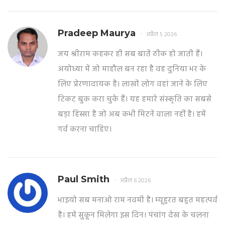
Pradeep Maurya
अप्रैल 5 2026
जय श्रीराम कहकर ही सब बातें ठीक हो जाती हैं।
अयोध्या में जो माहौल बन रहा है वह दुनिया भर के
लिए प्रेरणादायक है। लाखों लोग वहां जाने के लिए
टिकट बुक करा चुके हैं। यह हमारे संस्कृति का सबसे
बड़ा हिस्सा है जो अब कभी मिटने वाला नहीं है। हमें
गर्व करना चाहिए।
Paul Smith
अप्रैल 6 2026
भाइयो सब मनाओ राम नवमी है। म्यूहुरत बहुत महत्पर्व
है। हमे सुकून मिलेगा इस दिन। पंचांग देख के चलना