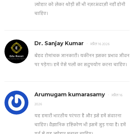
त्योहार को लेकर थोड़ी सी भी नज़रअंदाज़ी नहीं होनी
चाहिए।
Dr. Sanjay Kumar
अप्रैल 16 2026
बेहद रोमांचक जानकारी। यकीनन इसका प्रभाव जीवन
पर पड़ेगा। हमें ऐसे पलों का सदुपयोग करना चाहिए।
Arumugam kumarasamy
अप्रैल 16
2026
यह हमारी भारतीय परंपरा है और इसे हमें संवारना
चाहिए। वैज्ञानिक दृष्टिकोण भी इसमें जुड़ गया है। हमें
गर्व से यह त्योहार मनाना चाहिए।