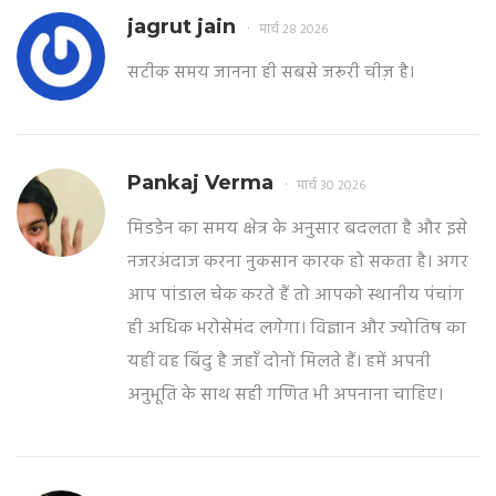
jagrut jain
मार्च 28 2026
सटीक समय जानना ही सबसे जरूरी चीज़ है।
Pankaj Verma
मार्च 30 2026
मिडडेन का समय क्षेत्र के अनुसार बदलता है और इसे
नजरअंदाज करना नुकसान कारक हो सकता है। अगर
आप पांडाल चेक करते हैं तो आपको स्थानीय पंचांग
ही अधिक भरोसेमंद लगेगा। विज्ञान और ज्योतिष का
यहीं वह बिंदु है जहाँ दोनों मिलते हैं। हमें अपनी
अनुभूति के साथ सही गणित भी अपनाना चाहिए।