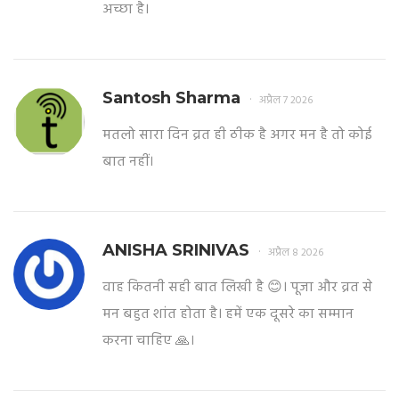
अच्छा है।
Santosh Sharma
अप्रैल 7 2026
मतलो सारा दिन व्रत ही ठीक है अगर मन है तो कोई
बात नहीं।
ANISHA SRINIVAS
अप्रैल 8 2026
वाह कितनी सही बात लिखी है 😊। पूजा और व्रत से
मन बहुत शांत होता है। हमें एक दूसरे का सम्मान
करना चाहिए 🙏।