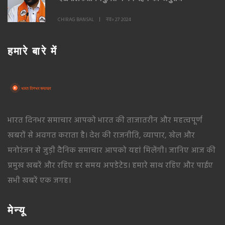
CHIRAG BANSAL
नव॰ 27 2024
हमारे बारे में
भारत दिनभर समाचार आपको भारत की ताजातरीन और महत्वपूर्ण
खबरों से अवगत कराता है। देश की राजनीति, व्यापार, खेल और
मनोरंजन से जुड़ी दैनिक समाचार आपको यहां मिलेंगी। जानिए आज की
प्रमुख खबरें और रहिए हर समय अपडेटेड। हमारे साथ रहिए और पाईए
सभी खबरें एक जगह।
मेन्यू