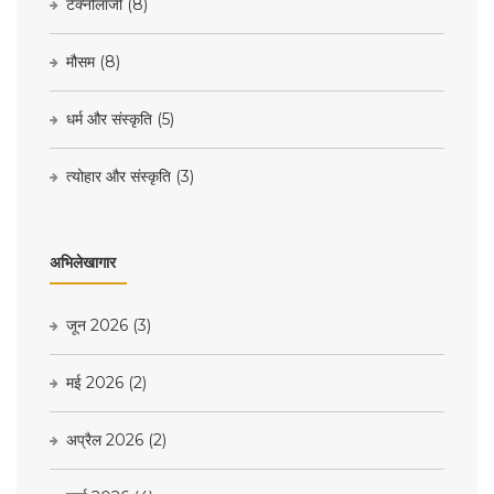
टेक्नोलॉजी
(8)
मौसम
(8)
धर्म और संस्कृति
(5)
त्योहार और संस्कृति
(3)
अभिलेखागार
जून 2026
(3)
मई 2026
(2)
अप्रैल 2026
(2)