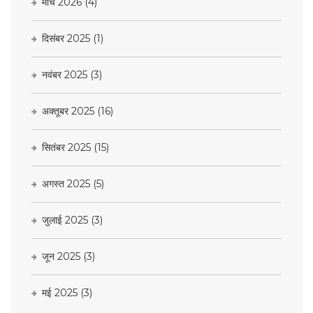
मार्च 2026
(4)
दिसंबर 2025
(1)
नवंबर 2025
(3)
अक्तूबर 2025
(16)
सितंबर 2025
(15)
अगस्त 2025
(5)
जुलाई 2025
(3)
जून 2025
(3)
मई 2025
(3)