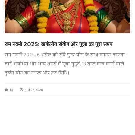
राम नवमी 2025: खगोलीय संयोग और पूजा का पूरा समय
राम नवमी 2025, 6 अप्रैल को रवि पुष्य योग के साथ मनाया जाएगा।
जानें अयोध्या और अन्य शहरों में पूजा मुहूर्त, 13 साल बाद बनने वाले
दुर्लम योग का महत्व और व्रत विधि।
18
मार्च 26 2026