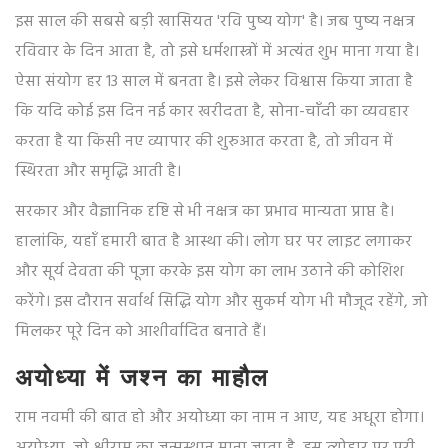
इस साल की सबसे बड़ी खासियत 'रवि पुष्य योग' है। जब पुष्य नक्षत्र
रविवार के दिन आता है, तो इसे धर्मशास्त्रों में अत्यंत शुभ माना गया है।
ऐसा संयोग हर 13 साल में बनता है। इसे लेकर विश्वास किया जाता है
कि यदि कोई इस दिन नई कार खरीदता है, सोना-चाँदी का व्यवहार
करता है या किसी नए व्यापार की शुरुआत करता है, तो जीवन में
स्थिरता और समृद्धि आती है।
सरकार और वैज्ञानिक दृष्टि से भी नक्षत्र का प्रभाव मान्यता प्राप्त है।
हालांकि, यहाँ हमारी बात है आस्था की। लोग घर पर लाइट लगाकर
और सूर्य देवता की पूजा करके इस योग का लाभ उठाने की कोशिश
करेंगे। इस दौरान सर्वार्थ सिद्धि योग और सुकर्म योग भी मौजूद रहेंगे, जो
मिलकर पूरे दिन को आशीर्वादित बनाते हैं।
अयोध्या में जश्न का माहौल
राम नवमी की बात हो और अयोध्या का नाम न आए, यह अधूरा होगा।