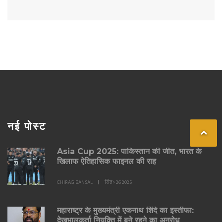
नई पोस्ट
Asia Cup 2025: पाकिस्तान की जीत, भारत के
खिलाफ ऐतिहासिक फाइनल की राह
CHIRAG BANSAL
सित॰ 26 2025
महाराष्ट्र के मुख्यमंत्री एकनाथ शिंदे का इस्तीफा:
देखभालकर्ता नियुक्ति में बने रहने का अनुरोध