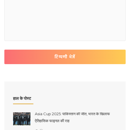
टिप्पणी भेजें
हाल के पोस्ट
Asia Cup 2025: पाकिस्तान की जीत, भारत के खिलाफ
ऐतिहासिक फाइनल की राह