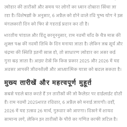
त्योहार की तारीखों और समय पर लोगों का ध्यान दोबारा खिंचा जा
रहा है। विशेषज्ञों के अनुसार, 6 अप्रैल को होने वाले रवि पुष्य योग ने इस
मंगलकारी दिन को फिर से गहराई प्रदान कर दी है।
भारतीय पांडाल और हिंदू कानूननुसार, राम नवमी चाँद के चैत्र मास की
शुक्ल पक्ष की नवमी तिथि के दिन मनाया जाता है। लेकिन जब सूर्य और
चंद्रमा की स्थिति इतनी खास हो, तो साधारण त्योहार का असर कई
गुना बढ़ जाता है। आइए देखें कि किस प्रकार 2025 और 2026 में यह
अवसर आपकी जीवनशैली और आध्यात्मिक यात्रा को बदल सकता है।
मुख्य तारीखें और महत्वपूर्ण मुहूर्त
सबसे पहले बात करते हैं उन तारीखों की जो कैलेंडर पर हाईलाईट होती
हैं।
राम नवमी 2025
भारत
रविवार, 6 अप्रैल को मनाई जाएगी। वहीं,
2026 में यह उत्सव 26 मार्च, गुरुवार को आएगा। दिखने में शायद
सामान्य लगे, लेकिन इन तारीखों के पीछे का गणित काफी जटिल है।