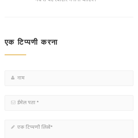
एक टिप्पणी करना