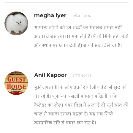
megha iyer
अप्रैल 3 2026
सामान्य लोगों को इन शब्दों का मतलब समझ नहीं
आता। वे बस त्योहार मना लेते हैं। मैं तो सिर्फ सही मंत्रों
और स्थान पर ध्यान देती हूँ। बाकी सब दिखावा है।
Anil Kapoor
अप्रैल 4 2026
मुझे लगता है कि लोग इतने खगोलीय डेटा से खुद को
घेर रहे हैं। पूजा का असली मकसद भक्ति है न कि
कैलेंडर का खेल। अगर दिल में श्रद्धा है तो सूर्य चाँद की
चाल से ज्यादा उसका महत्व है। यह सब सिर्फ
व्यापारिक दृष्टि से प्रचार लग रहा है।