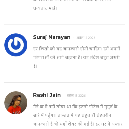
धन्यवाद भाई।
Suraj Narayan
अप्रैल 13 2026
हर किसी को यह जानकारी होनी चाहिए। हमें अपनी
परंपराओं को आगे बढ़ाना है। यह संदेश बहुत जरूरी
है।
Rashi Jain
अप्रैल 15 2026
मैंने कभी नहीं सोचा था कि इतनी डीटेल में मुहूर्त के
बारे में पढ़ूँगा। वास्तव में यह बहुत ही बेहतरीन
जानकारी है जो यहाँ शेयर की गई है। हर घर में अक्सर