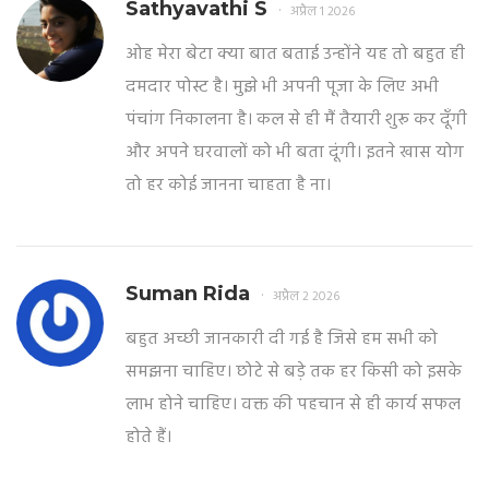
Sathyavathi S
अप्रैल 1 2026
ओह मेरा बेटा क्या बात बताई उन्होंने यह तो बहुत ही
दमदार पोस्ट है। मुझे भी अपनी पूजा के लिए अभी
पंचांग निकालना है। कल से ही मैं तैयारी शुरू कर दूँगी
और अपने घरवालों को भी बता दूंगी। इतने खास योग
तो हर कोई जानना चाहता है ना।
Suman Rida
अप्रैल 2 2026
बहुत अच्छी जानकारी दी गई है जिसे हम सभी को
समझना चाहिए। छोटे से बड़े तक हर किसी को इसके
लाभ होने चाहिए। वक्त की पहचान से ही कार्य सफल
होते हैं।