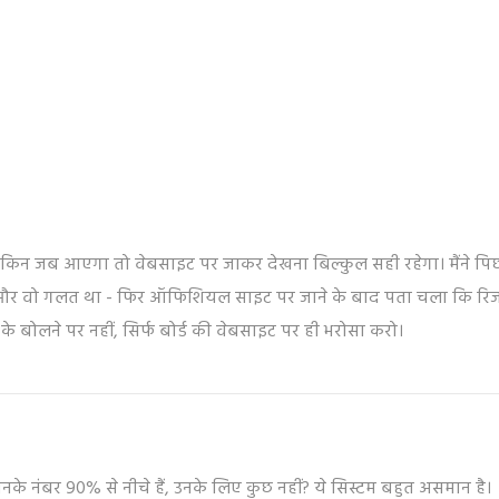
े, लेकिन जब आएगा तो वेबसाइट पर जाकर देखना बिल्कुल सही रहेगा। मैंने प
 और वो गलत था - फिर ऑफिशियल साइट पर जाने के बाद पता चला कि रिज
बोलने पर नहीं, सिर्फ बोर्ड की वेबसाइट पर ही भरोसा करो।
िनके नंबर 90% से नीचे हैं, उनके लिए कुछ नहीं? ये सिस्टम बहुत असमान है।