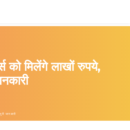
मिलेंगे लाखों रुपये,
जानकारी
ूरी जानकारी