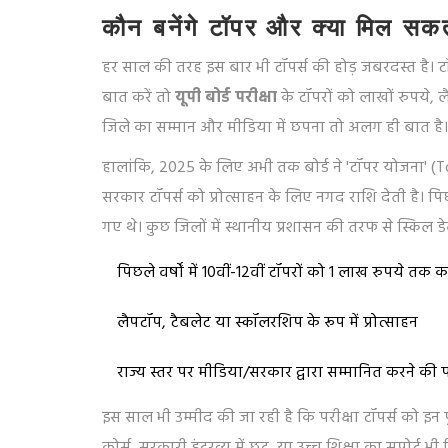
कौन बनेंगे टॉपर और क्या मिल सकता
हर साल की तरह इस बार भी टॉपर्स की होड़ जबरदस्त है। टॉ
बात करें तो
यूपी बोर्ड परीक्षा
के टॉपरों को लाखों रुपये, ल
जिले का सम्मान और मीडिया में छपना तो अलग ही बात है।
हालांकि, 2025 के लिए अभी तक बोर्ड ने 'टॉपर योजना'
सरकार टॉपर्स को प्रोत्साहन के लिए नगद राशि देती है। 
गए थे। कुछ जिलों में स्थानीय प्रशासन की तरफ से स्किल 
पिछले वर्षों में 10वीं-12वीं टॉपरों को 1 लाख रुपये तक 
लैपटॉप, टैबलेट या स्कॉलरशिप के रूप में प्रोत्साहन
राज्य स्तर पर मीडिया/सरकार द्वारा सम्मानित करने की 
इस साल भी उम्मीद की जा रही है कि परीक्षा टॉपर्स को इन