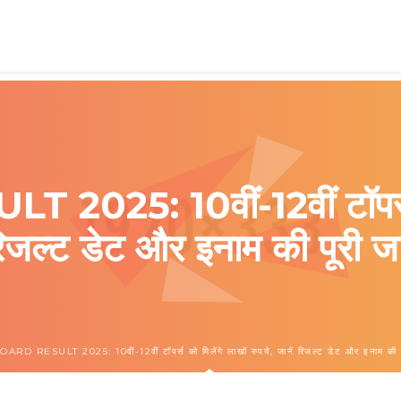
5: 10वीं-12वीं टॉपर्स को 
रिजल्ट डेट और इनाम की पूरी 
RD RESULT 2025: 10वीं-12वीं टॉपर्स को मिलेंगे लाखों रुपये, जानें रिजल्ट डेट और इनाम की प