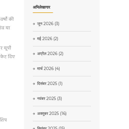
अभिलेखागार
र्षों की
जून 2026
(3)
ांव या
मई 2026
(2)
र यूपी
अप्रैल 2026
(2)
िकेट दिए
मार्च 2026
(4)
दिसंबर 2025
(1)
नवंबर 2025
(3)
अक्तूबर 2025
(16)
रशिप
सितंबर 2025
(15)