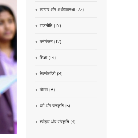
व्यापार और अर्थव्यवस्था
(22)
राजनीति
(17)
मनोरंजन
(17)
शिक्षा
(14)
टेक्नोलॉजी
(8)
मौसम
(8)
धर्म और संस्कृति
(5)
त्योहार और संस्कृति
(3)