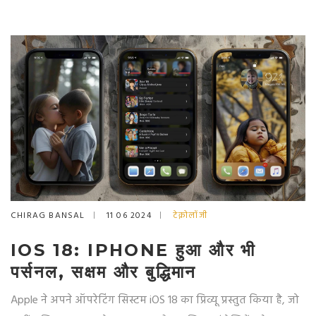
CHIRAG BANSAL
11 06 2024
टेक्नोलॉजी
IOS 18: IPHONE हुआ और भी
पर्सनल, सक्षम और बुद्धिमान
Apple ने अपने ऑपरेटिंग सिस्टम iOS 18 का प्रिव्यू प्रस्तुत किया है, जो