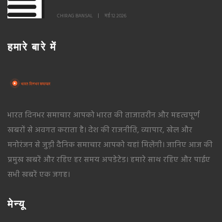
CHIRAG BANSAL
मई 12 2026
हमारे बारे में
भारत दिनभर समाचार आपको भारत की ताजातरीन और महत्वपूर्ण
खबरों से अवगत कराता है। देश की राजनीति, व्यापार, खेल और
मनोरंजन से जुड़ी दैनिक समाचार आपको यहां मिलेंगी। जानिए आज की
प्रमुख खबरें और रहिए हर समय अपडेटेड। हमारे साथ रहिए और पाईए
सभी खबरें एक जगह।
मेन्यू