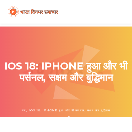
IOS 18: IPHONE हुआ और भी
पर्सनल, सक्षम और बुद्धिमान
घर
IOS 18: IPHONE हुआ और भी पर्सनल, सक्षम और बुद्धिमान