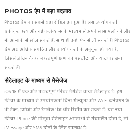
PHOTOS ऐप में बड़ा बदलाव
Photos ऐप का सबसे बड़ा रीडिज़ाइन हुआ है। अब उपयोगकर्ता
एकीकृत दृश्य और नई कलेक्शन्स के माध्यम से अपने खास पलों को और
भी आसानी से खोज सकते हैं, साथ ही उन्हें फिर से जी सकते हैं। Photos
ऐप अब अधिक संगठित और उपयोगकर्ता के अनुकूल हो गया है,
जिससे जीवन के हर महत्वपूर्ण क्षण को पसंदीदा और यादगार बना
सकते हैं।
सैटेलाइट के माध्यम से मैसेजेज
iOS 18 में एक और महत्वपूर्ण फीचर मैसेजेज वाया सैटेलाइट है। इस
फीचर के माध्यम से उपयोगकर्ता बिना सेल्यूलर और Wi-Fi कनेक्शन के
भी टेक्स्ट, इमोजी और टैपबैक भेज और रिसीव कर सकते हैं। यह नया
फीचर iPhone की मौजूदा सैटेलाइट क्षमताओं से संचालित होता है, जो
iMessage और SMS दोनों के लिए उपलब्ध है।