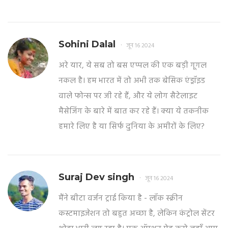
Sohini Dalal
जून 16 2024
अरे यार, ये सब तो बस एप्पल की एक बड़ी गूगल
नकल है। हम भारत में तो अभी तक बेसिक एंड्रॉइड
वाले फोन्स पर जी रहे हैं, और ये लोग सैटेलाइट
मैसेजिंग के बारे में बात कर रहे हैं। क्या ये तकनीक
हमारे लिए है या सिर्फ दुनिया के अमीरों के लिए?
Suraj Dev singh
जून 16 2024
मैंने बीटा वर्जन ट्राई किया है - लॉक स्क्रीन
कस्टमाइजेशन तो बहुत अच्छा है, लेकिन कंट्रोल सेंटर