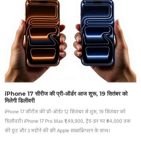
iPhone 17 सीरीज की प्री-ऑर्डर आज शुरू, 19 सितंबर को
मिलेगी डिलीवरी
iPhone 17 सीरीज की प्री-ऑर्डर 12 सितंबर से शुरू, 19 सितंबर को
डिलीवरी। iPhone 17 Pro Max ₹1,49,900, ट्रेड-इन पर ₹64,000 तक
की छूट और 3 महीने की फ्री Apple सब्सक्रिप्शन के साथ।