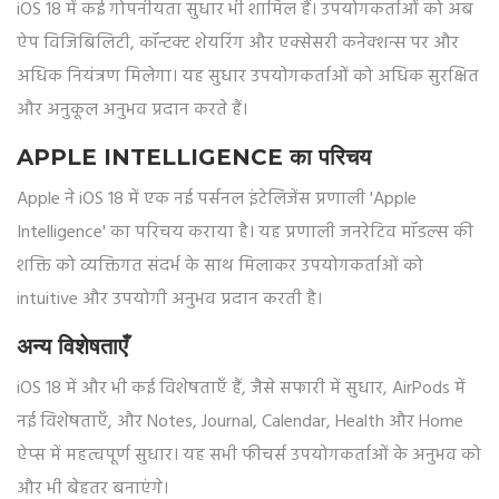
iOS 18 में कई गोपनीयता सुधार भी शामिल हैं। उपयोगकर्ताओं को अब
ऐप विजिबिलिटी, कॉन्टक्ट शेयरिंग और एक्सेसरी कनेक्शन्स पर और
अधिक नियंत्रण मिलेगा। यह सुधार उपयोगकर्ताओं को अधिक सुरक्षित
और अनुकूल अनुभव प्रदान करते हैं।
APPLE INTELLIGENCE का परिचय
Apple ने iOS 18 में एक नई पर्सनल इंटेलिजेंस प्रणाली 'Apple
Intelligence' का परिचय कराया है। यह प्रणाली जनरेटिव मॉडल्स की
शक्ति को व्यक्तिगत संदर्भ के साथ मिलाकर उपयोगकर्ताओं को
intuitive और उपयोगी अनुभव प्रदान करती है।
अन्य विशेषताएँ
iOS 18 में और भी कई विशेषताएँ हैं, जैसे सफारी में सुधार, AirPods में
नई विशेषताएँ, और Notes, Journal, Calendar, Health और Home
ऐप्स में महत्वपूर्ण सुधार। यह सभी फीचर्स उपयोगकर्ताओं के अनुभव को
और भी बेहतर बनाएंगे।