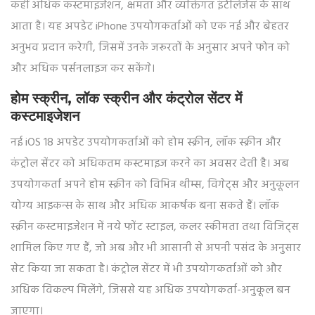
कहीं अधिक कस्टमाइजेशन, क्षमता और व्यक्तिगत इंटेलिजेंस के साथ
आता है। यह अपडेट iPhone उपयोगकर्ताओं को एक नई और बेहतर
अनुभव प्रदान करेगी, जिसमें उनके जरूरतों के अनुसार अपने फोन को
और अधिक पर्सनलाइज कर सकेंगे।
होम स्क्रीन, लॉक स्क्रीन और कंट्रोल सेंटर में
कस्टमाइजेशन
नई iOS 18 अपडेट उपयोगकर्ताओं को होम स्क्रीन, लॉक स्क्रीन और
कंट्रोल सेंटर को अधिकतम कस्टमाइज करने का अवसर देती है। अब
उपयोगकर्ता अपने होम स्क्रीन को विभिन्न थीम्स, विगेट्स और अनुकूलन
योग्य आइकन्स के साथ और अधिक आकर्षक बना सकते हैं। लॉक
स्क्रीन कस्टमाइजेशन में नये फोंट स्टाइल, कलर स्कीमता तथा विजिट्स
शामिल किए गए हैं, जो अब और भी आसानी से अपनी पसंद के अनुसार
सेट किया जा सकता है। कंट्रोल सेंटर में भी उपयोगकर्ताओं को और
अधिक विकल्प मिलेंगे, जिससे यह अधिक उपयोगकर्ता-अनुकूल बन
जाएगा।