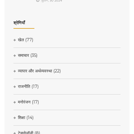
जुल॰, 30 2024
श्रेणियाँ
खेल
(77)
समाचार
(35)
व्यापार और अर्थव्यवस्था
(22)
राजनीति
(17)
मनोरंजन
(17)
शिक्षा
(14)
टेक्नोलॉजी
(8)