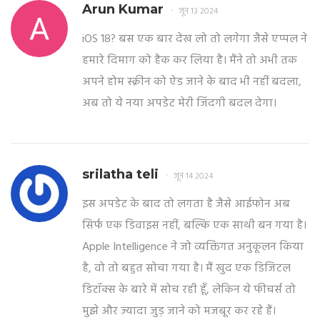
Arun Kumar
जून 13 2024
iOS 18? बस एक बार देख लो तो लगेगा जैसे एप्पल ने
हमारे दिमाग को हैक कर लिया है। मैंने तो अभी तक
अपने होम स्क्रीन को ऐड जाने के बाद भी नहीं बदला,
अब तो ये नया अपडेट मेरी जिंदगी बदल देगा।
srilatha teli
जून 14 2024
इस अपडेट के बाद तो लगता है जैसे आईफोन अब
सिर्फ एक डिवाइस नहीं, बल्कि एक साथी बन गया है।
Apple Intelligence ने जो व्यक्तिगत अनुकूलन किया
है, वो तो बहुत सोचा गया है। मैं खुद एक डिजिटल
डिटॉक्स के बारे में सोच रही हूँ, लेकिन ये फीचर्स तो
मुझे और ज्यादा जुड़ जाने को मजबूर कर रहे हैं।