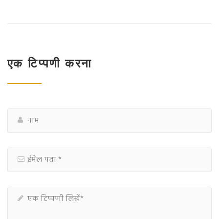
एक टिप्पणी करना