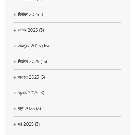
दिसंबर 2025
(1)
नवंबर 2025
(3)
अक्तूबर 2025
(16)
सितंबर 2025
(15)
अगस्त 2025
(5)
जुलाई 2025
(3)
जून 2025
(3)
मई 2025
(3)