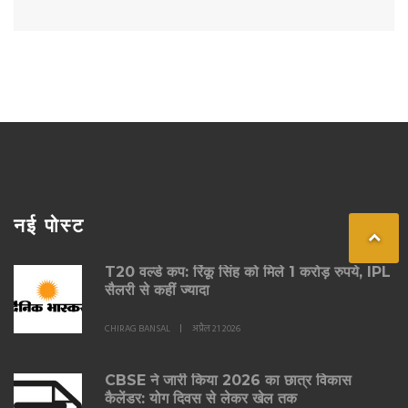
नई पोस्ट
T20 वर्ल्ड कप: रिंकू सिंह को मिले 1 करोड़ रुपये, IPL
सैलरी से कहीं ज्यादा
CHIRAG BANSAL
अप्रैल 21 2026
CBSE ने जारी किया 2026 का छात्र विकास
कैलेंडर: योग दिवस से लेकर खेल तक