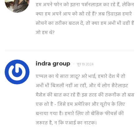
हम अपने फोन को इतना पर्सनलाइज कर रहे हैं, लेकिन
क्या हम अपने आप को खो रहे हैं? जब डिवाइस हमारे
सोचने का तरीका बदल दे, तो क्या हम अभी भी वही हैं
जो हम थे?
indra group
जून 19 2024
एप्पल का ये सारा जादू? अरे भाई, हमारे देश में तो
अभी भी बिजली नहीं आ रही, और ये लोग सैटेलाइट
मैसेज की बात कर रहे हैं! इस तरह की तकनीक तो बस
एक शो है - जिसे हम अमेरिका और यूरोप के लिए
बनाया गया है। हमारे लिए तो बेसिक फीचर्स की
जरूरत है, न कि एआई का नाटक।