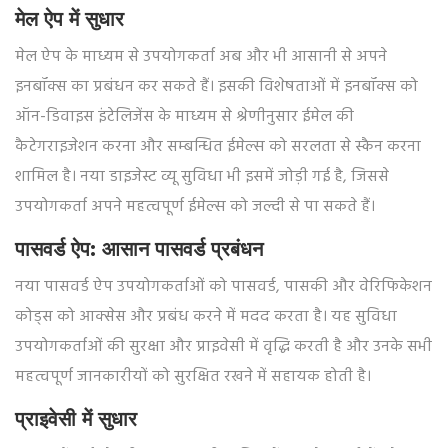
मेल ऐप में सुधार
मेल ऐप के माध्यम से उपयोगकर्ता अब और भी आसानी से अपने
इनबॉक्स का प्रबंधन कर सकते हैं। इसकी विशेषताओं में इनबॉक्स को
ऑन-डिवाइस इंटेलिजेंस के माध्यम से श्रेणीनुसार ईमेल की
कैटेगराइजेशन करना और सम्बन्धित ईमेल्स को सरलता से स्कैन करना
शामिल है। नया डाइजेस्ट व्यू सुविधा भी इसमें जोड़ी गई है, जिससे
उपयोगकर्ता अपने महत्वपूर्ण ईमेल्स को जल्दी से पा सकते हैं।
पासवर्ड ऐप: आसान पासवर्ड प्रबंधन
नया पासवर्ड ऐप उपयोगकर्ताओं को पासवर्ड, पासकी और वेरिफिकेशन
कोड्स को आक्सेस और प्रबंध करने में मदद करता है। यह सुविधा
उपयोगकर्ताओं की सुरक्षा और प्राइवेसी में वृद्धि करती है और उनके सभी
महत्वपूर्ण जानकारीयों को सुरक्षित रखने में सहायक होती है।
प्राइवेसी में सुधार