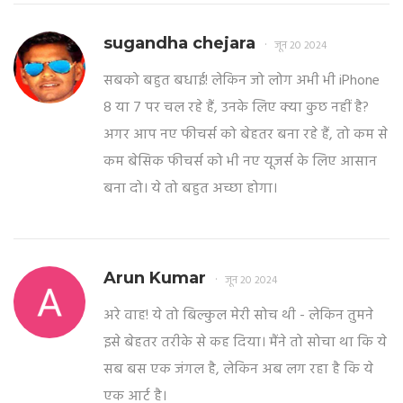
sugandha chejara
जून 20 2024
सबको बहुत बधाई! लेकिन जो लोग अभी भी iPhone
8 या 7 पर चल रहे हैं, उनके लिए क्या कुछ नहीं है?
अगर आप नए फीचर्स को बेहतर बना रहे हैं, तो कम से
कम बेसिक फीचर्स को भी नए यूजर्स के लिए आसान
बना दो। ये तो बहुत अच्छा होगा।
Arun Kumar
जून 20 2024
अरे वाह! ये तो बिल्कुल मेरी सोच थी - लेकिन तुमने
इसे बेहतर तरीके से कह दिया। मैंने तो सोचा था कि ये
सब बस एक जंगल है, लेकिन अब लग रहा है कि ये
एक आर्ट है।