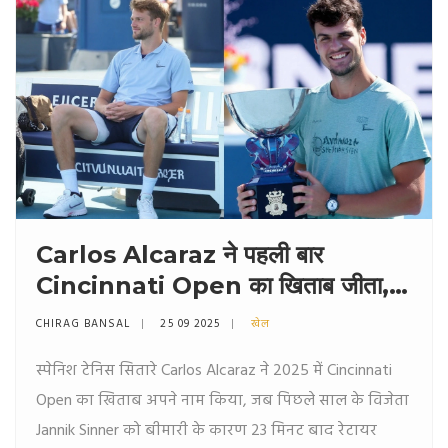
Carlos Alcaraz ने पहली बार
Cincinnati Open का खिताब जीता,
Sinner बीमारी से बाहर
CHIRAG BANSAL
25 09 2025
खेल
स्पेनिश टेनिस सितारे Carlos Alcaraz ने 2025 में Cincinnati
Open का खिताब अपने नाम किया, जब पिछले साल के विजेता
Jannik Sinner को बीमारी के कारण 23 मिनट बाद रेटायर