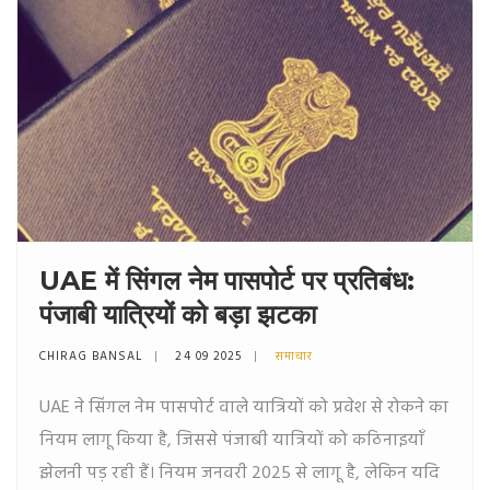
UAE में सिंगल नेम पासपोर्ट पर प्रतिबंध:
पंजाबी यात्रियों को बड़ा झटका
CHIRAG BANSAL
24 09 2025
समाचार
UAE ने सिंगल नेम पासपोर्ट वाले यात्रियों को प्रवेश से रोकने का
नियम लागू किया है, जिससे पंजाबी यात्रियों को कठिनाइयाँ
झेलनी पड़ रही हैं। नियम जनवरी 2025 से लागू है, लेकिन यदि