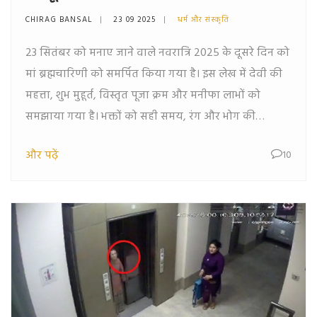
CHIRAG BANSAL
23 09 2025
धर्म और संस्कृति
23 सितंबर को मनाए जाने वाले नवरात्रि 2025 के दूसरे दिन को
मां ब्रह्मचारिणी को समर्पित किया गया है। इस लेख में देवी की
महत्ता, शुभ मुहूर्त, विस्तृत पूजा क्रम और मनीफा लाभों को
समझाया गया है। भक्तों को सही समय, रंग और भोग की
जानकारी भी दी गई है।
और पढ़ें
10