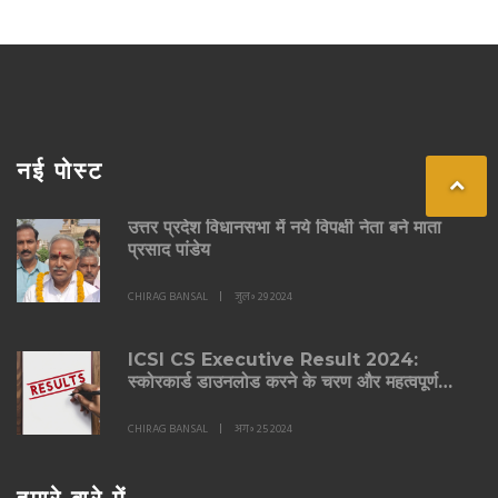
नई पोस्ट
उत्तर प्रदेश विधानसभा में नये विपक्षी नेता बने माता
प्रसाद पांडेय
CHIRAG BANSAL
जुल॰ 29 2024
ICSI CS Executive Result 2024:
स्कोरकार्ड डाउनलोड करने के चरण और महत्वपूर्ण
जानकारी
CHIRAG BANSAL
अग॰ 25 2024