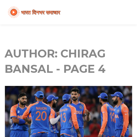
AUTHOR: CHIRAG
BANSAL - PAGE 4