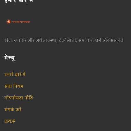
हमारे बारे में
खेल, व्यापार और अर्थव्यवस्था, टेक्नोलॉजी, समाचार, धर्म और संस्कृति
मेन्यू
हमारे बारे में
सेवा नियम
गोपनीयता नीति
संपर्क करें
DPDP